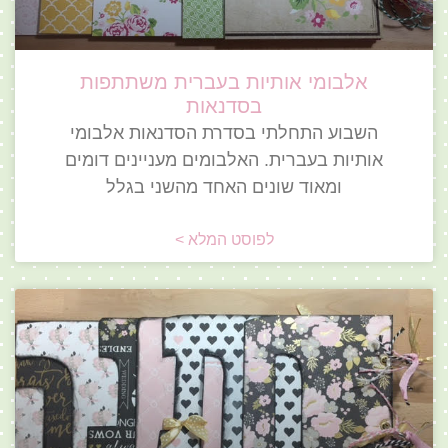
אלבומי אותיות בעברית משתתפות
בסדנאות
השבוע התחלתי בסדרת הסדנאות אלבומי
אותיות בעברית. האלבומים מעניינים דומים
ומאוד שונים האחד מהשני בגלל
לפוסט המלא >