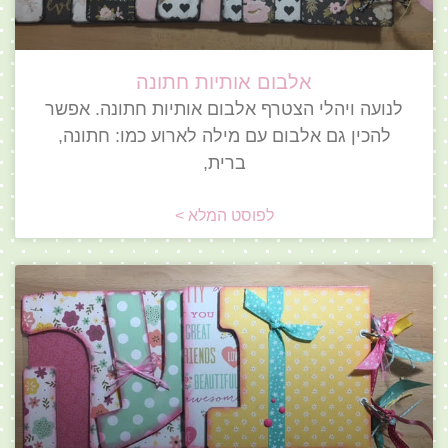
אלבום אותיות חתונה
לנועה ויהלי הצטרף אלבום אותיות חתונה. אפשר
להכין גם אלבום עם מילה לארוע כמו: חתונה,
ברית,
לפוסט המלא >