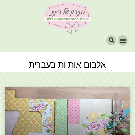
אלבום אותיות בעברית