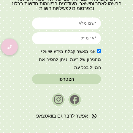
הרשמו לאתר והישארו מעודכנים ברשומות חדשות בבלוג
ובפרסומים לפעילויות השוות
אני מאשר קבלת מידע שיווקי
מהנירון של רינת. ניתן להסיר את
המייל בכל עת
הצטרפו
אפשר לדבר גם בוואטצאפ