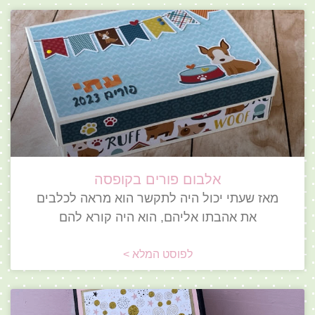
אלבום פורים בקופסה
מאז שעתי יכול היה לתקשר הוא מראה לכלבים
את אהבתו אליהם, הוא היה קורא להם
לפוסט המלא >