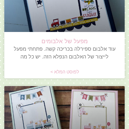
מפעל של אלבומים
עוד אלבום ספירלה בכריכה קשה. פתחתי מפעל
לייצור של האלבום הנפלא הזה. יש כל מה
לפוסט המלא >