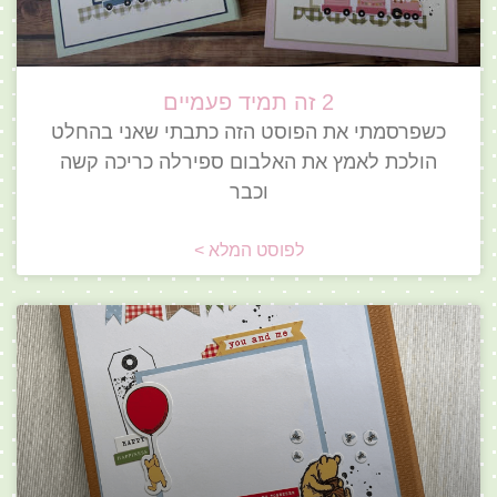
2 זה תמיד פעמיים
כשפרסמתי את הפוסט הזה כתבתי שאני בהחלט
הולכת לאמץ את האלבום ספירלה כריכה קשה
וכבר
לפוסט המלא >