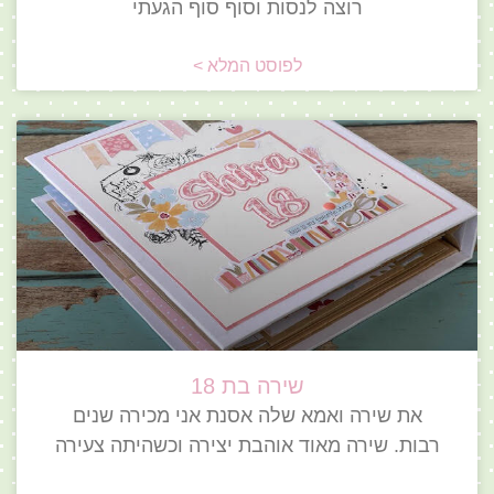
רוצה לנסות וסוף סוף הגעתי
לפוסט המלא >
שירה בת 18
את שירה ואמא שלה אסנת אני מכירה שנים
רבות. שירה מאוד אוהבת יצירה וכשהיתה צעירה