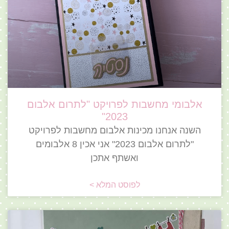
אלבומי מחשבות לפרויקט "לתרום אלבום
2023"
השנה אנחנו מכינות אלבום מחשבות לפרויקט
"לתרום אלבום 2023" אני אכין 8 אלבומים
ואשתף אתכן
לפוסט המלא >