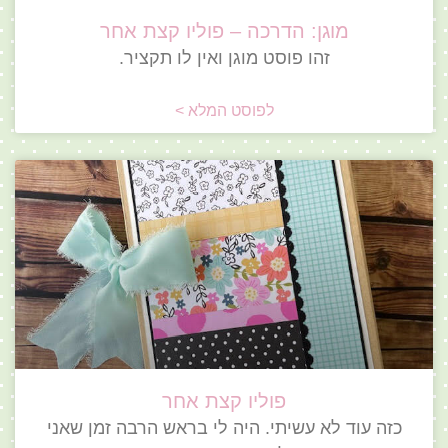
מוגן: הדרכה – פוליו קצת אחר
זהו פוסט מוגן ואין לו תקציר.
לפוסט המלא >
פוליו קצת אחר
כזה עוד לא עשיתי. היה לי בראש הרבה זמן שאני