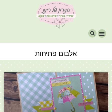
אלבום פתיחות