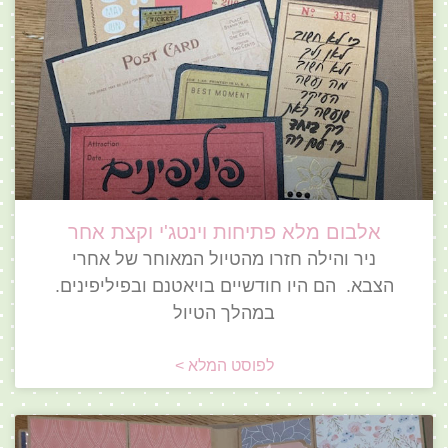
אלבום מלא פתיחות וינטג'י וקצת אחר
ניר והילה חזרו מהטיול המאוחר של אחרי
הצבא. הם היו חודשיים בויאטנם ובפיליפינים.
במהלך הטיול
לפוסט המלא >