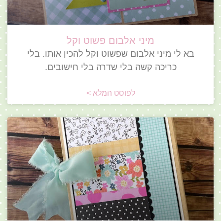
מיני אלבום פשוט וקל
בא לי מיני אלבום שפשוט וקל להכין אותו. בלי
כריכה קשה בלי שדרה בלי חישובים.
לפוסט המלא >