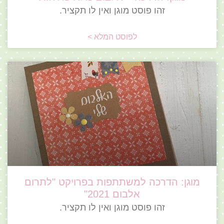
זהו פוסט מוגן ואין לו תקציר.
לפוסט המלא >
מוגן: הדרכה למשתתפות בפרויקט "לתרום
אלבום 2021"
זהו פוסט מוגן ואין לו תקציר.