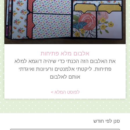
אלבום מלא פתיחות
את האלבום הזה הכנתי כדי שיהיה דוגמא למלא
פתיחות. ליקטתי אלמנטים ורעיונות ואיגדתי
אותם לאלבום
לפוסט המלא >
סנן לפי חודש