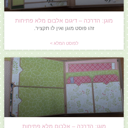
מוגן: הדרכה – דיגום אלבום מלא פתיחות
זהו פוסט מוגן ואין לו תקציר.
לפוסט המלא >
מוגן: הדרכה – אלבום מלא פתיחות