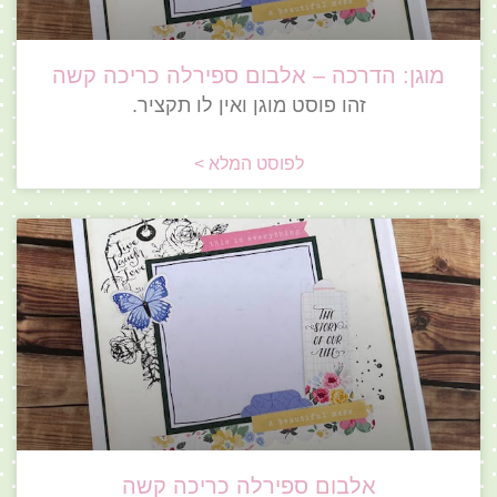
מוגן: הדרכה – אלבום ספירלה כריכה קשה
זהו פוסט מוגן ואין לו תקציר.
לפוסט המלא >
אלבום ספירלה כריכה קשה