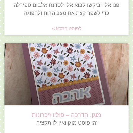
פנו אלי וביקשו לבוא אלי לסדנת אלבום ספירלה
כדי לשפר קצת את מצב הרוח ולהפוגה
לפוסט המלא >
מוגן: הדרכה – פוליו זיכרונות
זהו פוסט מוגן ואין לו תקציר.