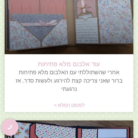
עוד אלבום מלא פתיחות
אחרי שהשתוללתי עם האלבום מלא פתיחות
ברור שאני צריכה קצת להירגע ולעשות סדר. אז
נרגעתי
לפוסט המלא >