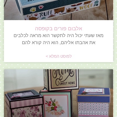
אלבום פורים בקופסה
מאז שעתי יכול היה לתקשר הוא מראה לכלבים
את אהבתו אליהם, הוא היה קורא להם
לפוסט המלא >