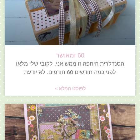
60 ומאושר
הסנדלרית היחפה זו ממש אני. לקובי שלי מלאו
לפני כמה חודשים 60 חורפים. לא יודעת
לפוסט המלא >