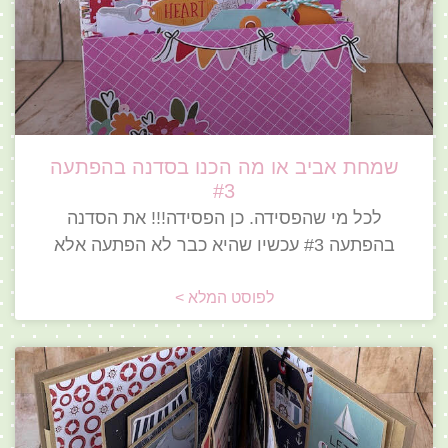
שמחת אביב או מה הכנו בסדנה בהפתעה
#3
לכל מי שהפסידה. כן הפסידה!!! את הסדנה
בהפתעה #3 עכשיו שהיא כבר לא הפתעה אלא
לפוסט המלא >