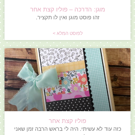
מוגן: הדרכה – פוליו קצת אחר
זהו פוסט מוגן ואין לו תקציר.
לפוסט המלא >
פוליו קצת אחר
כזה עוד לא עשיתי. היה לי בראש הרבה זמן שאני