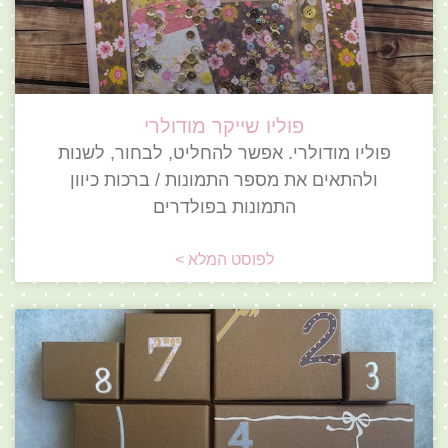
פוליו שייקר מודולרי
פוליו מודולרי. אפשר להחליט, לבחור, לשנות
ולהתאים את מספר התמונות / ברכות כיוון
התמונות בפולדרים
לפוסט המלא >