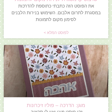
את הפוסט הזה כתבתי כתוספת להדרכות
במסגרת לתרום אלבום. השימוש בנירות הלבנים
לסימון מקום לתמונות
לפוסט המלא >
מוגן: הדרכה – פוליו זיכרונות