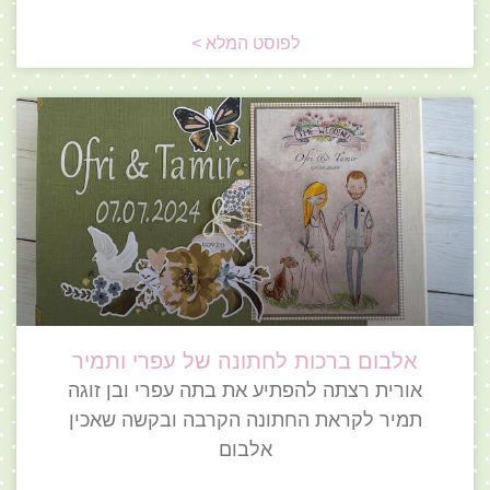
לפוסט המלא >
אלבום ברכות לחתונה של עפרי ותמיר
אורית רצתה להפתיע את בתה עפרי ובן זוגה
תמיר לקראת החתונה הקרבה ובקשה שאכין
אלבום