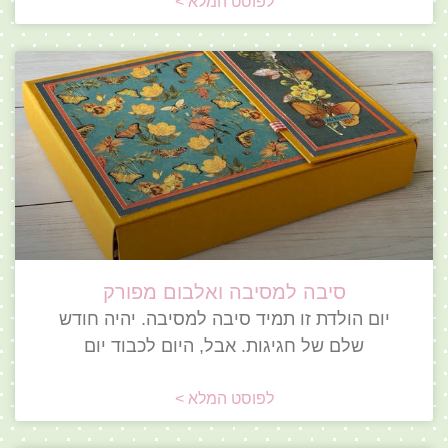
לפוסט המלא >
סיבה למסיבה ואלבום מפורק
יום הולדת זו תמיד סיבה למסיבה. יהיה חודש
שלם של חגיגות. אבל, היום לכבוד יום
לפוסט המלא >