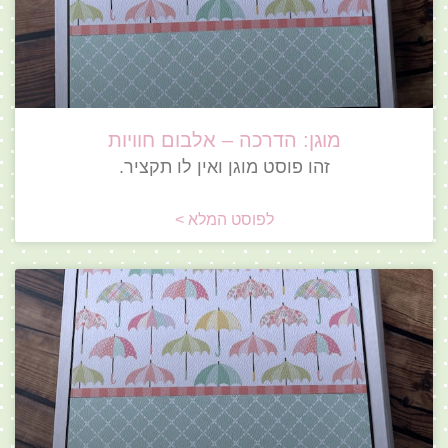
מוגן: הדרכה – אלבום חוויות
זהו פוסט מוגן ואין לו תקציר.
לפוסט המלא >