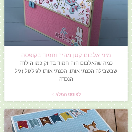
מיני אלבום קטן מהיר וחמוד בקופסה
כמה שהאלבום הזה חמוד בדיוק כמו הילדה
שבשבילה הכנתי אותו. הכנתי אותו לגילגול (גיל
הנכדה
לפוסט המלא >