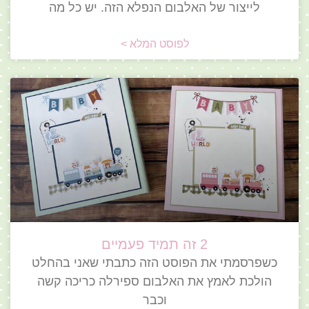
לייצור של האלבום הנפלא הזה. יש כל מה
לפוסט המלא >
2 זה תמיד פעמיים
כשפרסמתי את הפוסט הזה כתבתי שאני בהחלט
הולכת לאמץ את האלבום ספירלה כריכה קשה
וכבר