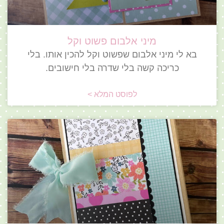
מיני אלבום פשוט וקל
בא לי מיני אלבום שפשוט וקל להכין אותו. בלי
כריכה קשה בלי שדרה בלי חישובים.
לפוסט המלא >