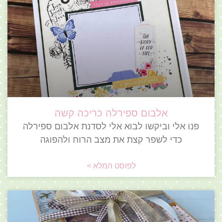
אלבום ספירלה כריכה קשה
פנו אלי וביקשו לבוא אלי לסדנת אלבום ספירלה
כדי לשפר קצת את מצב הרוח ולהפוגה
לפוסט המלא >