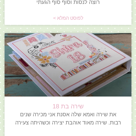
רוצה לנסות וסוף סוף הגעתי
לפוסט המלא >
שירה בת 18
את שירה ואמא שלה אסנת אני מכירה שנים
רבות. שירה מאוד אוהבת יצירה וכשהיתה צעירה