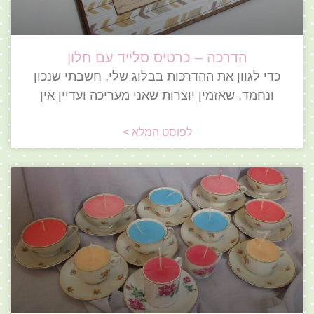
הדרכה – כרטיס סלייד עם חלון
כדי לגוון את ההדרכות בבלוג שלי, חשבתי שנכון
ונחמד, שאזמין יוצרות שאני מעריכה ועדיין אין
לפוסט המלא >