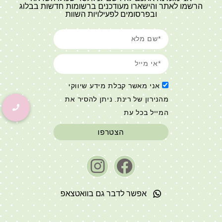
הרשמו לאתר והישארו מעודכנים ברשומות חדשות בבלוג
ובפרסומים לפעילויות השוות
אני מאשר קבלת מידע שיווקי
מהנירון של רינת. ניתן להסיר את
המייל בכל עת
הצטרפו
אפשר לדבר גם בוואטצאפ