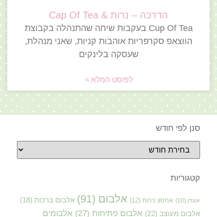
הדרכה – נרות & Cap Of Tea
Cup Of Tea בעקבות שיחה שהתנהלה בקבוצת
הווצאפ סקרפריות אוהבות קניות, שאני מנהלת,
שעסקה בלינקים
לפוסט המלא >
סנן לפי חודש
קטגוריות
אלבום
(91)
אלבום ברכות
(18)
אוגדן
(10)
אחסון נירות
(12)
אלבום פתיחות
(27)
אלבומים
אלבום מעוצב
(22)