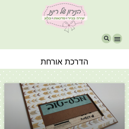
הדרכת אורחת