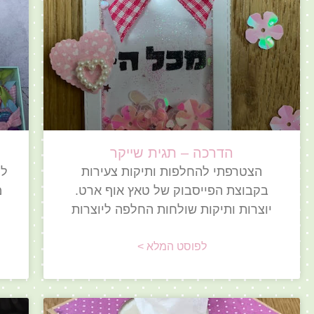
הדרכה – תגית שייקר
הצטרפתי להחלפות ותיקות צעירות
לפ
בקבוצת הפייסבוק של טאץ אוף ארט.
מ
יוצרות ותיקות שולחות החלפה ליוצרות
לפוסט המלא >