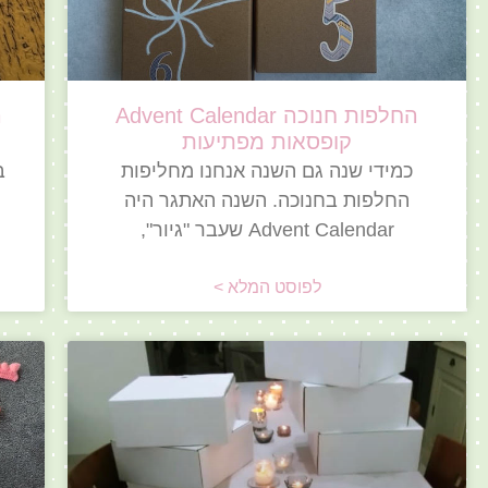
החלפות חנוכה Advent Calendar
קופסאות מפתיעות
כמידי שנה גם השנה אנחנו מחליפות
החלפות בחנוכה. השנה האתגר היה
Advent Calendar שעבר "גיור",
לפוסט המלא >