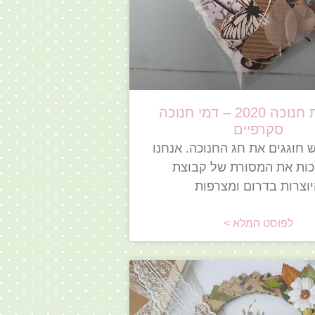
החלפות חנוכה 2020 – דמי חנוכה
סקרפיים
 חוגגים את חג החנוכה. אנחנו
ות את המסורת של קבוצת
וצרות בדרום ומצרפות
לפוסט המלא >