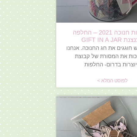
החלפות חנוכה 2021 – החלפה
 GIFT IN A JAR
 חוגגים את חג החנוכה. אנחנו
ות את המסורת של קבוצת
וצרות בדרום- החלפות
לפוסט המלא >