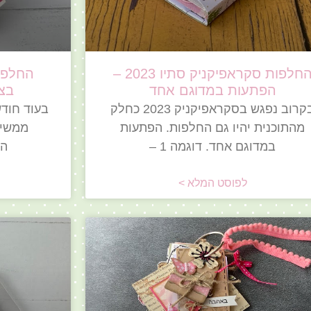
החלפות סקראפיקניק סתיו 2023 –
הפתעות במדוגם אחד
בצנצנת
בקרוב נפגש בסקראפיקניק 2023 כחלק
בעוד חודש
מהתוכנית יהיו גם החלפות. הפתעות
ממשיכ
במדוגם אחד. דוגמה 1 –
הי
לפוסט המלא >