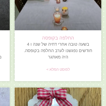
החלפה בקופסה
בשעה טובה אחרי דחיה של שנה ו 4
חודשים נפגשנו לערב החלפה בקופסה.
היה מאתגר
מ
לפוסט המלא >