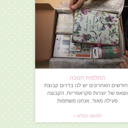
החלפות חנוכה
ודשים האחרונים יש לנו בדרום קבוצת
ווצאפ של יוצרות סקראפריות. הקבוצה
פעילה מאוד. אנחנו משתפות
לפוסט המלא >