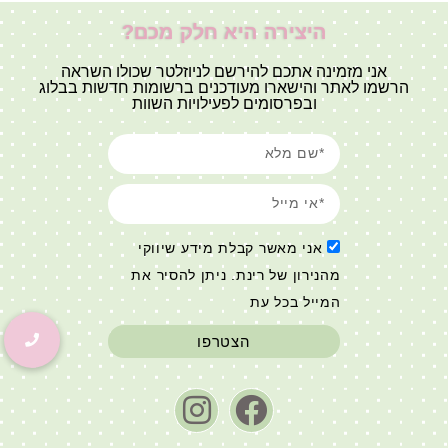
היצירה היא חלק מכם?
אני מזמינה אתכם להירשם לניוזלטר שכולו השראה
הרשמו לאתר והישארו מעודכנים ברשומות חדשות בבלוג
ובפרסומים לפעילויות השוות
אני מאשר קבלת מידע שיווקי
מהנירון של רינת. ניתן להסיר את
המייל בכל עת
הצטרפו