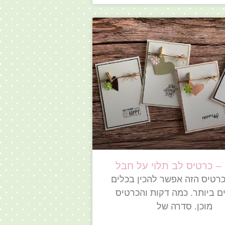
– כרטיס לב תלוי על חבל
רטיס הזה אפשר להכין בכלים
ם ביותר. כמה דקות והכרטיס
מוכן. סדרה של