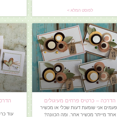
לפוסט המלא >
הדרכה – כרטיס פרחים מעיגולים
הדרכה
עמים אני שומעת דעות שכלי או מכשיר
עוד כר
אחד מייתר מכשיר אחר. ומה הכוונה?