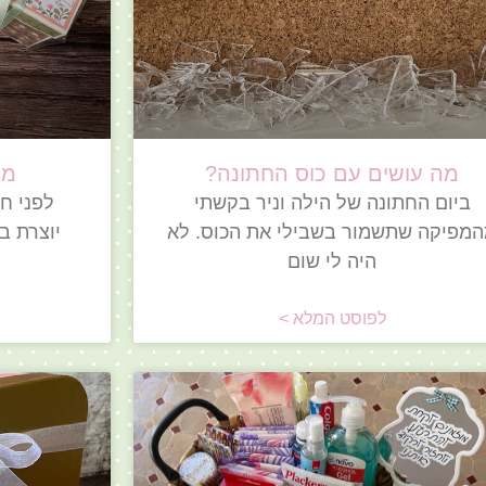
מה עושים עם כוס החתונה?
מב
ביום החתונה של הילה וניר בקשתי
לפני ח
מפיקה שתשמור בשבילי את הכוס. לא
יוצרת ב
היה לי שום
לפוסט המלא >