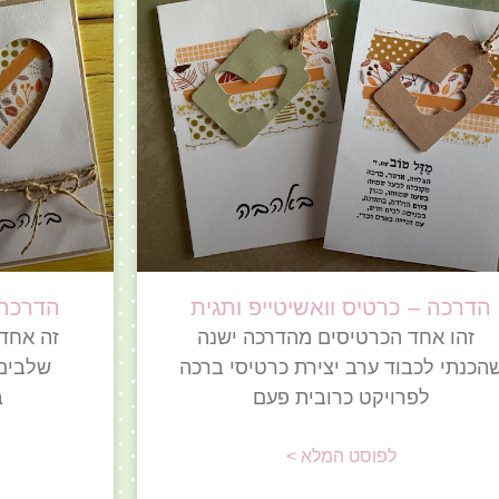
הדרכה – כרטיס וואשיטייפ ותגית
הדרכה 
זהו אחד הכרטיסים מהדרכה ישנה
הכנתי לכבוד ערב יצירת כרטיסי ברכה
שלבים
לפרויקט כרובית פעם
ב
לפוסט המלא >