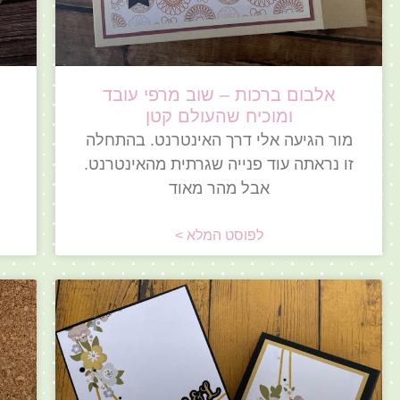
אלבום ברכות – שוב מרפי עובד
ומוכיח שהעולם קטן
מור הגיעה אלי דרך האינטרנט. בהתחלה
זו נראתה עוד פנייה שגרתית מהאינטרנט.
אבל מהר מאוד
לפוסט המלא >