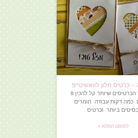
– כרטיס חלון לוואשיטייפ
זה אחד הכרטיסים שיותר קל להכין 8
 כמה דקות עבודה חומרים
סיסים ביותר וכרטיס
לפוסט המלא >