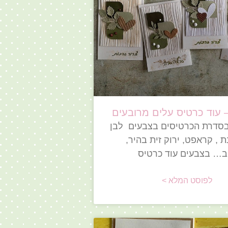
 עוד כרטיס עלים מרובעים
סדרת הכרטיסים בצבעים לבן
ת , קראפט, ירוק זית בהיר,
ב… בצבעים עוד כרטיס
לפוסט המלא >