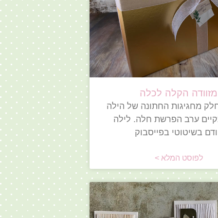
מזוודה הקלה לכלה
לק מחגיגות החתונה של הילה
קיים ערב הפרשת חלה. לילה
דם בשיטוטי בפייסבוק
לפוסט המלא >