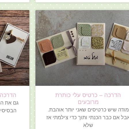
הדרכה – כרטיס עלי כותרת
הדרכה 
מרובעים
גם את הכ
מודה שיש כרטיסים שאני יותר אוהבת.
הבסיסיי
בל אם כבר הכנתי ותוך כדי צילמתי אז
שלא