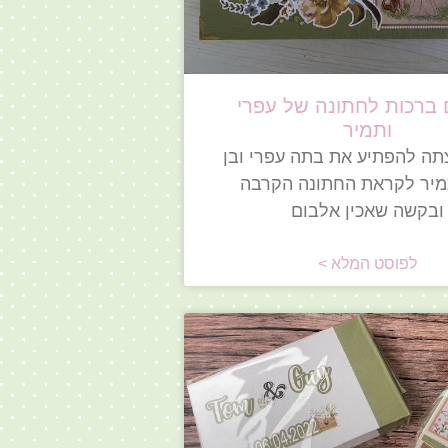
 ברכות לחתונה של עפרי
ותמיר
תה להפתיע את בתה עפרי ובן
מיר לקראת החתונה הקרבה
ובקשה שאכין אלבום
לפוסט המלא >