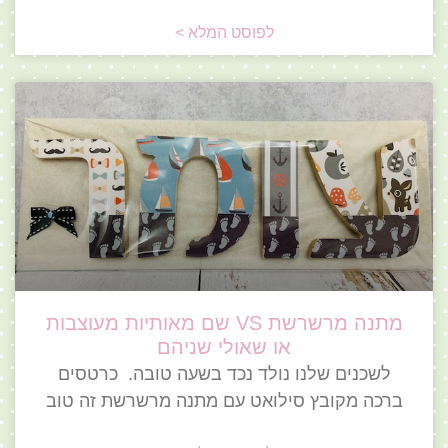
לפוסט המלא >
מתנה מרשרשת VS שם מאותיות מעוצבות
או שאולי שניהם
לשכנים שלנו נולד נכד בשעה טובה. כרטסים
ברכה מקובץ סילואט עם מתנה מרשרשת זה טוב