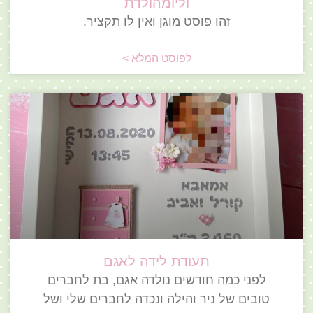
וליומהולדת
זהו פוסט מוגן ואין לו תקציר.
לפוסט המלא >
תעודת לידה לאגם
לפני כמה חודשים נולדה אגם, בת לחברים
טובים של ניר והילה ונכדה לחברים שלי ושל