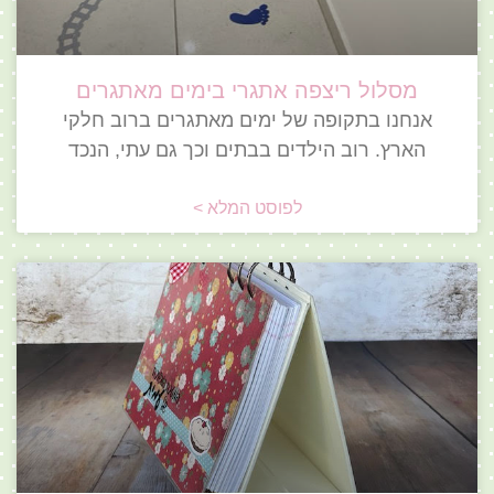
מסלול ריצפה אתגרי בימים מאתגרים
אנחנו בתקופה של ימים מאתגרים ברוב חלקי
הארץ. רוב הילדים בבתים וכך גם עתי, הנכד
לפוסט המלא >