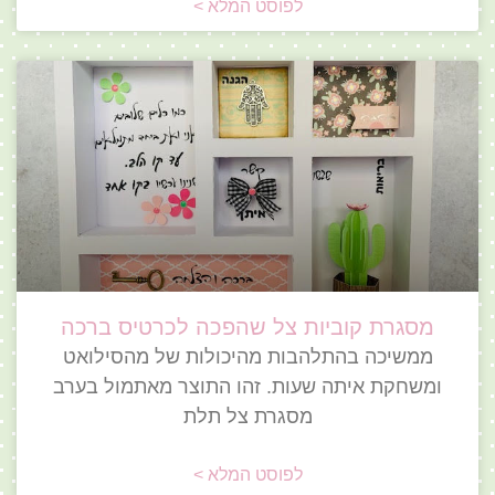
לפוסט המלא >
מסגרת קוביות צל שהפכה לכרטיס ברכה
ממשיכה בהתלהבות מהיכולות של מהסילואט
ומשחקת איתה שעות. זהו התוצר מאתמול בערב
מסגרת צל תלת
לפוסט המלא >