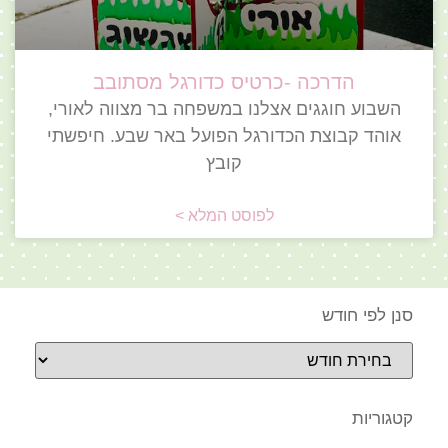
הדרכה -כרטיס כדורגל מסתובב
השבוע חוגגים אצלנו במשפחה בר מצווה לאורי,
אוהד קבוצת הכדורגל הפועל באר שבע. חיפשתי
קובץ
לפוסט המלא >
סנן לפי חודש
קטגוריות