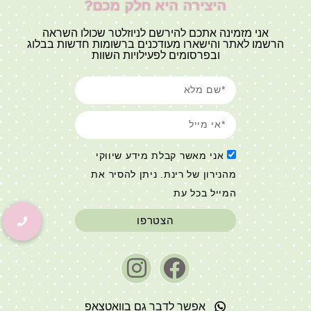
היצירה היא חלק מכם?
אני מזמינה אתכם להירשם לניוזלטר שכולו השראה
הרשמו לאתר והישארו מעודכנים ברשומות חדשות בבלוג
ובפרסומים לפעילויות השוות
אני מאשר קבלת מידע שיווקי
מהנירון של רינת. ניתן להסיר את
המייל בכל עת
הצטרפו
אפשר לדבר גם בוואטצאפ