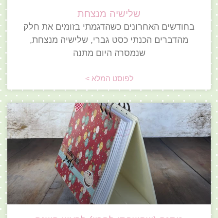
שלישיה מנצחת
בחודשים האחרונים כשהדגמתי בזומים את חלק
מהדברים הכנתי כסט גברי, שלישיה מנצחת,
שנמסרה היום מתנה
לפוסט המלא >