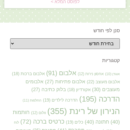
לפוסט המלא >
סנן לפי חודש
קטגוריות
אלבום
(91)
אלבום ברכות
(18)
אוגדן
(10)
אחסון נירות
(12)
אלבום פתיחות
(27)
אלבומים
אלבום מעוצב
(22)
מעוצבים
(30)
בלוק כתיבה
(27)
אקורדיון
(18)
הדרכה
(195)
הדרכה לילדים
(19)
החלפות
(11)
הנירון של רינת
(355)
חותמות
וולום
(12)
כרטיס ברכה
(72)
(40)
חתונה
(40)
כלים
(19)
לוח