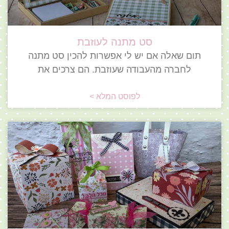
סט מתנה לעוזבת
תום שאלה אם יש לי אפשרות להכין סט מתנה
לחברה מהעבודה שעוזבת. הם צרכים את
לפוסט המלא >