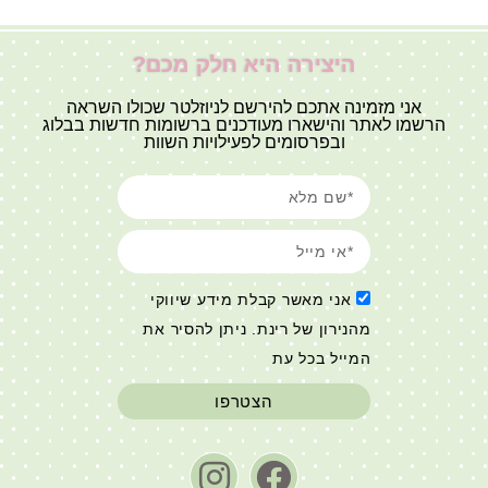
היצירה היא חלק מכם?
אני מזמינה אתכם להירשם לניוזלטר שכולו השראה
הרשמו לאתר והישארו מעודכנים ברשומות חדשות בבלוג
ובפרסומים לפעילויות השוות
אני מאשר קבלת מידע שיווקי
מהנירון של רינת. ניתן להסיר את
המייל בכל עת
הצטרפו