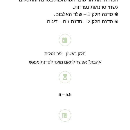
לשתי סדנאות נפרדות.
❀ סדנה חלק 1 – שלד האלבום.
❀ סדנה חלק 2 – סדנת זום – דיגום
חלק ראשון – פרונטלית
אהבת? אפשר לתאם מועד לסדנת מפגש
5.5 – 6