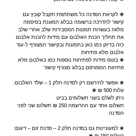
❀ לקראת הסדנה כל משתתפת תקבל קובץ עם
קישור להדרכה ברשומה בבלוג המוגנת בסיסמה
מלווה בעשרות תמונות המסבירות שלב אחרי שלב
את תהליך הכנת האלבום עם מידות להכנת אלבום
כזה בדיוק כמו כאן בתמונות ובקישור המצורף ל-עוד
אלבום מלא פתיחות
❀ בונוס מידות לפתיחות נוספות כמו באלבום מלא
פתיחות המפורסם בבלוג מצורף קישור
❀ אפשר להירשם רק לסדנה חלק 1 – שלד האלבום:
עלות 500 ₪ ❀
ניתן לשלם בשני תשלומים בביט
תשלום אחד עם ההרשמה 250 ₪ תשלום שני לפני
הסדנה
❀ למעוניינות גם בסדנה חלק 2 – סדנת זום – דיגום:
העלות 150 ₪ ❀