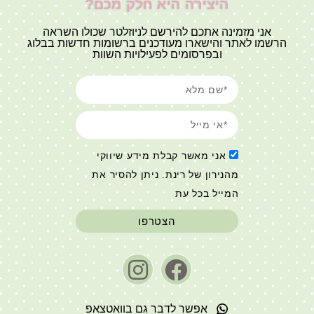
היצירה היא חלק מכם?
אני מזמינה אתכם להירשם לניוזלטר שכולו השראה
הרשמו לאתר והישארו מעודכנים ברשומות חדשות בבלוג
ובפרסומים לפעילויות השוות
אני מאשר קבלת מידע שיווקי
מהנירון של רינת. ניתן להסיר את
המייל בכל עת
הצטרפו
אפשר לדבר גם בוואטצאפ