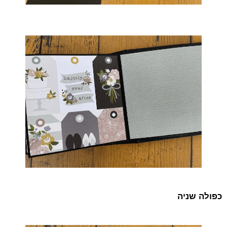
כפולה שניה