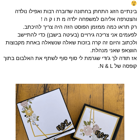
בינתיים הזוג התחתן בחתונה שדוברה רבות ואפילו נולדה
והצטרפה אליהם למשפחה ילדה מ ת ו ק ה !
רק תראו כמה ממזמן הפוסט הזה היה צריך להיכתב.
לפעמים אני צריכה גירויים (בעיטה בישבן) כדי להתיישב
ולכתוב והיום זה קרה בזכות שאלה שנשאלה באחת מקבוצות
הווצאפ שאני מנהלת.
אז תודה לך ג'ודי שגרמת לי סוף סוף לשתף את האלבום בתוך
קופסה של N & L.