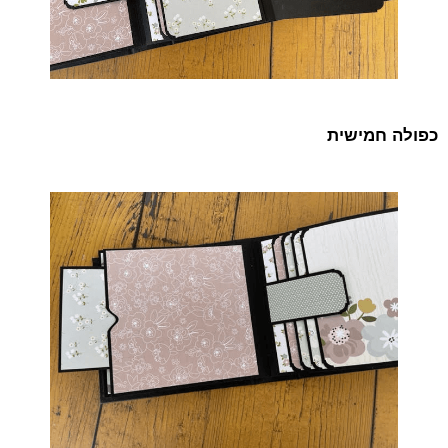
כפולה חמישית