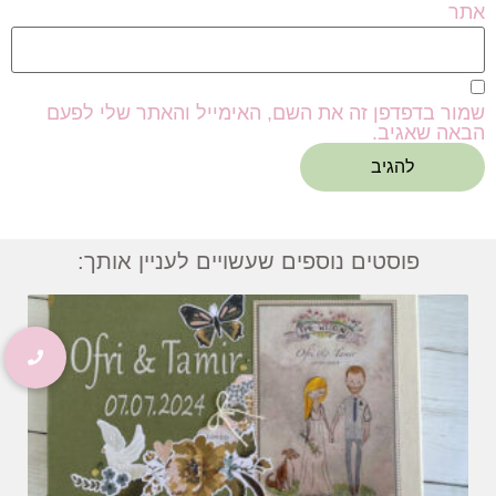
אתר
שמור בדפדפן זה את השם, האימייל והאתר שלי לפעם
הבאה שאגיב.
פוסטים נוספים שעשויים לעניין אותך: