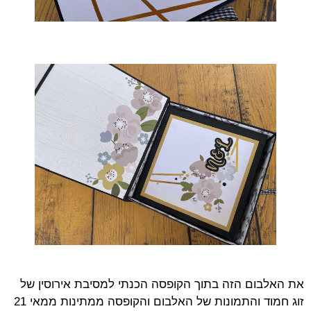
את האלבום הזה בתוך הקופסה הכנתי למסיבת אירוסין של
זוג חמוד והתמונות של האלבום והקופסה ממתינות ממאי 21