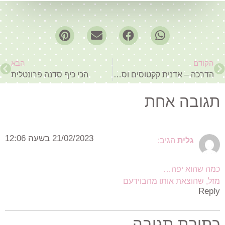
הקודם
הבא
הדרכה – אדנית קקטוסים וסוקולנטים עגולה
הכי כיף סדנה פרונטלית
תגובה אחת
21/02/2023 בשעה 12:06
גלית
הגיב:
כמה שהוא יפה…
מזל, שהוצאת אותו מהבוידעם
Reply
כתיבת תגובה