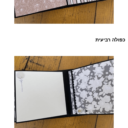
כפולה רביעית