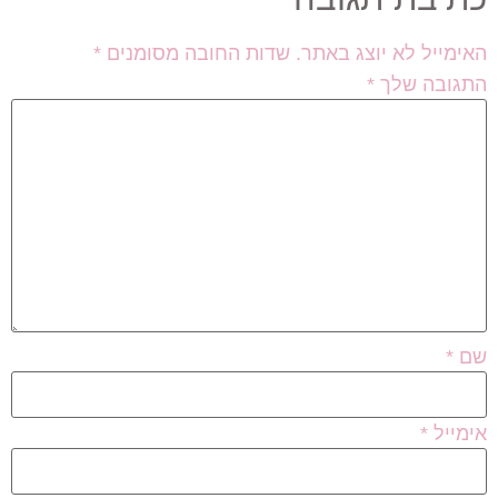
האימייל לא יוצג באתר.
שדות החובה מסומנים
*
התגובה שלך
*
שם
*
אימייל
*