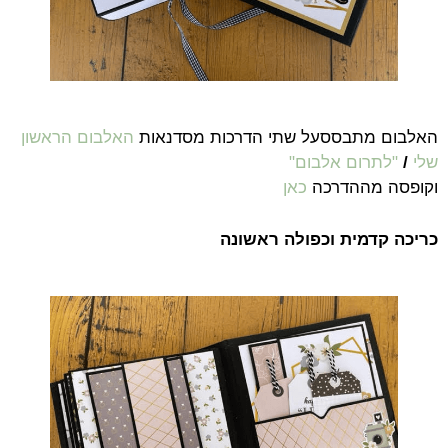
האלבום מתבססעל שתי הדרכות מסדנאות
האלבום הראשון
שלי
/
"לתרום אלבום"
וקופסה מההדרכה
כאן
כריכה קדמית וכפולה ראשונה