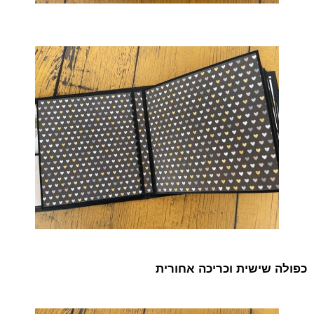
כפולה שישית וכריכה אחורית