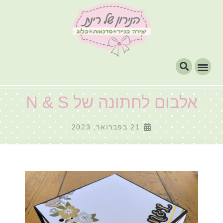
אלבום לחתונה של N & S
21 בפברואר, 2023