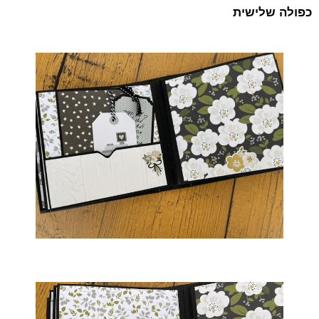
כפולה שלישית