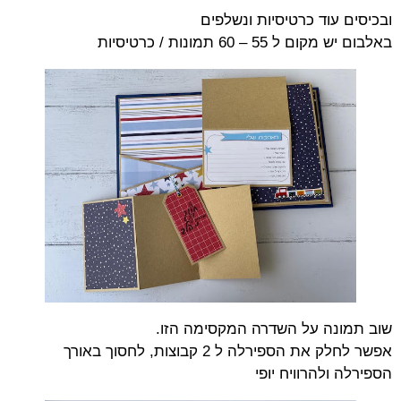
ובכיסים עוד כרטיסיות ונשלפים
באלבום יש מקום ל 55 – 60 תמונות / כרטיסיות
שוב תמונה על השדרה המקסימה הזו.
אפשר לחלק את הספירלה ל 2 קבוצות, לחסוך באורך
הספירלה ולהרוויח יופי