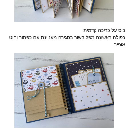
כיס על כריכה קדמית
כפולה ראשונה מפל קשור בסגירה מעניינת עם כפתור וחוט
אופים