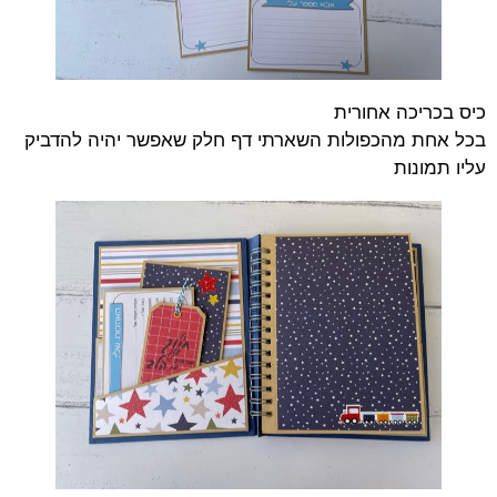
כיס בכריכה אחורית
בכל אחת מהכפולות השארתי דף חלק שאפשר יהיה להדביק
עליו תמונות