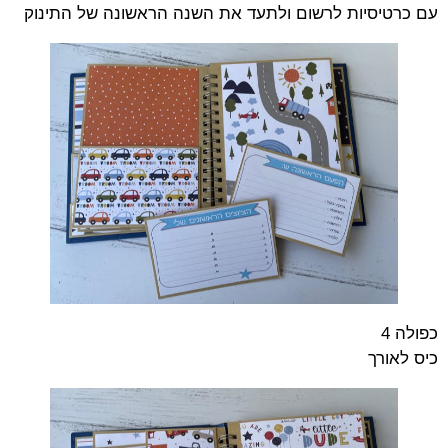
עם כרטיסיות לרשום ולתעד את השנה הראשונה של התינוק
כפולה 4
כיס לאורך