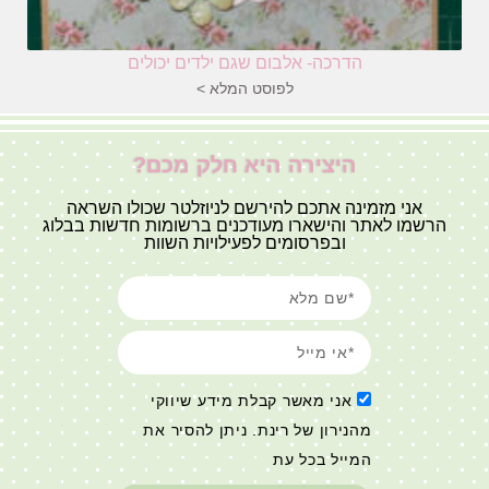
הדרכה- אלבום שגם ילדים יכולים
לפוסט המלא >
היצירה היא חלק מכם?
אני מזמינה אתכם להירשם לניוזלטר שכולו השראה
הרשמו לאתר והישארו מעודכנים ברשומות חדשות בבלוג
ובפרסומים לפעילויות השוות
אני מאשר קבלת מידע שיווקי
מהנירון של רינת. ניתן להסיר את
המייל בכל עת