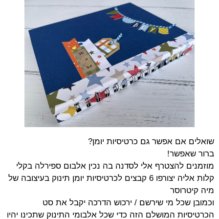
שואלים אם אפשר גם כרטיסיות יומן?
ברור שאפשר!
מוזמנים להצטרף אלי לסדנה בה נכין אלבום ספירלה בקלי
קלות אליה יצורפו 6 קבצים לכרטיסיות יומן תינוק בעיצובה של
מיה קיטרוסר
וכמובן שכל מי שירשם / ירכוש הדרכה יקבל את סט
הכרטיסיות המושלם הזה כדי שכל אלבומי התינוק שתכינו יהיו