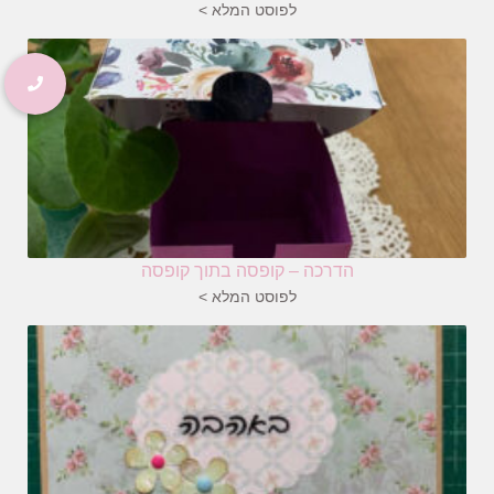
לפוסט המלא >
הדרכה – קופסה בתוך קופסה
לפוסט המלא >