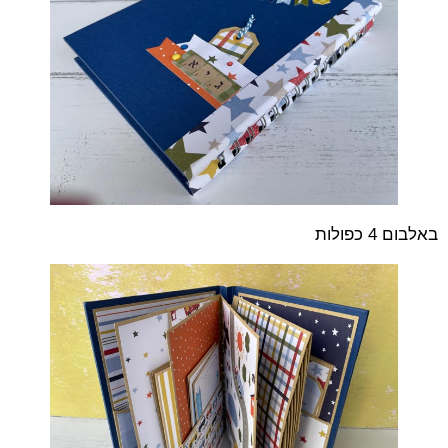
באלבום 4 כפולות