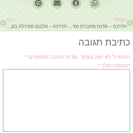
הקודם
הבא
הדרכה – סדנת מחברת נסיעות TRAVEL NOTEBOOK
הדרכה – אלבום ספירלה בקלי קלות
כתיבת תגובה
האימייל לא יוצג באתר.
שדות החובה מסומנים
*
התגובה שלך
*