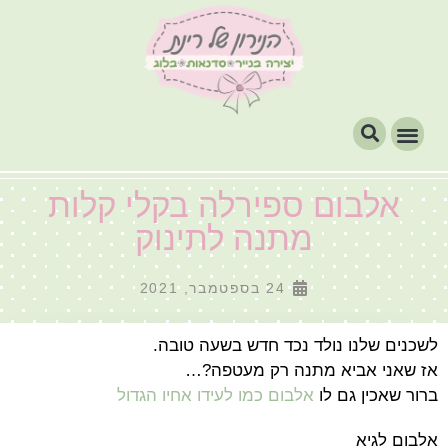
אלבום ספירלה בקלי קלות
מתנה לתינוק
24 בספטמבר, 2021
לשכנים שלנו נולד נכד חדש בשעה טובה.
אז שאני אביא מתנה רק מעטפה?…
ברור שאכין גם לו
אלבום כמו לעידו אחיו הגדול
אלבום לגיא