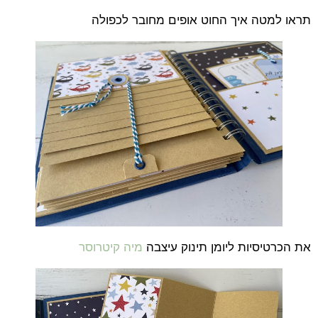
תראו למטה איך החוט אופים מחובר לכפולה
את הכרטיסיות ליומן תינוק עיצבה
מיה קיטרוסר