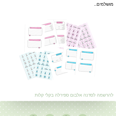
מושלמים..
להרשמה לסדנה אלבום ספירלה בקלי קלות