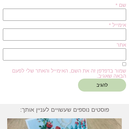
שם
*
אימייל
*
אתר
שמור בדפדפן זה את השם, האימייל והאתר שלי לפעם
הבאה שאגיב.
פוסטים נוספים שעשויים לעניין אותך: