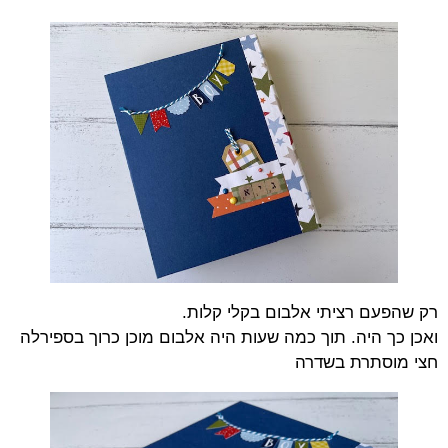
רק שהפעם רציתי אלבום בקלי קלות.
ואכן כך היה. תוך כמה שעות היה אלבום מוכן כרוך בספירלה
חצי מוסתרת בשדרה