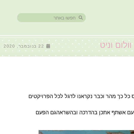
ולום וניט
22 בנובמבר, 2020
 כל כך מהר וכבר נקראנו לדגל לכל הפרויקטים
פעם אשתף אתכן בהדרכה ובהשראהגם הפעם