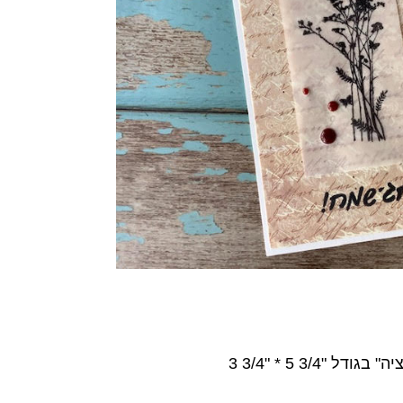
3/4 5 * "3/4 3