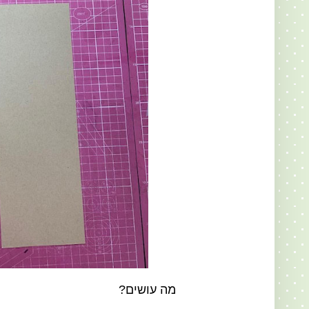
מה עושים?