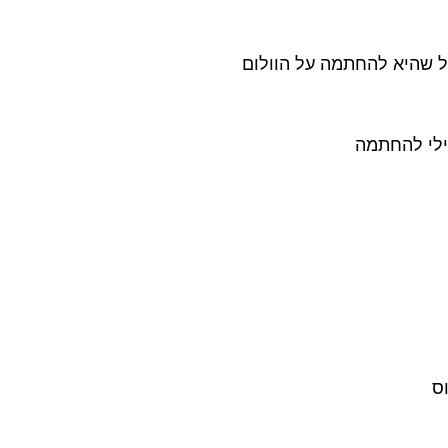
ל שהיא להחתמה על הוולום
ילי להחתמה
וס