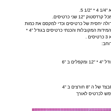
 5.
 "12 שני כרטיסים.
 גדולה יחסית של כרטיסים וכדי למקסם את כמות
הכרטיסים מכל קרדסטוק חרגתי מהמידות המקובלות והכנתי כרטיסים בגודל "4 *
וחב: