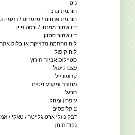
ניט
חותמת ברכה
חותמת פרחים / פרפרים / דוגמה כ
דיו שחור ממנטו / ורסה פיין
דיו שחור סטזון
לוח החתמה מדוייקת או בלוק אקר
לוח קיפול
סטיילוס אביזר חירוץ
עצם קיפול
קרופודייל
מחורר ומקבע ניטים
סרגל
עיפרון ומחק
2 קליפסים
דבק נוזלי ארט גלייטר / טאקי / אמ
נקודות חן