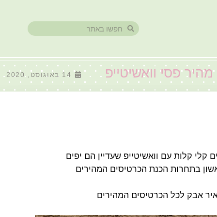
היר פסי וואשיטייפ
14 באוגוסט, 2020
 קלי קלות עם וואשיטייפ שעדיין הם יפים
אשון בתחרות הכנת הכרטיסים המהירים
יר אבק לכל הכרטיסים המהירים