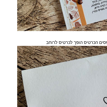
ים הכרטיס הופך לכרטיס לרוחב