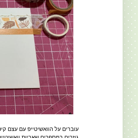
עוברים על הוואשיטייפ עם עצם קיפ
גוזרים במספרים שאריות וואשיטייפ