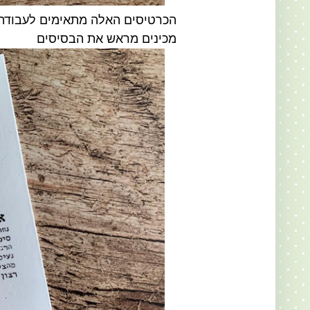
הכרטיסים האלה מתאימים לעבודה
מכינים מראש את הבסיסים