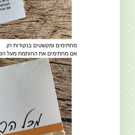
מחתימים ומקשטים בנקודות חן.
אם מחתימים את החותמת מעל הפס