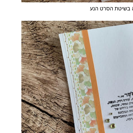
 בשיטת הסרט הנע