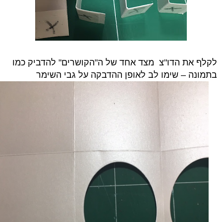
לקלף את הדו"צ מצד אחד של ה"הקושרים"
להדביק כמו
בתמונה – שימו לב לאופן ההדבקה על גבי השימר