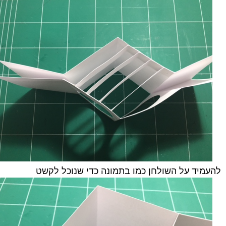
להעמיד על השולחן כמו בתמונה כדי שנוכל לקשט