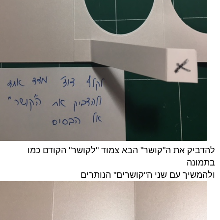
להדביק את ה"קושר" הבא צמוד "לקושר" הקודם כמו
בתמונה
ולהמשיך עם שני ה
"קושרים" הנותרים