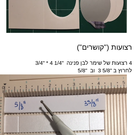
רצועות ("קושרים")
4 רצועות של שימר לבן פנינה "1/4 4 * "
3/4
לחרוץ ב "5/8 3 וב "5/8