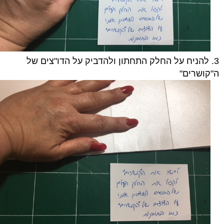
3. להניח על החלק התחתון ולהדביק על הדו"צים של
ה"קושרים"