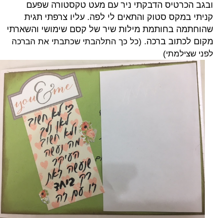
ובגב הכרטיס הדבקתי ניר עם מעט טקסטורה שפעם
קניתי במקס סטוק והתאים לי לפה. עליו צרפתי תגית
שהוחתמה בחותמת מילות שיר של קסם שימושי
והשארתי
מקום לכתוב ברכה.
(כל כך התלהבתי שכתבתי את הברכה
לפני שצילמתי)