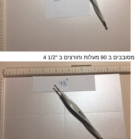
מסובבים ב 90 מעלות וחורצים ב "1/2 4