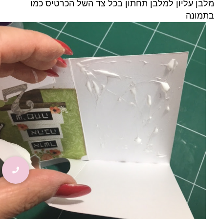
מלבן עליון למלבן תחתון בכל צד השל הכרטיס כמו
בתמונה