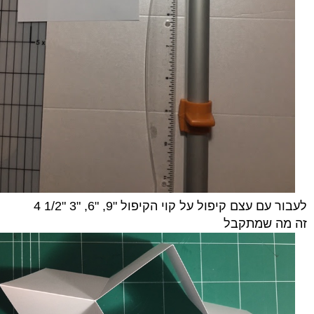
לעבור עם עצם קיפול על קוי הקיפול "9, "6, "3 "1/2 4
זה מה שמתקבל