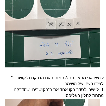
עכשיו אני מתארת ב 3 תמונות את הדבקת ה"קושרים"
לצידו השני של השימר.
1.
ליישר ולסדר בקו אחד את ה"הקושרים" שהדבקנו
מתחת לחלון האליפסי