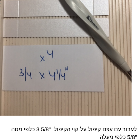
לעבור עם עצם קיפול על קוי הקיפול
"5/8 3 כלפי מטה
"5/8 כלפי מעלה