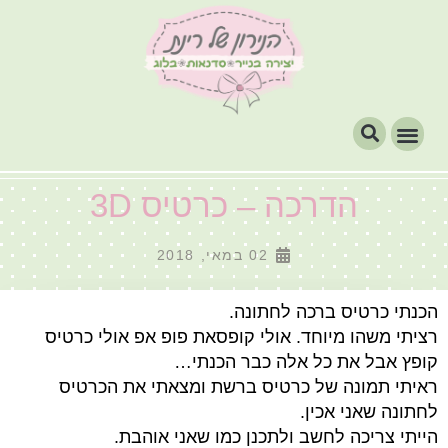
הדרכה – כרטיס 3D
02 במאי, 2018
הכנתי כרטיס ברכה לחתונה.
רציתי משהו מיוחד. אולי קופסאת פופ אפ אולי כרטיס
קופץ אבל את כל אלה כבר הכנתי…
ראיתי תמונה של כרטיס ברשת ומצאתי את הכרטיס
לחתונה שאני אכין.
הייתי צריכה לחשב ולתכנן כמו שאני אוהבת.