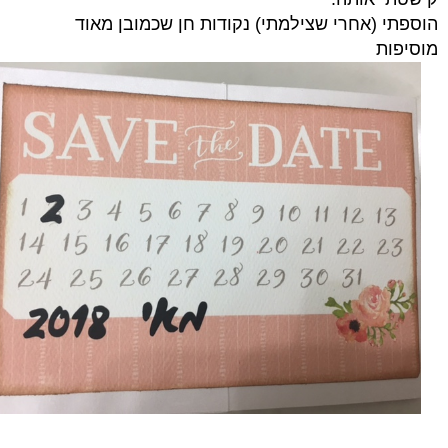
הוספתי (אחרי שצילמתי) נקודות חן שכמובן מאוד
מוסיפות