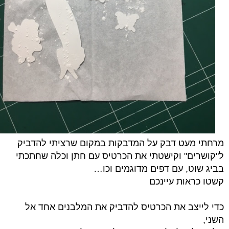
מרחתי מעט דבק על המדבקות במקום שרציתי להדביק
ל"קושרים" וקישטתי את הכרטיס עם חתן וכלה שחתכתי
בביג שוט, עם דפים מדוגמים וכו…
קשטו כראות עיינכם
כדי לייצב את הכרטיס להדביק את המלבנים אחד אל
השני,