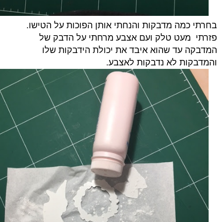
בחרתי כמה מדבקות והנחתי אותן הפוכות על הטישו.
פזרתי מעט טלק ועם אצבע מרחתי על הדבק של
המדבקה עד שהוא איבד את יכולת הידבקות שלו
והמדבקות לא נדבקות לאצבע.