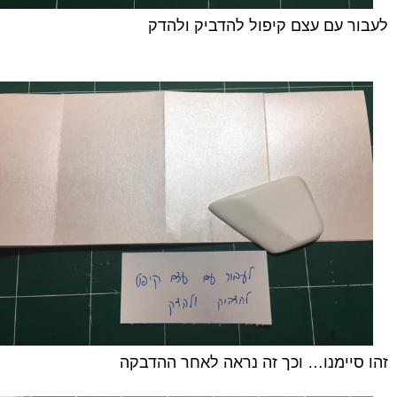
לעבור עם עצם קיפול להדביק ולהדק
זהו סיימנו… וכך זה נראה לאחר ההדבקה