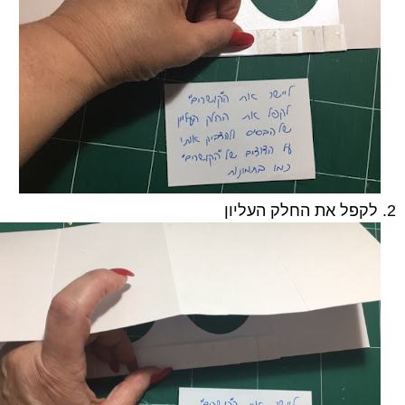
2. לקפל את החלק העליון