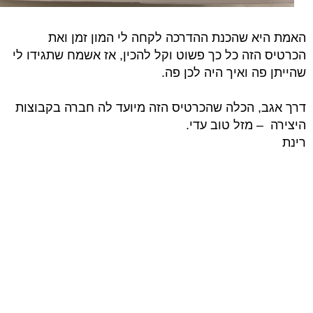
האמת היא שהכנת ההדרכה לקחה לי המון זמן ואת
הכרטיס הזה כל כך פשוט וקל להכין, אז אשמח שתגידו לי
שהייתן פה ואיך היה לכן פה.
דרך אגב, הכלה שהכרטיס הזה מיועד לה חברה בקבוצות
היצירה –
מזל טוב עדי.
רינת