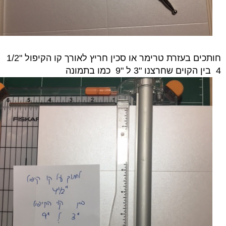
חותכים בעזרת טרימר או סכין חריץ לאורך קו הקיפול "1/2
4 בין הקוים שחרצנו "3 ל "
9 כמו בתמונה