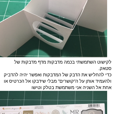
לקישוט השתמשתי בכמה מדבקות מדף מדבקות של
סטאק.
כדי להחליש את הדבק של המדבקות ואפשר יהיה להדביק
ולהעמיד אותן על ה"קושרים" מבלי שידבקו אל הכרטיס או
אחת אל השניה אני משתמשת בטלק וטישו