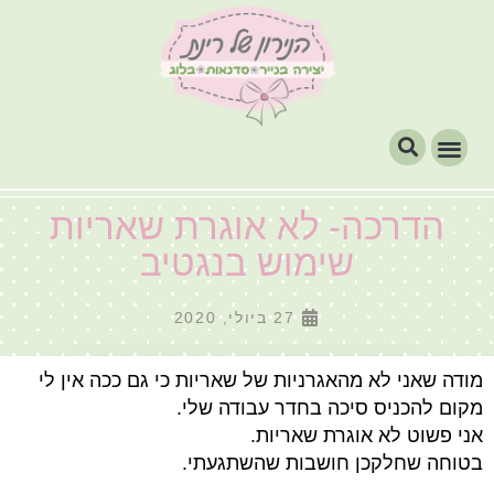
הדרכה- לא אוגרת שאריות
שימוש בנגטיב
27 ביולי, 2020
מודה שאני לא מהאגרניות של שאריות כי גם ככה אין לי
מקום להכניס סיכה בחדר עבודה שלי.
אני פשוט לא אוגרת שאריות.
בטוחה שחלקכן חושבות שהשתגעתי.