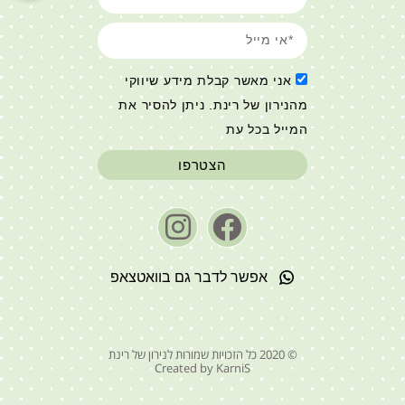
אני מאשר קבלת מידע שיווקי
מהנירון של רינת. ניתן להסיר את
המייל בכל עת
הצטרפו
אפשר לדבר גם בוואטצאפ
© 2020 כל הזכויות שמורות לנירון של רינת
Created by KarniS