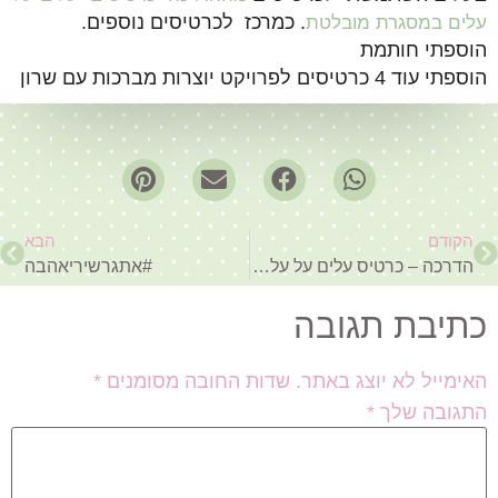
. כמרכז
לכרטיסים נוספים.
עלים במסגרת מובלטת
הוספתי חותמת
הוספתי עוד 4 כרטיסים לפרויקט יוצרות מברכות עם שרון
הקודם
הבא
הדרכה – כרטיס עלים על עלים במסגרת מובלטת
#אתגרשיריאהבה
כתיבת תגובה
האימייל לא יוצג באתר.
שדות החובה מסומנים
*
התגובה שלך
*