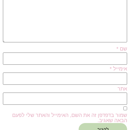
שם
*
אימייל
*
אתר
שמור בדפדפן זה את השם, האימייל והאתר שלי לפעם
הבאה שאגיב.