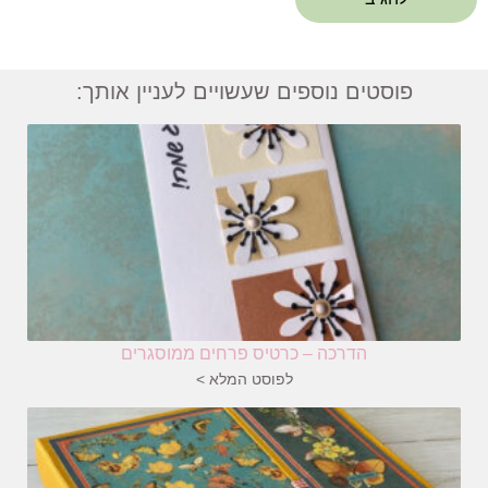
פוסטים נוספים שעשויים לעניין אותך:
הדרכה – כרטיס פרחים ממוסגרים
לפוסט המלא >