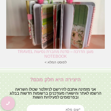
מוגן: הדרכה – סדנת מחברת נסיעות TRAVEL
NOTEBOOK
לפוסט המלא >
היצירה היא חלק מכם?
אני מזמינה אתכם להירשם לניוזלטר שכולו השראה
הרשמו לאתר והישארו מעודכנים ברשומות חדשות בבלוג
ובפרסומים לפעילויות השוות