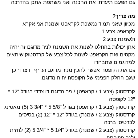
גם הפעם תיעדתי את ההכנה ואני משתפת אתכן בהדרכה
מה צריך?
מכיוון שאני תמיד נמשכת לקראפט ושמנת אני אקרא
לקראפט צבע 1
ולשמנת צבע 2
אתן יכולות בהחלט לשנות את השמנת לניר מדוגם זה יהיה
מקסים ואת הקראפט לשנות לכל צבע של קרדסטוק שיתאים
למדוגמים שתבחרו
גם את הקופסה אפשר להכין מניר מדוגם ועדיף דו צדדי כך
שגם החלק הפנימי של הקופסה יהיה מדוגם.
קרדסטוק (צבע 1 / קראפט) / ניר מדוגם דו צדדי בגודל "12 *
"12 לקופסה
קרדסטוק (צבע 1 / קראפט) בגודל "5/8 5 * "3/4 3 (5) מאטינג
קרדסטוק (צבע 2 / שמנת) בגודל "12 * "12 (2) בסיסים
לכרטיסי ברכה
קרדסטוק (צבע 2 / שמנת) בגודל "1/4 5 * "3/4 5 (2) לחזית
ולגב הקופסה