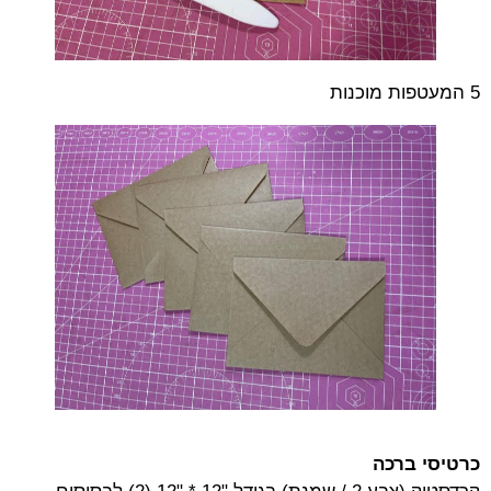
5 המעטפות מוכנות
כרטיסי ברכה