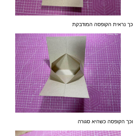
כך נראית הקופסה המודבקת
וכך הקופסה כשהיא סגורה