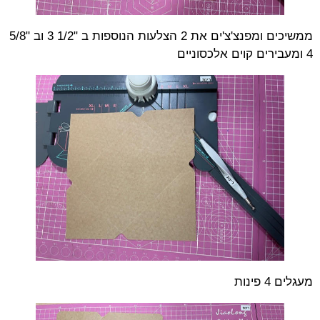
ממשיכים ומפנצ'צ'ים את 2 הצלעות הנוספות ב "1/2 3 וב "5/8
4 ומעבירים קוים אלכסוניים
מעגלים 4 פינות