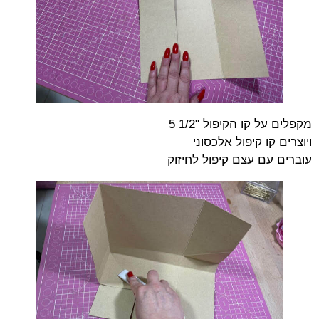
מקפלים על קו הקיפול "1/2 5
ויוצרים קו קיפול אלכסוני
עוברים עם עצם קיפול לחיזוק