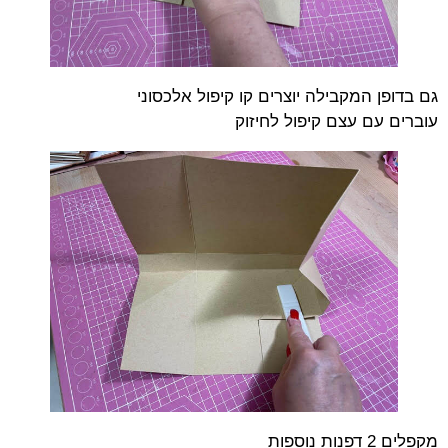
גם בדופן המקבילה יוצרים קו קיפול אלכסוני
עוברים עם עצם קיפול לחיזוק
מקפלים 2 דפנות נוספות