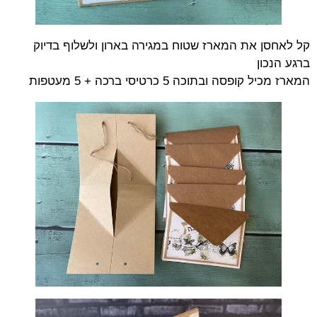
קל לאחסן את המארז שטוח במגירה בארון ולשלוף בדיוק
ברגע הנכון
המארז מכיל קופסה ובתוכה 5 כרטיסי ברכה + 5 מעטפות