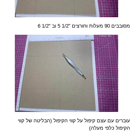
מסובבים 90 מעלות וחורצים "1/2 5 וב "1/2 6
עוברים עם עצם קיפול על קווי הקיפול (הבליטה של קווי
הקיפול כלפי מעלה)