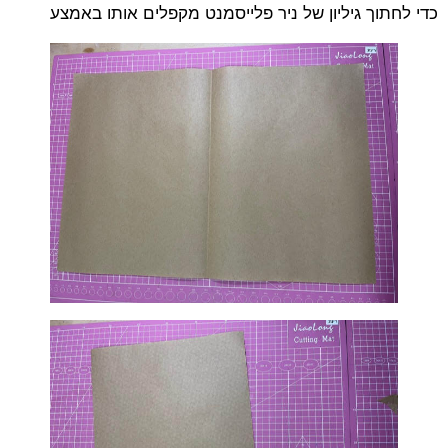
כדי לחתוך גיליון של ניר פלייסמנט מקפלים אותו באמצע