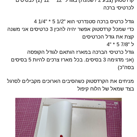
קרדסטוק (צבע 2 / שמנת) בגודל "12 * "12 (2) לבסיסים
לכרטיסי ברכה
גודל כרטיס ברכה סטנדרטי הוא "1/2 5 * "1/4 4
כדי שמכל קרדסטוק אפשר יהיה להכין 3 כרטיסים אני משנה
קצת את גודל הכרטיסים
ל "7/8 5 * "4
גודל כרטיסי הברכה במארז הותאם לגודל הקופסה
(אני מדגימה 3 בסיסים. בכל מארז צרכים להיות 5 בסיסים
בסה"כ)
מניחים את הקרדסטוק כשהסיבים הארוכים מקבילים לסרגל
בצד שמאל של הלוח קיפול