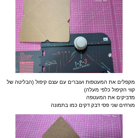
מקפלים את המעטפות ועוברים עם עצם קיפול (הבליטה של
קווי הקיפול כלפי מעלה)
מדביקים את המעטפה
מורחים שני פסי דבק דקים כמו בתמונה