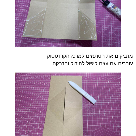
מדביקים את הטרפזים למרכז הקרדסטוק
עוברים עם עצם קיפול להידוק והדבקה