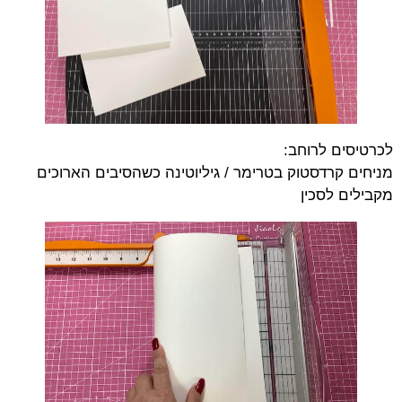
לכרטיסים לרוחב:
מניחים קרדסטוק בטרימר / גיליוטינה כשהסיבים הארוכים
מקבילים לסכין