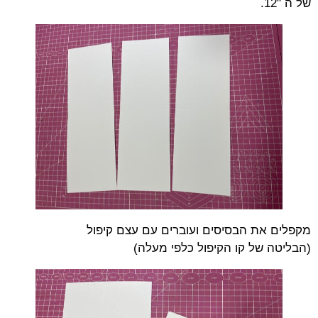
של ה "12.
מקפלים את הבסיסים ועוברים עם עצם קיפול
(הבליטה של קו הקיפול כלפי מעלה)