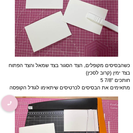
כשהבסיסים מקופלים, הצד הסגור בצד שמאל והצד הפתוח
בצד ימין (קרוב לסכין)
חותכים "7/8 5
מתאימים את הבסיסים לכרטיסים שיתאימו לגודל הקופסה