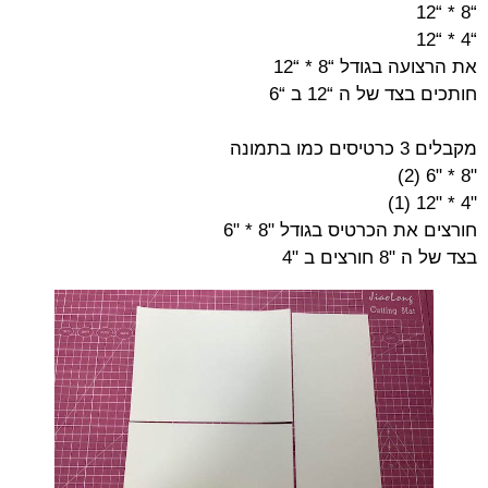
“8 * “12
“4 * “12
את הרצועה בגודל “8 * “12
חותכים בצד של ה “12 ב “6
מקבלים 3 כרטיסים כמו בתמונה
"8 * "6 (2)
"4 * "12 (1)
חורצים את הכרטיס בגודל "8 * "6
בצד של ה "8 חורצים ב "4