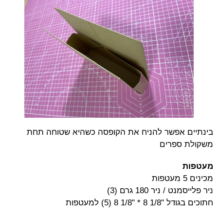
בינתיים אפשר להניח את הקופסה כשהיא שטוחה תחת
משקולת ספרים
מעטפות
מכינים 5 מעטפות
ניר פלייסמנט / ניר 180 גרם (3)
חתוכים בגודל "1/8 8 * "1/8 8 (5) למעטפות