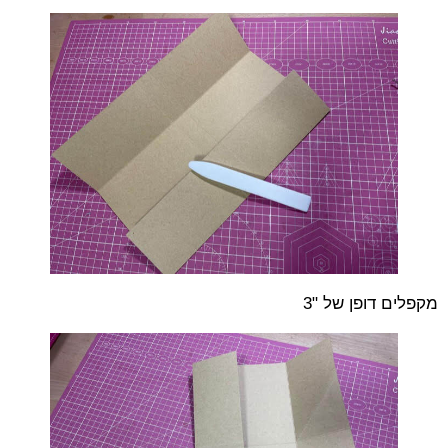
מקפלים דופן של "3