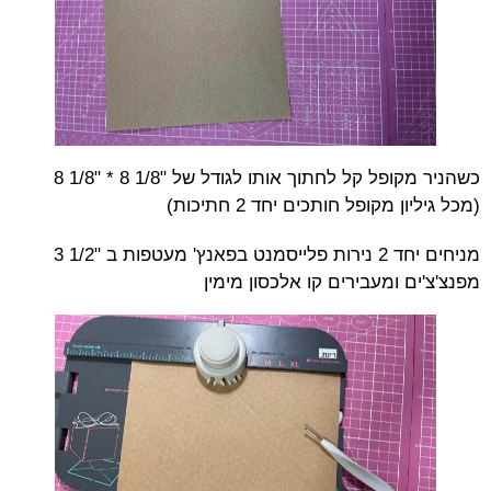
כשהניר מקופל קל לחתוך אותו לגודל של "1/8 8 * "1/8 8
(מכל גיליון מקופל חותכים יחד 2 חתיכות)
מניחים יחד 2 נירות פלייסמנט בפאנץ' מעטפות ב "1/2 3
מפנצ'צ'ים ומעבירים קו אלכסון מימין