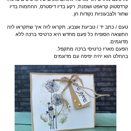
קרדסטוק קראפט ושמנת, רקע בדיו דיסטרס, החתמות בדיו
שחור ולצבעוניות נקודות חן.
טעם / כתב יד / טביעת אצבע, תקראו לזה איך שתקראו לזה
התוצאה הסופית כל פעם מחדש היא כרטיסי ברכה ללא
מדוגמים.
הפעם מארז כרטיסי ברכה מתקפל.
בהחלט הוא יהיה יפיפה עם מדוגמים