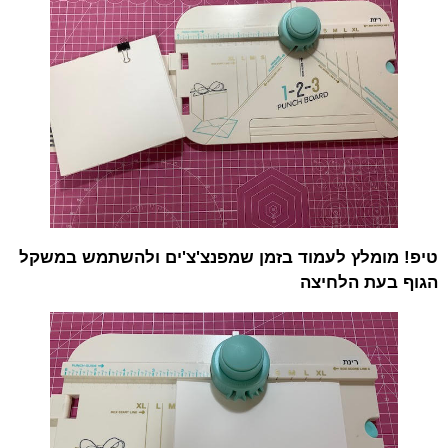
טיפ! מומלץ לעמוד בזמן שמפנצ'צ'ים ולהשתמש במשקל
הגוף בעת הלחיצה