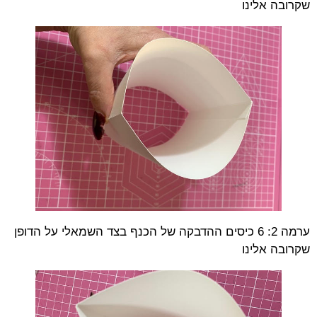
שקרובה אלינו
ערמה 2: 6 כיסים ההדבקה של הכנף בצד השמאלי על הדופן
שקרובה אלינו