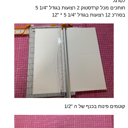
לסרגל
חותכים מכל קרדסטוק 2 רצועות בגודל "1/4 5
בסה"כ 12 רצועות בגודל "1/4 5 * "12
קוטמים פינות בכנף של ה "1/2