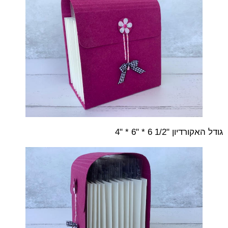
גודל האקורדיון "1/2 6 * "6 * "4