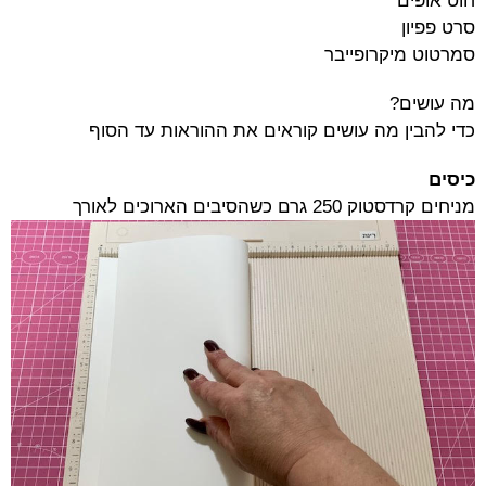
חוט אופים
סרט פפיון
סמרטוט מיקרופייבר
מה עושים?
כדי להבין מה עושים קוראים את ההוראות עד הסוף
כיסים
מניחים קרדסטוק 250 גרם כשהסיבים הארוכים לאורך