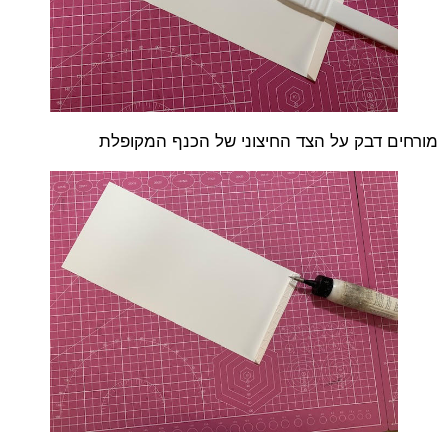
מורחים דבק על הצד החיצוני של הכנף המקופלת