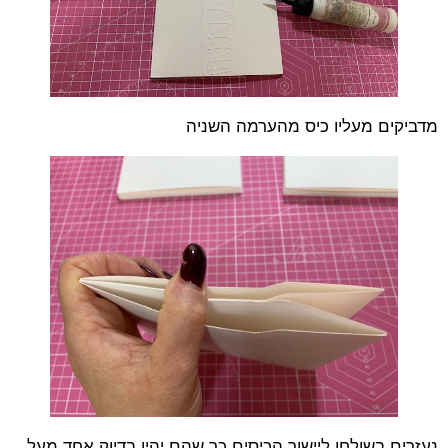
מדביקים מעליו כיס מהערמה השניה
נעזרים בשולחן ליישור הכיסים כך שהם יהיו בדיוק אחד מעל