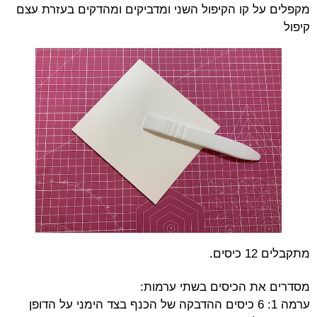
מקפלים על קו הקיפול השני ומדביקים ומהדקים בעזרת עצם
קיפול
מתקבלים 12 כיסים.
מסדרים את הכיסים בשתי ערמות:
ערמה 1: 6 כיסים ההדבקה של הכנף בצד הימני על הדופן