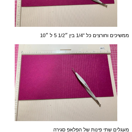
ממשיכים וחורצים כל "1/4 בין ״1/2 5 ל ״10
מעגלים שתי פינות של הפלאפ סגירה