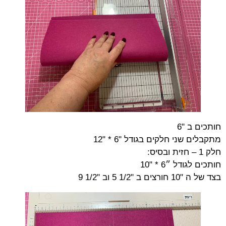
חותכים ב "6
מתקבלים שני חלקים בגודל "6 * "12
חלק 1 – חזית ובסיס:
חותכים לגודל ״6 * "10
בצד של ה "10 חורצים ב "1/2 5 וב "1/2 9