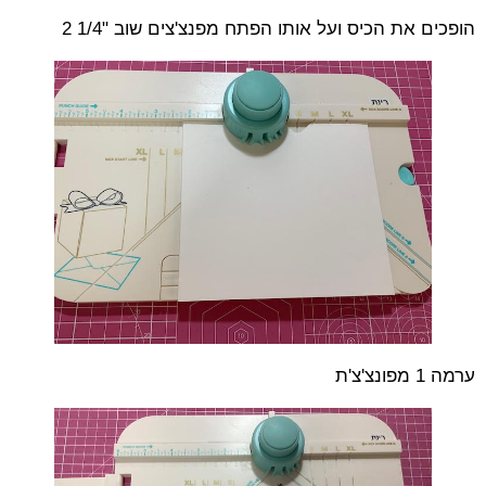
הופכים את הכיס ועל אותו הפתח מפנצ'צים שוב "1/4 2
ערמה 1 מפונצ'צ'ת