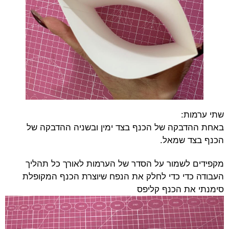
שתי ערמות:
באחת ההדבקה של הכנף בצד ימין ובשניה ההדבקה של
הכנף בצד שמאל.
מקפידים לשמור על הסדר של הערמות לאורך כל תהליך
העבודה כדי כדי לחלק את הנפח שיוצרת הכנף המקופלת
סימנתי את הכנף קליפס