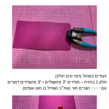
נעזרים בסרגל (רצוי טים הולץ)
חלק 1 בחזית – מודדים "3 מהשוליים ו "3 מהצדדים דוקרים
עם
דוקרן
ויוצרים חור (אח״כ נשחיל בו חוט אופים)