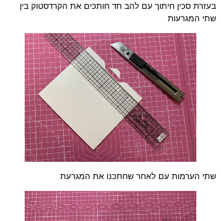
בעזרת סכין חיתוך עם להב חד חותכים את הקרדסטוק בין
שתי המגרעות
שתי הערמות עם לאחר שחתכנו את המגרעת