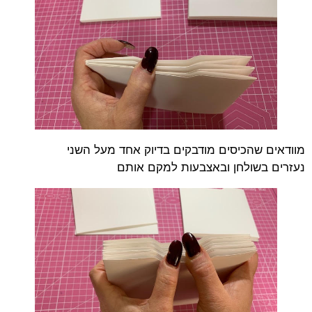
מוודאים שהכיסים מודבקים בדיוק אחד מעל השני
נעזרים בשולחן ובאצבעות למקם אותם