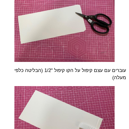
עוברים עם עצם קיפול על הקו קיפול "1/2 (הבליטה כלפי
מעלה)