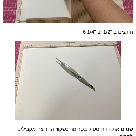
חורצים ב "1/2 וב "1/4 6
שמים את הקרדסטוק בטרימר כשקווי החריצה מקבילים