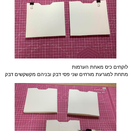
לוקחים כיס מאחת הערמות
מתחת למגרעת מורחים שני פסי דבק ובניהם מקשקשים דבק