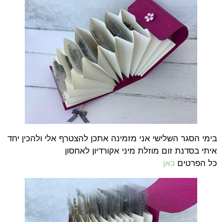
בימי הסגר השלישי אני מזמינה אתכן להצטרף אלי ולהכין יחד
איתי בסדנת זום מוזלת מיני אקורדיון לאחסון
כל הפרטים
כאן