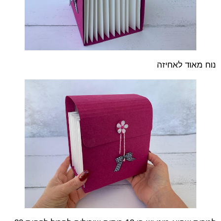
נוח מאוד לאחיזה