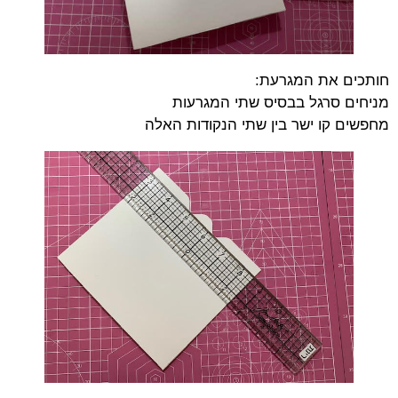
חותכים את המגרעת:
מניחים סרגל בבסיס שתי המגרעות
מחפשים קו ישר בין שתי הנקודות האלה