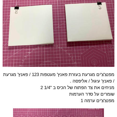
מפנצ'צ'ים מגרעת בעזרת פאנץ' מעטפות 123 / פאנץ' מגרעת
/ פאנץ' עיגול / אליפסה .
מניחים את צד הפתוח של הכיס ב "1/4 2
שומרים על סדר הערמות
מפנצ'צ'ים ערמה 1