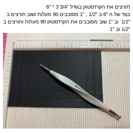
חו
רצים את הקרדסטוק בגודל
"3/4 3 * "
6
בצד של ה "6 ב "1/2 , "1 מסובבים 90 מעלות ושוב חורצים ב
"1/2 וב "1 שוב מסובבים את הקרדסטוק 90 מעלות וחורצים ב
"1/2 וב "
1