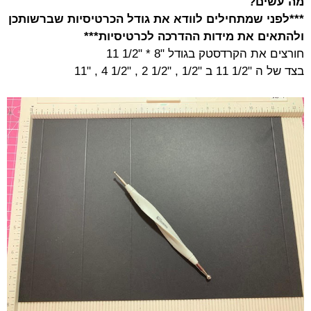
מה עשים?
***לפני שמתחילים לוודא את גודל הכרטיסיות שברשותכן
ולהתאים את מידות ההדרכה לכרטיסיות***
חורצים את הקרדסטק בגודל
"8 * "1/2 11
בצד של ה "1/2 11 ב "1/2 , "1/2 2 , "1/2 4 , "11