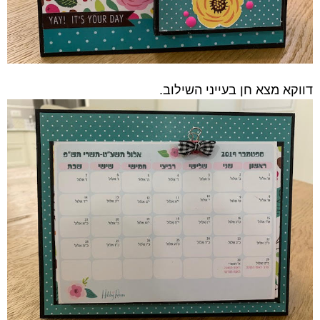
דווקא מצא חן בעייני השילוב.