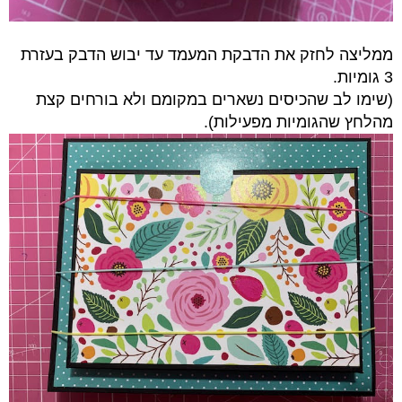
ממליצה לחזק את הדבקת המעמד עד יבוש הדבק בעזרת
3 גומיות.
(שימו לב שהכיסים נשארים במקומם ולא בורחים קצת
מהלחץ שהגומיות מפעילות).