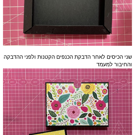
שני הכיסים לאחר הדבקת הכנפים הקטנות ולפני ההדבקה
והחיבור למעמד