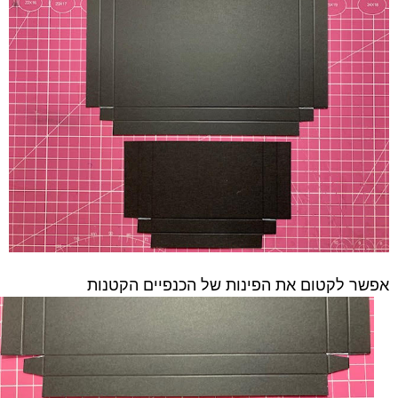
אפשר לקטום את הפינות של הכנפיים הקטנות