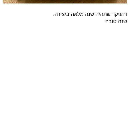
והעיקר שתהיה שנה מלאה ביצירה.
שנה טובה