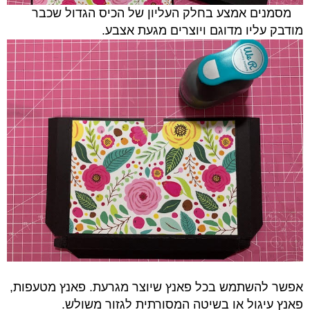
מסמנים אמצע בחלק העליון של הכיס הגדול שכבר
מודבק עליו מדוגם ויוצרים מגעת אצבע.
אפשר להשתמש בכל פאנץ שיוצר מגרעת. פאנץ מטעפות,
פאנץ עיגול או בשיטה המסורתית לגזור משולש.