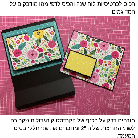
הכיס לכרטיסיות לוח שנה והכיס לדפי ממו מודבקים על
המדוגמים
מורחים דבק על הכנף של הקרדסטוק הגדול זו שקרובה
לשתי החריצות של ה "2 ומחברים את שני חלקי בסיס
המעמד.