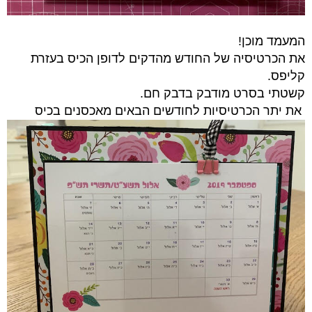
המעמד מוכן!
את הכרטיסיה של החודש מהדקים לדופן הכיס בעזרת
קליפס.
קשטתי בסרט מודבק בדבק חם.
את יתר הכרטיסיות לחודשים הבאים מאכסנים בכיס