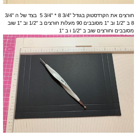
חורצים את הקרדסטוק בגודל "3/4 8 * "3/4 5 בצד של ה "3/4
8 ב "1/2 וב "1 מסובבים 90 מעלות חורצים ב "1/2 וב "1 שוב
מסובבים וחורצים שוב ב "1/2 ו ב "1