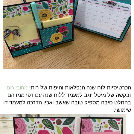
הכרטיסיות לוח שנה הנפלאות והיפות של רותי
מהובי רום
ובקשה של מיטל יוגב למעמד ללוח שנה עם דפי ממו הם
בהחלט סיבה מספיק טובה שאשב ואכין הדרכה למעמד דו
שימושי.