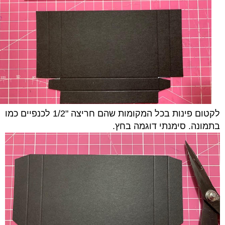
לקטום פינות בכל המקומות שהם חריצה "1/2 לכנפיים כמו
בתמונה. סימנתי דוגמה בחץ.