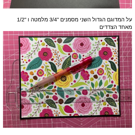
על המדוגם הגדול השני מסמנים "3/4 מלמטה ו "1/2
מאחד הצדדים