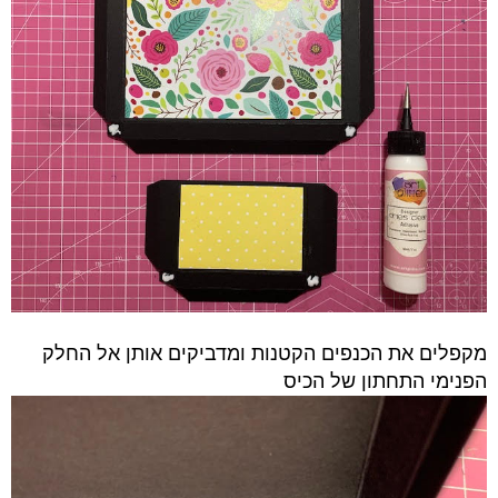
מקפלים את הכנפים הקטנות ומדביקים אותן אל החלק
הפנימי התחתון של הכיס