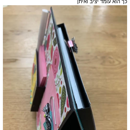
כך הוא עומד יציב ואיתן