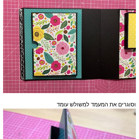
וסוגרים את המעמד למשולש עומד