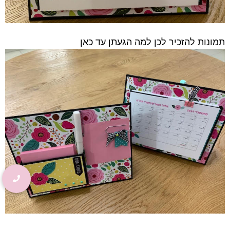
תמונות להזכיר לכן למה הגעתן עד כאן