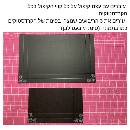
עוברים עם עצם קיפול על כל קווי הקיפול בכל
הקרדסטוקים.
גוזרים את 3 הריבועים שנוצרו בפינות של הקרדסטוקים
כמו בתמונה (סימנתי בעט לבן)