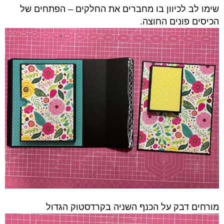
שימו לב לכיוון בו מחברים את החלקים – הפתחים של
הכיסים פונים החוצה.
מורחים דבק על הכנף השניה בקרדסטוק הגדול