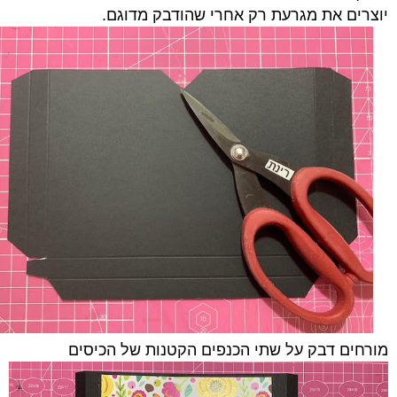
יוצרים את מגרעת רק אחרי שהודבק מדוגם.
מורחים דבק על שתי הכנפים הקטנות של הכיסים