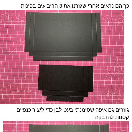
כך הם נראים אחרי שגזרנו את 3 הריבועים בפינות
גוזרים גם איפה שסימנתי בעט לבן כדי ליצור כנפיים
קטנות להדבקה