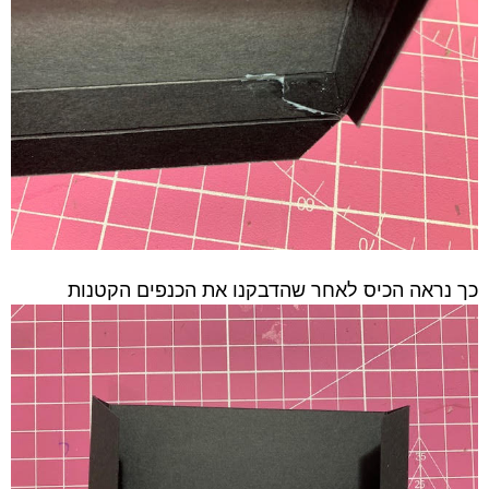
כך נראה הכיס לאחר שהדבקנו את הכנפים הקטנות