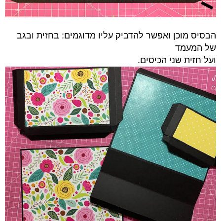
הבסיס מוכן ואפשר להדביק עליו מדוגמים: בחזית ובגב
של המעמד
ועל חזית שני הכיסים.