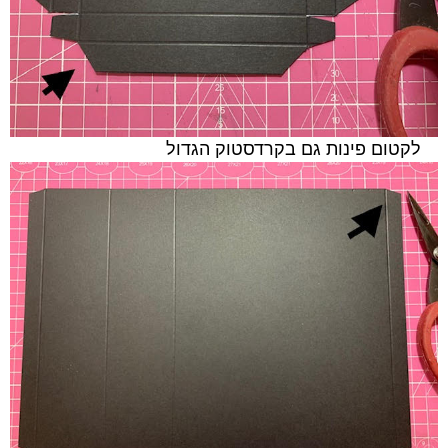
לקטום פינות גם בקרדסטוק הגדול