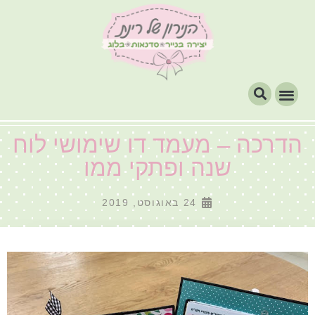
הדרכה – מעמד דו שימושי לוח
שנה ופתקי ממו
24 באוגוסט, 2019