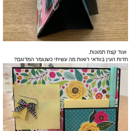
ועוד קצת תמונות.
חדות העין בוודאי רואות מה עשיתי כשנגמר המדוגם?