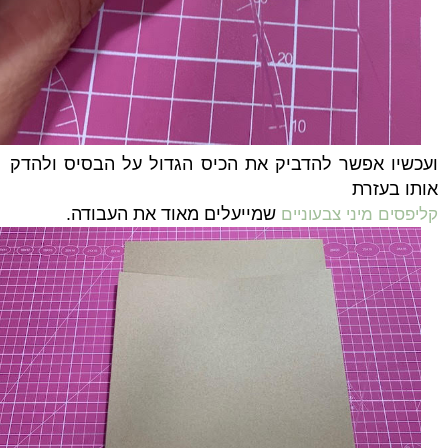
ועכשיו אפשר להדביק את הכיס הגדול על הבסיס ולהדק
אותו בעזרת
שמייעלים מאוד את העבודה.
קליפסים מיני צבעוניים