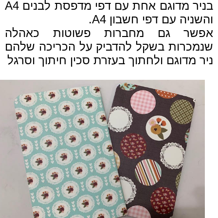
בניר מדוגם אחת עם דפי מדפסת לבנים A4
והשניה עם דפי חשבון A4.
אפשר גם מחברות פשוטות כאהלה
שנמכרות בשקל להדביק על הכריכה שלהם
ניר מדוגם ולחתוך בעזרת סכין חיתוך וסרגל