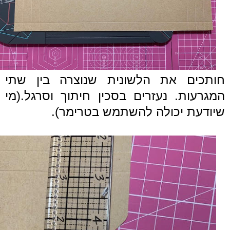
חותכים את הלשונית שנוצרה בין שתי
המגרעות. נעזרים בסכין חיתוך וסרגל.(מי
שיודעת יכולה להשתמש בטרימר).