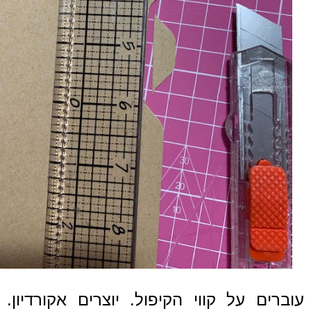
עוברים על קווי הקיפול. יוצרים אקורדיון.