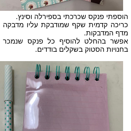
הוספתי פנקס שכרכתי בספירלה וסינץ.
כריכה קדמית שקף שמודבקת עליו מדבקה
מדף המדבקות.
אפשר בהחלט להוסיף כל פנקס שנמכר
בחנויות הסטוק בשקלים בודדים.