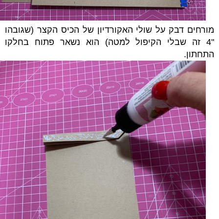
מורחים דבק על שולי האקורדיון של הכיס הקצר (שגובהו
"4 זה שבלי הקיפול למטה) הוא נשאר פתוח בחלקו
התחתון.