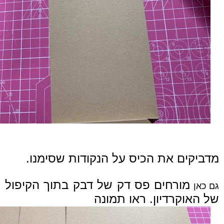
מדביקים את הכיס על הנקודות שסימנו.
מורחים פס דק של דבק בתוך הקיפול
גם כאן
של האוקרדיון. ראו תמונ
ה