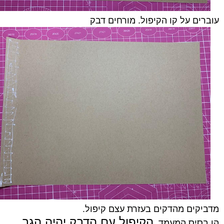
עוברים על קו הקיפול. מורחים דבק
מדביקים מהדקים בעזרת עצם קיפול.
הקיפול עם הדבק יהיה הגב
הו בסיס המעמד.