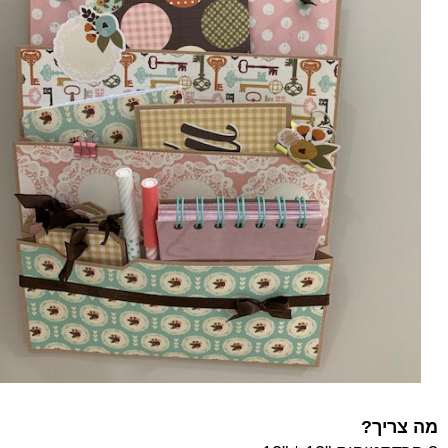
מה צריך?