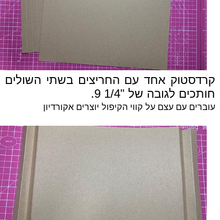
קרדסטוק אחד עם החריצים בשתי השולים
חותכים לגובה של "1/4 9.
עוברים עם עצם על קווי הקיפול
יוצרים אקורדיון