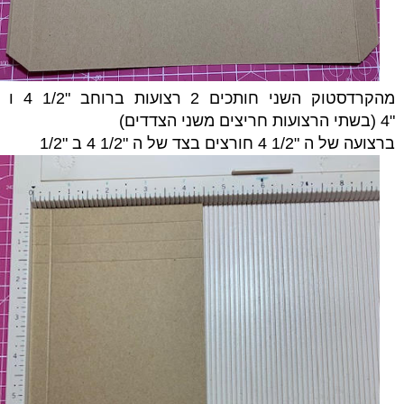
מהקרדסטוק השני חותכים
2 רצועות
ברוחב "1/2 4 ו
"4
(בשתי הרצועות חריצים משני הצדדים)
ברצועה של ה "1/2 4 חורצים בצד של ה "1/2 4 ב "1/2