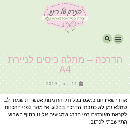
הדרכה – מתלה כיסים לניירת
A4
11 ביוני, 2019
אחרי שאירחנו כמעט בכל חג והזדמנות אפשרית שמתי לב
שמלא זמן לא כתבתי הדרכה בבלוג. אז מהר לפני ההכנות
לקראת האורחים רמי הדרג שמגיעים אלינו בסוף השבוע
התיישבתי לכתוב.