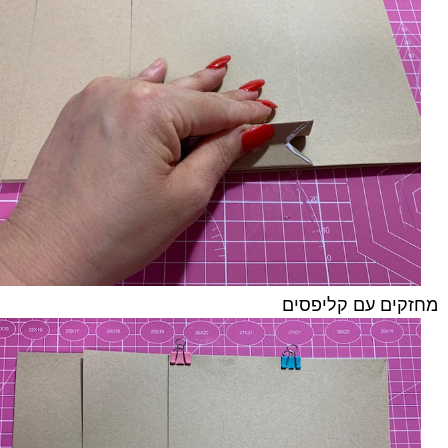
מחזקים עם קליפסים