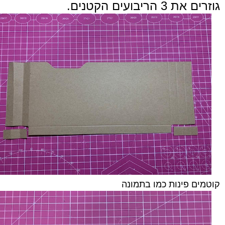
גוזרים את 3 הריבועים הקטנים.
קוטמים פינות כמו בתמונה