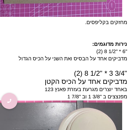
מחזקים בקליפסים.
נירות מדוגמים:
"6 * "1/2 8 (2)
מדביקים אחד על הבסיס ואת השני על הכיס הגדול
"3/4 3 * "1/2 8 (2)
מדביקים אחד על הכיס הקטן
באחד יוצרים מגרעת בעזרת פאנץ
123
מפנצצים ב "3/8 1 וב "7/8 1