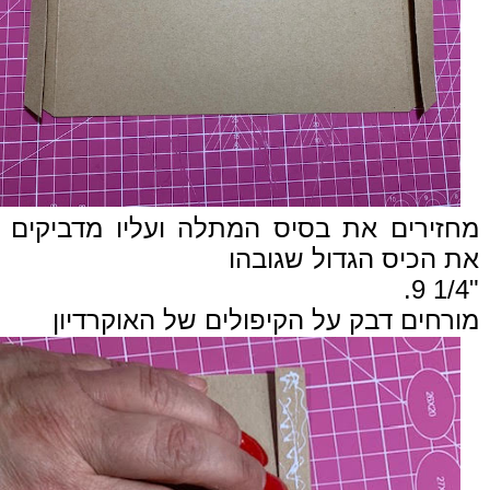
מחזירים את בסיס המתלה ועליו מדביקים
את הכיס הגדול
שגובהו
"1/4 9.
מורחים דבק על הקיפולים של האוקרדיון