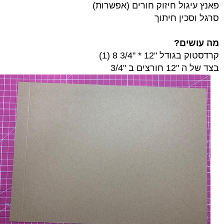
פאנץ עיגול חיזוק חורים (אפשרות)
סרגל וסכין חיתוך
מה עושים?
קרדסטוק בגודל "12 * "3/4 8 (1)
בצד של ה "12 חורצים ב "3/4