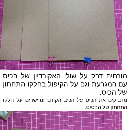
מורחים דבק על שולי האקורדיון של הכיס
עם המגרעת וגם על הקיפול בחלקו התחתון
של הכיס.
מדביקים את הכיס על הכיב הקודם ומיישרים על חלקו
התחתון של הבסיס.