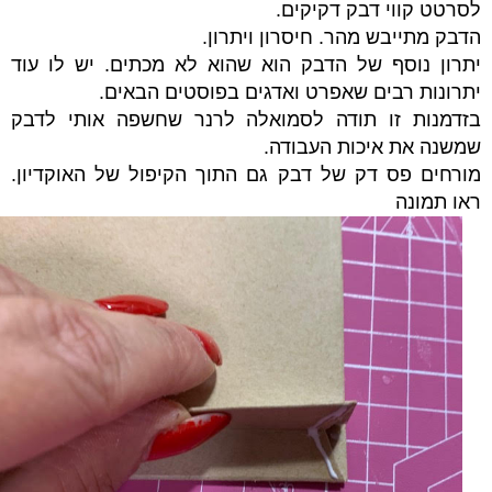
לסרטט קווי דבק דקיקים.
הדבק מתייבש מהר. חיסרון ויתרון.
יתרון נוסף של הדבק הוא שהוא לא מכתים. יש לו עוד
יתרונות רבים שאפרט ואדגים בפוסטים הבאים.
בזדמנות זו תודה לסמואלה לרנר שחשפה אותי לדבק
שמשנה את איכות העבודה.
מורחים פס דק של דבק גם התוך הקיפול של האוקדיון.
ראו תמונה