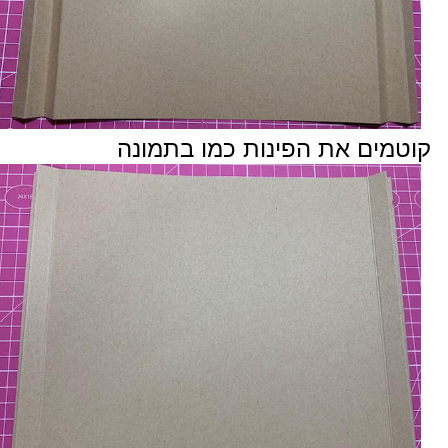
קוטמים את הפינות כמו בתמונה