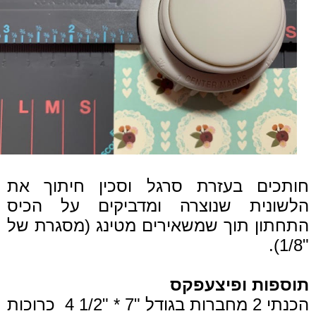
חותכים בעזרת סרגל וסכין חיתוך את
הלשונית שנוצרה ומדביקים על הכיס
התחתון תוך שמשאירים מטינג (מסגרת של
"1/8).
תוספות ופיצעפקס
הכנתי 2 מחברות בגודל "7 * "1/2 4 כרוכות