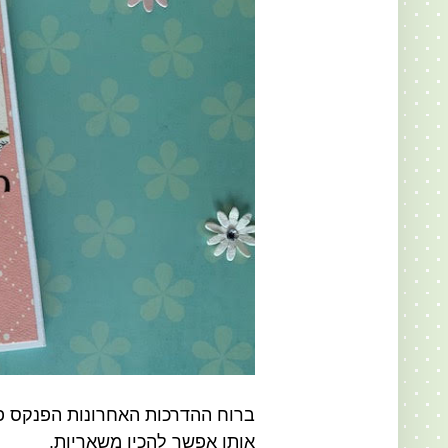
ברוח ההדרכות האחרונות הפנקס פש
אותו אפשר להכין משאריות.