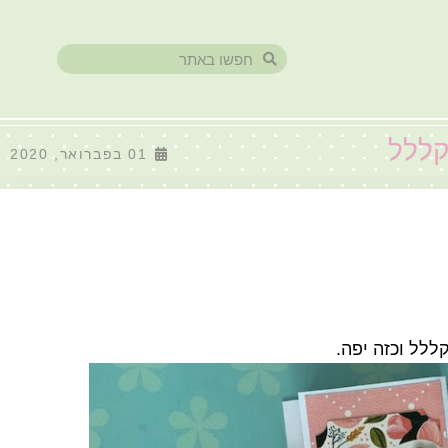
קללל
01 בפברואר, 2020
ללל וכזה יפה.