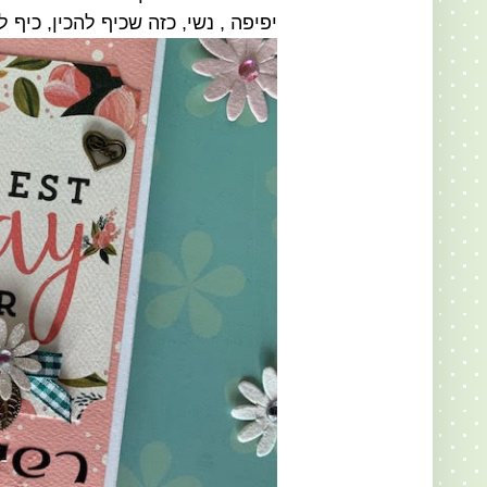
יפיפה , נשי, כזה שכיף להכין, כיף 