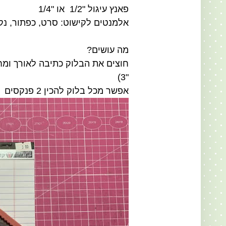
פאנץ עיגול "1/2
או "1/4
אלמנטים לקישוט: סרט, כפתור, נקו
מה עושים?
"3)
אפשר מכל בלוק להכין 2 פנקסים