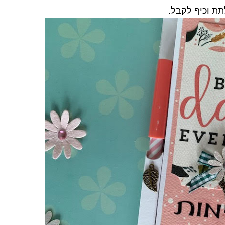
לתת וכיף לקבל.