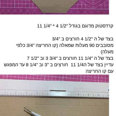
קרדסטוק מדוגם בגודל "1/2 4 * "1/4 11
בצד של ה "1/2 4 חורצים ב "3/4
מסובבים 90 מעלות שמאלה (קו החריצה "3/4 כלפי
מעלה)
בצד של ה "1/4 11 חורצים ב "3/4 3 וב "1/2 7
עדיין בצד של ה1/4 11 חורצים ב "3 וב "1/4 8 עד המפגש
עם קו החריצה