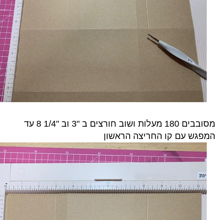
מסובבים 180 מעלות ושוב חורצים ב "3 וב "1/4 8 עד
המפגש עם קו החריצה הראשון