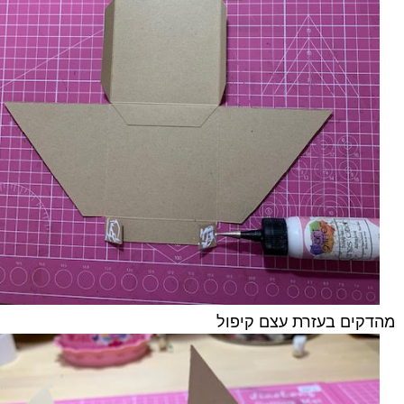
מהדקים בעזרת עצם קיפול