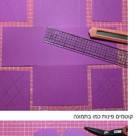
קוטמים פינות כמו בתמונה