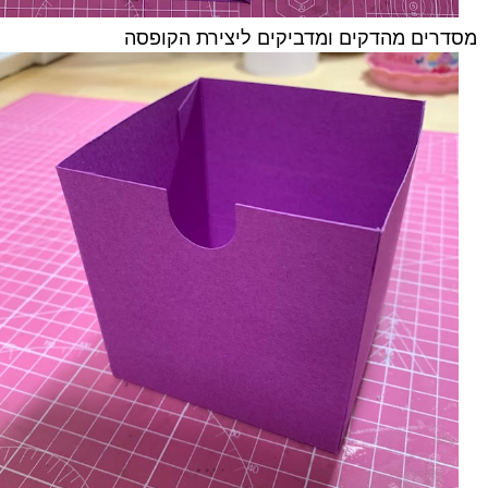
מסדרים מהדקים ומדביקים ליצירת הקופסה