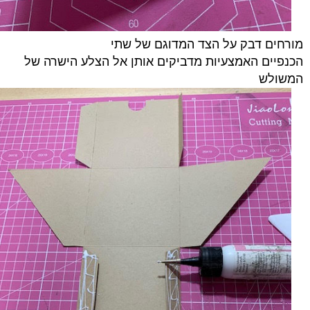
מורחים דבק על הצד המדוגם של שתי
הכנפיים
האמצעיות
מדביקים אותן אל הצלע הישרה של
המשולש