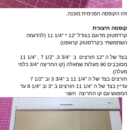
זהו הקופסה הפנימית מוכנה.
קופסה חיצונית
קרדסטוק מדוגם בגודל "12 * "1/4 11 (להדגמה
השתמשתי בקרדסטוק קראפט)
בצד של ה "12 חורצים ב "3/4 3, "1/2 7 , "1/4 11
מסובבים 90 מעלות שמאלה (קו החריצה "3/4 כלפי
מעלה)
חורצים בצד של ה "1/4 11 ב "3/4 3 וב "1/2 7
עדיין בצד של ה "1/4 11 חורצים ב "3 וב "1/4 8 עד
המפגש עם קו החריצה השני