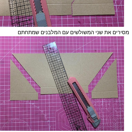
מסירים את שני המשולשים עם המלבנים שמתחתם