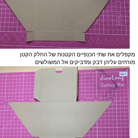
מקפלים את שתי הכנפיים הקטנות של החלק הקטן
מורחים עליהן דבק ומדביקים אל המשולשים