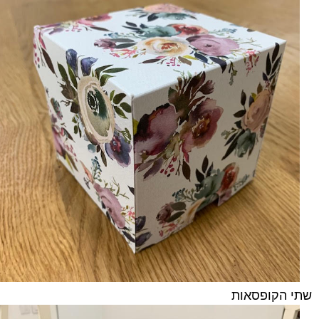
שתי הקופסאות