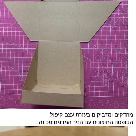
מהדקים ומדביקים בעזרת עצם קיפול
הקופסה החיצונית עם הניר המדוגם מכונה