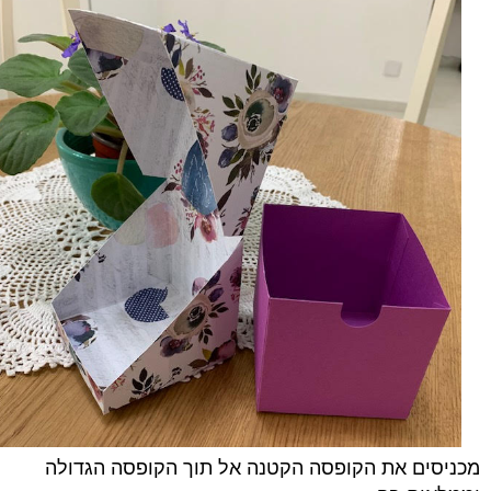
מכניסים את הקופסה הקטנה אל תוך הקופסה הגדולה