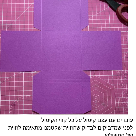
עוברים עם עצם קיפול על כל קווי הקיפול
לפני שמדביקים לבדוק שהזווית שקטמנו מתאימה לזווית
של המשולש