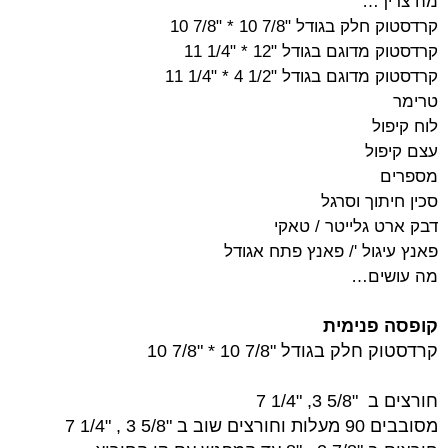
מה צריך…
קרדסטוק חלק בגודל "7/8 10 * "7/8 10
קרדסטוק מדוגם בגודל "12 * "1/4 11
קרדסטוק מדוגם בגודל "1/2 4 * "1/4 11
טרימר
לוח קיפול
עצם קיפול
מספרים
סכין חיתוך וסרגל
דבק ארט גלייטר / טאקי
פאנץ עיגול '/ פאנץ פתח אגודל
מה עושים…
קופסה פנימית
קרדסטוק חלק בגודל "7/8 10 * "7/8 10
חורצים ב "5/8 3, "1/4 7
מסובבים 90 מעלות וחורצים שוב ב "5/8 3 , "1/4 7