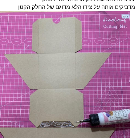
מדביקים אותה על צידו הלא מדוגם של החלק הקטן