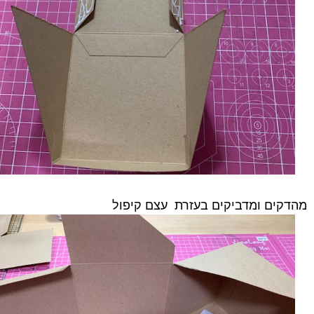
מהדקים ומדביקים בעזרת עצם קיפול