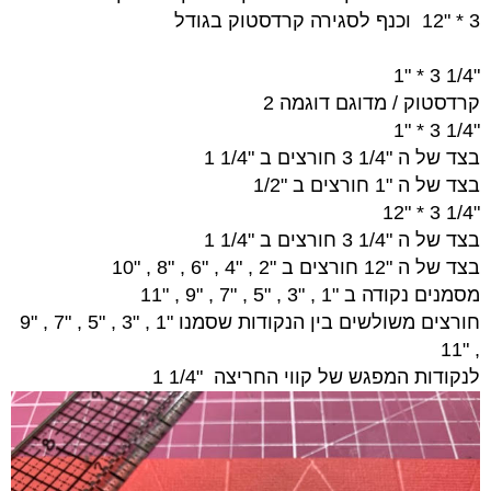
3 * "12
וכנף לסגירה קרדסטוק בגודל
"1/4 3 * "1
קרדסטוק / מדוגם דוגמה 2
"1/4 3 * "1
בצד של ה "1/4 3 חורצים ב "1/4 1
בצד של ה "1 חורצים ב "1/2
"1/4 3 * "12
בצד של ה "1/4 3 חורצים ב "1/4 1
בצד של ה "12 חורצים ב "2 , "4 , "6 , "8 , "10
מסמנים נקודה ב "1 , "3 , "5 , "7 , "9 , "11
חורצים משולשים בין הנקודות שסמנו "1 , "3 , "5 , "7 , "9
, "11
לנקודות המפגש של קווי החריצה
"1/4 1