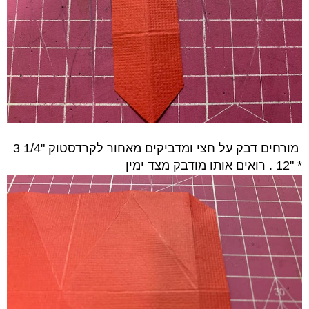
מורחים דבק על חצי ומדביקים מאחור לקרדסטוק "1/4 3
* "12 . רואים אותו מודבק מצד ימין