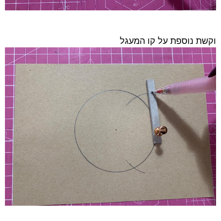
וקשת נוספת על קו המעגל