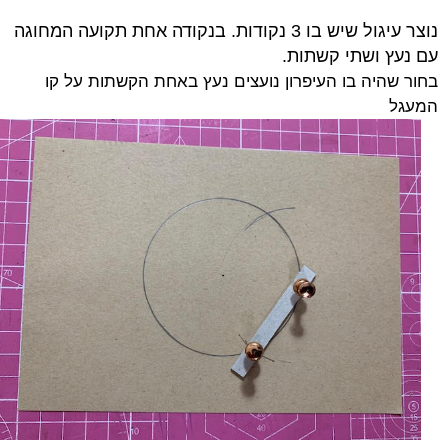
נוצר עיגול שיש בו 3 נקודות. בנקודה אחת תקועה המחוגה
עם נעץ ושתי קשתות.
בחור שהיה בו העיפרון נועצים נעץ באחת הקשתות על קו
המעגל