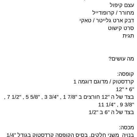
עצם קיפול
מחורר / קרופודייל
דבק ארט גלייטר / טאקי
סרט קישוט
תגית
מה עושים?
קופסה:
קרדסטוק / מדוגם דוגמה 1
"6 * "12
בצד של ה "12 חורצים ב "7/8 1 , "3/4 3 , "5/8 5 , "1/2 7 ,
"3/8 9 , "1/4 11
בצד של ה "6 ב "1/2
מכסה:
בנויה משני חלקים. בסיס הקופסה קרדסטוק בגודל
"1/4