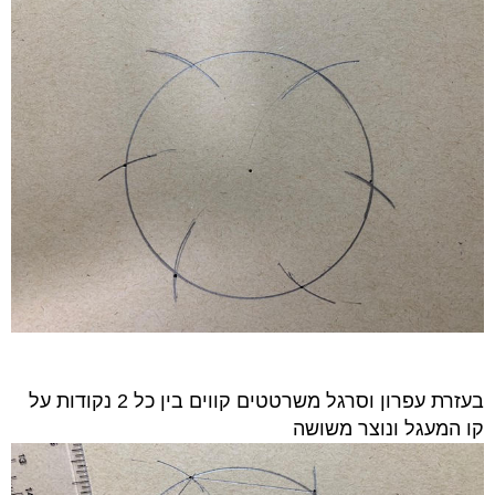
בעזרת עפרון וסרגל משרטטים קווים בין כל 2 נקודות על
קו המעגל ונוצר משושה