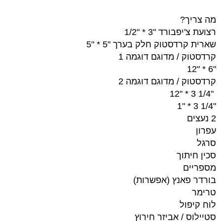
מה צריך?
רצועת צ'יפבורד "3 * "1/2
שארית קרדסטוק חלק בערך "5 * "5
קרדסטוק / מדוגם דוגמה 1
"6 * "12
קרדסטוק / מדוגם דוגמה 2
"1/4 3 * "12
"1/4 3 * "1
2 נעצים
עפרון
סרגל
סכין חיתוך
מספריים
בורדר פאנץ (אפשרות)
טרימר
לוח קיפול
סטיילוס / אביזר חירוץ