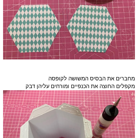
מחברים את הבסיס המשושה לקופסה
מקפלים החוצה
את הכנפיים
ומורחים עליהן דבק