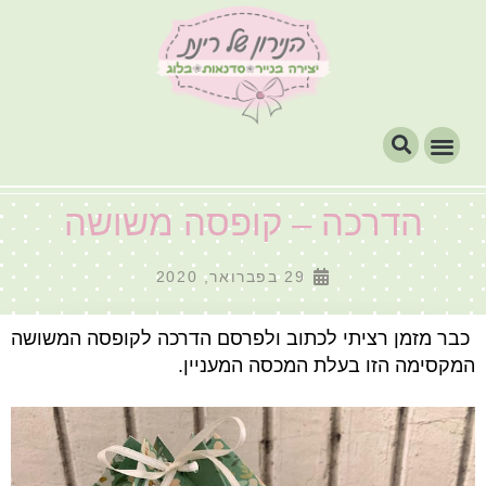
הדרכה – קופסה משושה
29 בפברואר, 2020
כבר מזמן רציתי לכתוב ולפרסם הדרכה לקופסה המשושה
המקסימה הזו בעלת המכסה המעניין.