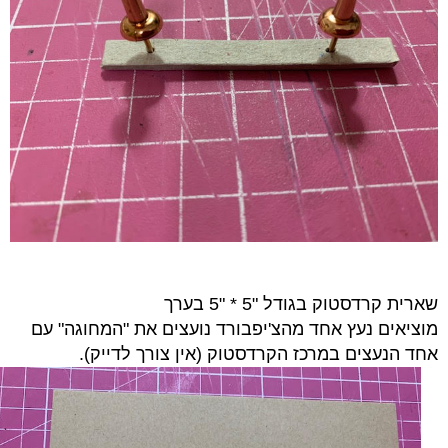
שארית קרדסטוק בגודל "5 * "5 בערך
מוציאים נעץ אחד מהצ'יפבורד נועצים את "המחוגה" עם
אחד הנעצים במרכז הקרדסטוק (אין צורך לדייק).