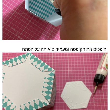
הופכים את הקופסה ומעמידים אותה על הפתח