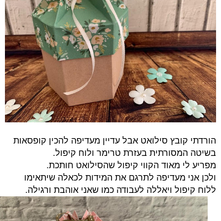
הורדתי קובץ סילואט אבל עדיין מעדיפה להכין קופסאות
בשיטה המסורתית בעזרת טרימר ולוח קיפול.
מפריע לי מאוד הקווי קיפול שהסילואט חותכת.
ולכן אני מעדיפה לתרגם את המידות לכאלה שיתאימו
ללוח קיפול ויאללה לעבודה כמו שאני אוהבת ורגילה.