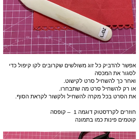
אפשר להדביק
כל זוג משולשים שקרובים לקו קיפול כדי
לסגור את המכסה
ואחר כך להשחיל סרט לקישוט.
או רק להשחיל סרט מה שתבחרו.
את הסרט בכל מקרה להשחיל ולקשור לקראת הסוף.
חוזרים לקרדסטוק דוגמה 1 – קופסה
קוטמים פינות כמו בתמונה