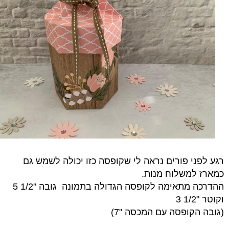
רגע לפני פורים נראה לי שקופסה כזו יכולה לשמש גם
כמארז למשלוח מנות.
ההדרכה מתאימה לקופסה הגדולה בתמונה גובה "1/2 5
וקוטר "1/2 3
(
גובה הקופסה עם המכסה "7)