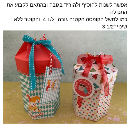
אפשר לשנות להוסיף ולהוריד בגובה ובהתאם לקבוע את
התכולה
כמו למשל הקופסה הקטנה גובה "1/2 4 והקוטר ללא
שינוי "1/2 3