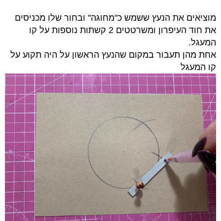
מוציאים את הנעץ ששמש כ"מחוגה" ובחור שלו מכניסים
את חוד העיפרון ומשרטטים 2 קשתות נוספות על קו
המעגל.
אחת מהן תעבור במקום שהנעץ הראשון על היה תקוע על
קו המעגל