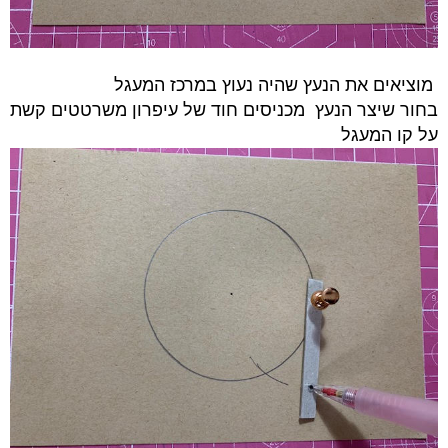
מוציאים את הנעץ שהיה נעוץ במרכז המעגל
בחור שיצר הנעץ מכניסים חוד של עיפרון משרטטים קשת
על קו המעגל