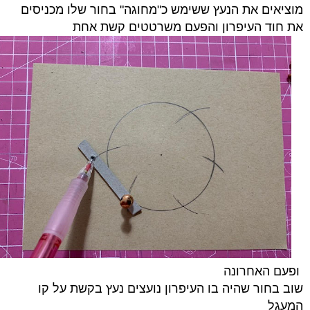
מוציאים את הנעץ ששימש כ"מחוגה"
ב
חור שלו מכניסים
את חוד העיפרון והפעם משרטטים קשת אחת
ופעם האחרונה
שוב ב
חור שהיה בו העיפרון נועצים נעץ בקשת על קו
המעגל