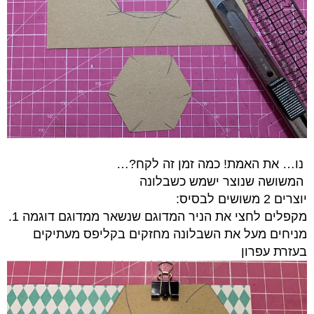
נו… את האמת! כמה זמן זה לקח?…
המשושה שנוצר ישמש כשבלונה
יוצרים 2 משושים לבסיס:
מקפלים לחצי את הניר המדוגם שנשאר ממדוגם דוגמה 1.
מניחים מעל את השבלונה מחזקים בקליפס מעתיקים
בעזרת עפרון