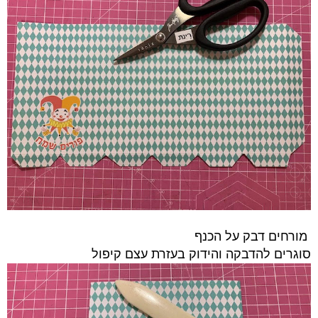
מורחים דבק על הכנף
סוגרים להדבקה והידוק בעזרת עצם קיפול