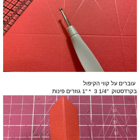
עוברים על קווי הקיפול
בקרדסטוק "1/4 3
* "1 גוזרים פינות