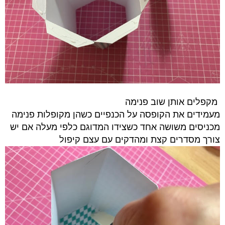
מקפלים אותן שוב פנימה
מעמידים את הקופסה על הכנפיים כשהן מקופלות פנימה
מכניסים משושה אחד כשצידו המדוגם כלפי מעלה אם יש
צורך מסדרים קצת ומהדקים עם עצם קיפול