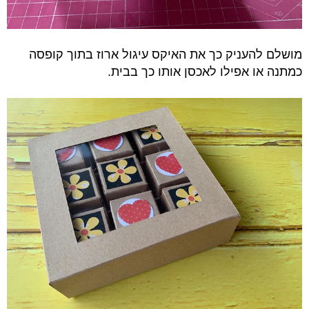
מושלם להעניק כך את האיקס עיגול ארוז בתוך קופסה
כמתנה או אפילו לאכסן אותו כך בבית.