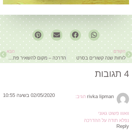
הקודם
הבא
לוחות שנה קשורים בסרט
הדרכה – מקום להשאיר פתקים
4 תגובות
02/05/2020 בשעה 10:55
rivka lipman
הגיב:
וואווו פשוט גאוני
נפלא תודה על ההדרכה
Reply