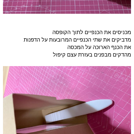
מכניסים את הכנפיים לתוך הקופסה
מדביקים את שתי הכנפיים המרובעות על הדפנות
את הכנף הארוכה על המכסה
מהדקים מבפנים בעזרת עצם קיפול