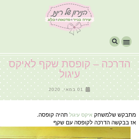
הדרכה – קופסת שקף לאיקס
עיגול
01 במאי, 2020
מתבקש שלמשחק
תהיה קופסה.
איקס עיגול
אז בבקשה הדרכה לקופסה עם שקף