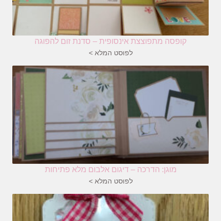
קופסה מתפוצצת אינסופית – סדנת זום להפוגה
לפוסט המלא >
מוגן: הדרכה – דיגום אלבום מלא פתיחות
לפוסט המלא >