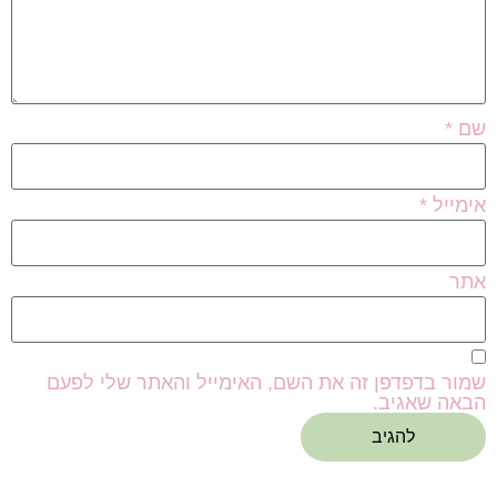
שם
*
אימייל
*
אתר
שמור בדפדפן זה את השם, האימייל והאתר שלי לפעם
הבאה שאגיב.