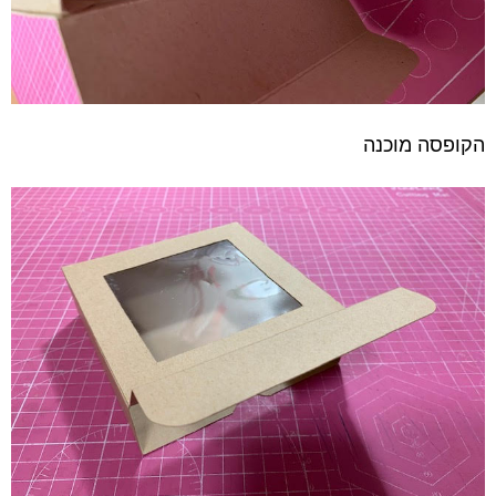
הקופסה מוכנה