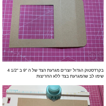
בקרדסטוק הגדול יוצרים מגרעת הצד של ה "9 ב "1/2 4
שימו לב שהמגרעת בצד ללא החריצות