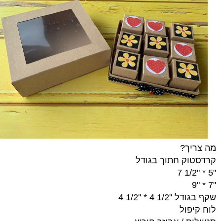
מה צריך?
קרדסטוק חתוך בגודל
"5 * "1/2 7
"7 * "9
שקף בגודל "1/2 4 * "1/2 4
לוח קיפול