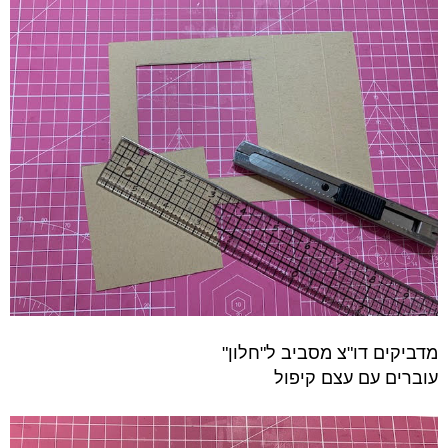
מדביקים דו"צ מסביב ל"חלון"
עוברים עם עצם קיפול