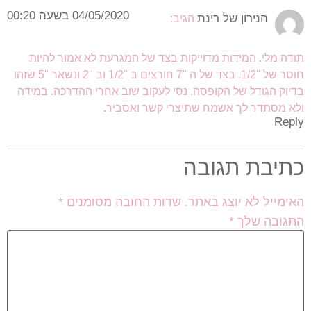
04/05/2020 בשעה 00:20
הנירון של רינת
הגיב:
תודה מלי. המידות מדוייקות בצד של המגרעת לא אמור להיות
חוסר של "1/2. בצד של ה "7 חורצים ב "1/2 וב "2 ונשאר "5 שזהו
בדיוק הגודל של הקופסה. נסי לעקוב שוב אחרי ההדרכה. במידה
ולא מסתדר לך אשמח שתיצרי קשר ואסביר.
Reply
כתיבת תגובה
האימייל לא יוצג באתר.
שדות החובה מסומנים
*
התגובה שלך
*