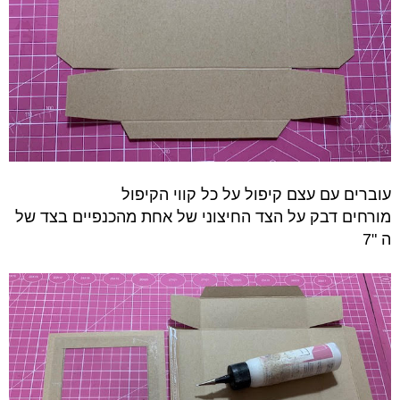
עוברים עם עצם קיפול על כל קווי הקיפול
מורחים דבק על הצד החיצוני של אחת מהכנפיים בצד של
ה "7