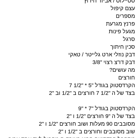
סטיילוס / אביזר חירוץ
עצם קיפול
מספרים
פרנץ מגרעת
מגעל פינות
סרגל
סכין חיתוך
דבק נוזלי ארט גלייטר / טאקי
דבק דו"צ רצוי "3/8
מה עושים?
חורצים
הקרדסטוק בגודל "5 * "1/2 7
בצד של ה "1/2 7 חורצים ב "1/2 וב "2
הקרדסטוק בגודל "7 * "9
בצד של ה "9 חורצים "1/2 ו "2
מסובבים 90 מעלות ושוב חורצים "1/2 ו "2
שוב מסובבים וחורצים ב "1/2 ו "2