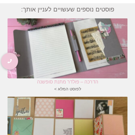
פוסטים נוספים שעשויים לעניין אותך:
הדרכה – פולדר מתנת סופשנה
לפוסט המלא >