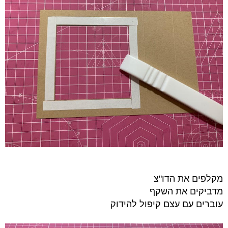
מקלפים את הדו"צ
מדביקים את השקף
עוברים עם עצם קיפול להידוק