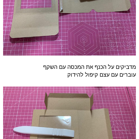
מדביקים על הכנף את המכסה עם השקף
עוברים עם עצם קיפול להידוק