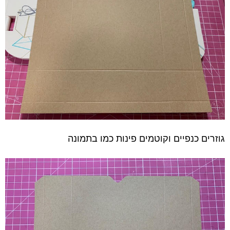
גוזרים כנפיים וקוטמים פינות כמו בתמונה