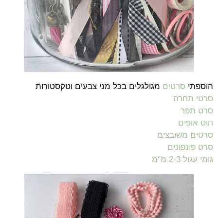
הוספתי
סרטים
מגולגלים בכל מני צבעים וטקסטורות
סרטי תחרה
סרט תפר
חוט אופים
סרטים משובצים
סרט פונפונים
גומי עגול 2-3 מ"מ