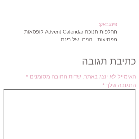
פינגבאק:
החלפות חנוכה Advent Calendar קופסאות
מפתיעות - הנירון של רינת
כתיבת תגובה
האימייל לא יוצג באתר.
שדות החובה מסומנים
*
התגובה שלך
*