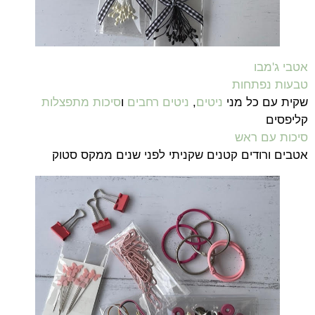
אטבי ג'מבו
טבעות נפתחות
שקית עם כל מני
ניטים
,
ניטים רחבים
ו
סיכות מתפצלות
קליפסים
סיכות עם ראש
אטבים ורודים קטנים שקניתי לפני שנים ממקס סטוק