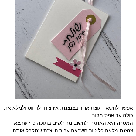
אפשר להשאיר קצת אוויר בצנצנת. אין צורך לדחוס ולמלא את
כולה עד אפס מקום.
המטרה היא האתגר, לחשוב מה לשים בתוכה כדי שתצא
צנצנת מלאה כל טוב השראה עבור היוצרת שתקבל אותה