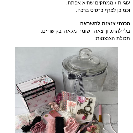
עוגיות / ממתקים שהיא אפתה.
וכמובן לצרף כרטיס ברכה.
הכנתי צנצנת להשראה
בלי להתכוון יצאה רשומה מלאה ובקישורים.
תכולת הצנצנצת: