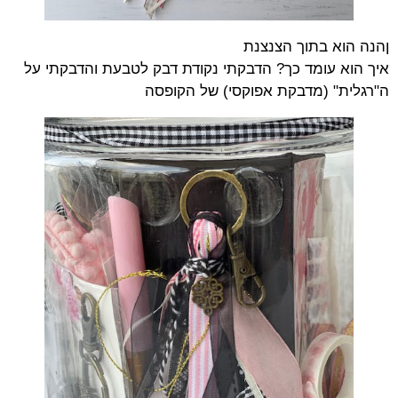
ןהנה הוא בתוך הצנצנת
איך הוא עומד כך? הדבקתי נקודת דבק לטבעת והדבקתי על
ה"רגלית" (מדבקת אפוקסי) של הקופסה