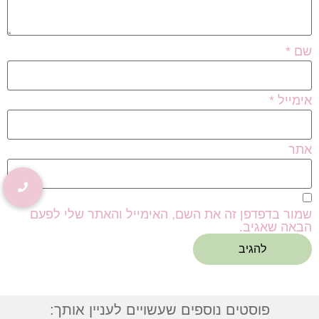
שם
*
אימייל
*
אתר
שמור בדפדפן זה את השם, האימייל והאתר שלי לפעם
הבאה שאגיב.
פוסטים נוספים שעשויים לעניין אותך: