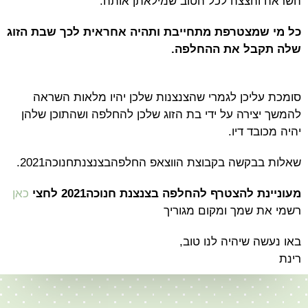
השראה והצצה לכל הטוב שמילאתן אותה.
כל מי שמצטרפת מתחייבת ותהיה אחראית לכך שבת הזוג
שלה תקבל את ההחלפה.
סומכת עליכן לגמרי שהצנצנות שלכן יהיו מלאות השראה
להמשך יצירה על ידי בת הזוג שלכן להחלפה ושהתוכן שלהן
יהיה מכובד דיו.
שאלות בבקשה בקבוצת הווצאפ החלפהבצנצנתחנוכה2021.
מעוניינת להצטרף להחלפה בצנצנת חנוכה2021 לחצי
כאן
רשמי את שמך ומקום מגוריך
באו נעשה שיהיה לנו טוב,
רינת