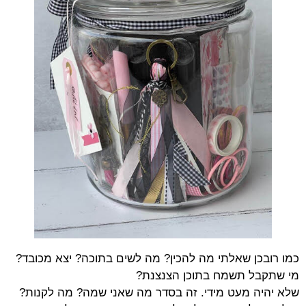
כמו רובכן שאלתי מה להכין? מה לשים בתוכה? יצא מכובד?
מי שתקבל תשמח בתוכן הצנצנת?
שלא יהיה מעט מידי. זה בסדר מה שאני שמה? מה לקנות?