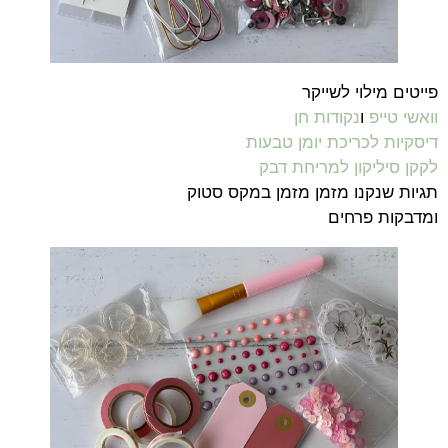
פייטים מילוי לשייקר
וואשי טייפ
ו
נקודות חן
דיסקיות לכריכת יומן טבעות
לקקן סיליקון למריחת דבק
תגיות שנקנו מזמן מזמן במקס סטוק
ומדבקות פרחים