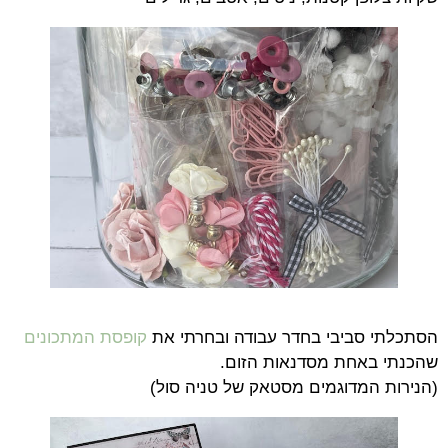
הסתכלתי סביבי בחדר עבודה ובחרתי את
קופסת המתכונים
שהכנתי באחת מסדנאות הזום.
(הנירות המדוגמים מסטאק של טניה סול)