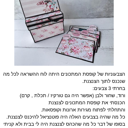
הצבעוניות של קופסת המתכונים היתה לוח ההשראה לכל מה
שנכנס לתוך הצנצנת.
בחרתי 3 צבעים:
ורוד, שחור ולבן (אפשר היה גם טורקיז / תכלת , קרם)
הכנסתי את קופסת המתכונים לצנצנת
והתחלתי לפתוח מגירות ארונות וקופסאות.
כל מה שהיה בצבעים האלה היה פוטנציאל להיכנס לצנצנת.
בסופו של דבר כל מה שהכהס לצנצנת היה לי בבית ולא קניתי