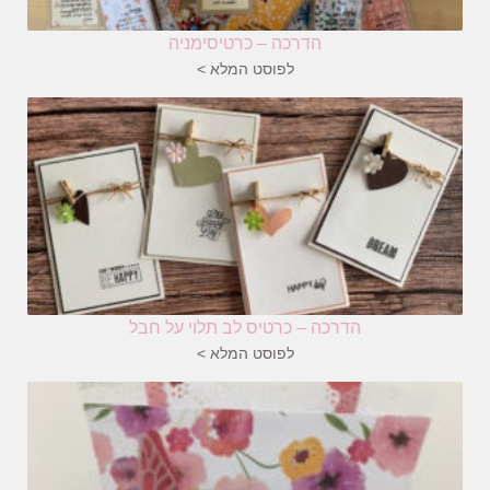
הדרכה – כרטיסימניה
לפוסט המלא >
הדרכה – כרטיס לב תלוי על חבל
לפוסט המלא >