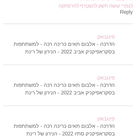
לגמרי עושה חשק להצטרף להרפתקה
Reply
פינגבאק:
הדרכה - אלבום תאים כריכה רכה - למשתתפות
בסקראפיקניק אביב 2022 - הנירון של רינת
פינגבאק:
הדרכה - אלבום תאים כריכה רכה - למשתתפות
בסקראפיקניק אביב 2022 - הנירון של רינת
פינגבאק:
הדרכה - אלבום תאים כריכה רכה - למשתתפות
בסקראפיקניק סתיו 2022 - הנירון של רינת