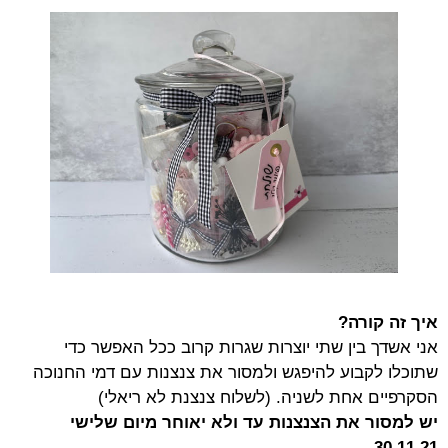
איך זה קורה?
אני אשדך בין שתי יוצרות שגרות קרוב ככל האפשר כדי
שתוכלו לקבוע להיפגש ולמסור את צנצנות עם דמי החנוכה
הסקרפיים אחת לשניה. (לשלוח צנצנת לא ריאלי)
יש למסור את הצנצנות
עד ולא יאוחר מיום שלישי
30.11.21