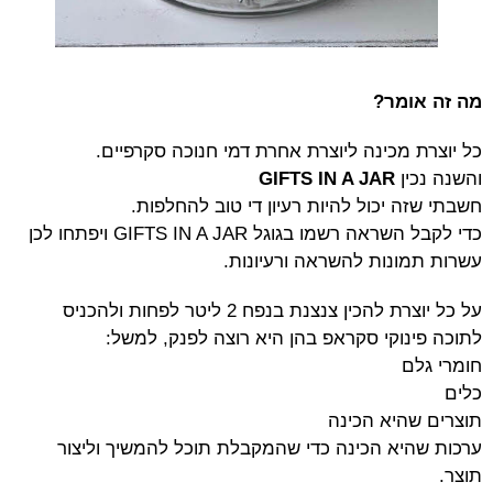
מה זה אומר?
כל יוצרת מכינה ליוצרת אחרת דמי חנוכה סקרפיים.
והשנה נכין
GIFTS IN A JAR
חשבתי שזה יכול להיות רעיון די טוב להחלפות.
כדי לקבל השראה רשמו בגוגל GIFTS IN A JAR ויפתחו לכן
עשרות תמונות להשראה ורעיונות.
על כל יוצרת להכין צנצנת בנפח 2 ליטר לפחות ולהכניס
לתוכה פינוקי סקראפ בהן היא רוצה לפנק, למשל:
חומרי גלם
כלים
תוצרים שהיא הכינה
ערכות שהיא הכינה כדי שהמקבלת תוכל להמשיך וליצור
תוצר.