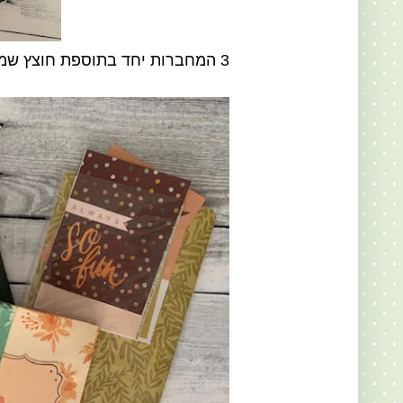
3 המחברות יחד בתוספת חוצץ שמרדף