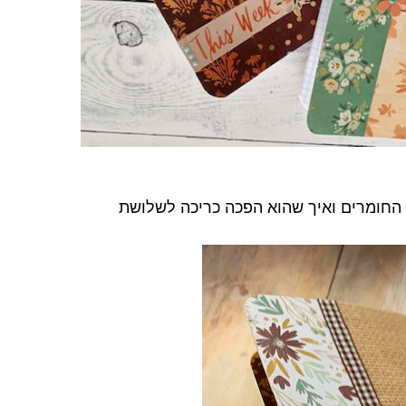
 החומרים ואיך שהוא הפכה כריכה לשלושת