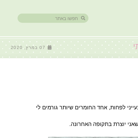
י
07 במרץ, 2020
ייני לפחות, אחד החומרים שיותר גורמים לי
אני יוצרת בתקופה האחרונה.