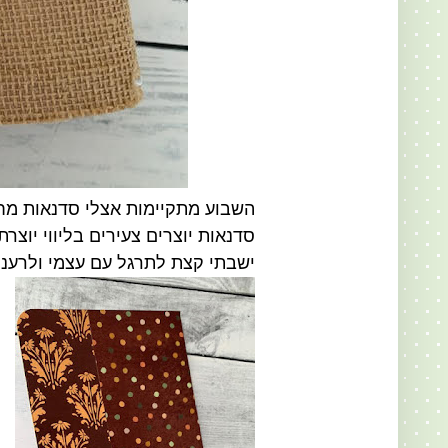
השבוע מתקיימות אצלי סדנאות מח
סדנאות יוצרים צעירים בליווי יוצר
ישבתי קצת לתרגל עם עצמי ולרענן