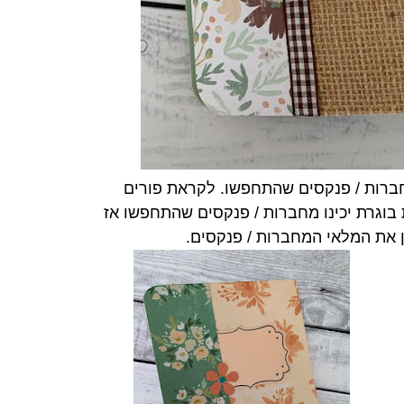
ברות / פנקסים שהתחפשו. לקראת פורים
ת בוגרת יכינו מחברות / פנקסים שהתחפשו אז
 את המלאי המחברות / פנקסים.