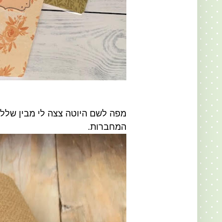
מפה לשם היוטה צצה לי מבין שלל
המחברות.