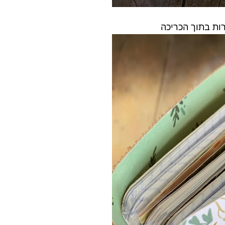
ות בתוך הכריכה