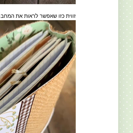
זווית כזו שאפשר לראות את המחבר