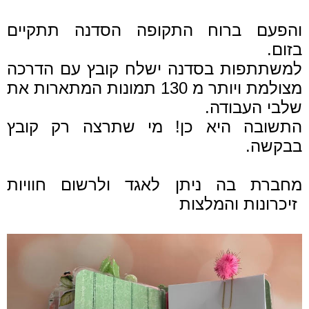
והפעם ברוח התקופה הסדנה תתקיים
בזום.
למשתתפות בסדנה ישלח קובץ עם הדרכה
מצולמת ויותר מ 130 תמונות המתארות את
שלבי העבודה.
התשובה היא כן! מי שתרצה רק קובץ
בבקשה.
מחברת בה ניתן לאגד ולרשום חוויות
זיכרונות והמלצות