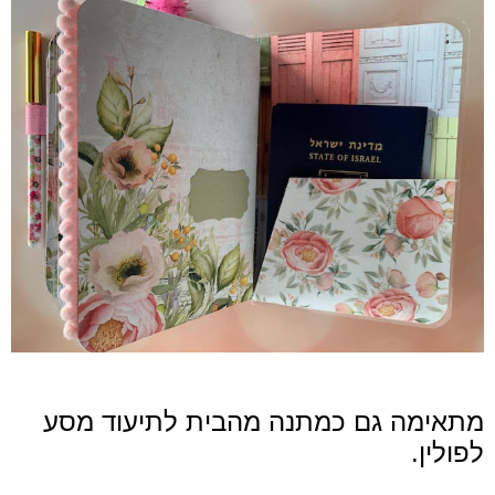
מתאימה גם כמתנה מהבית לתיעוד מסע
לפולין.