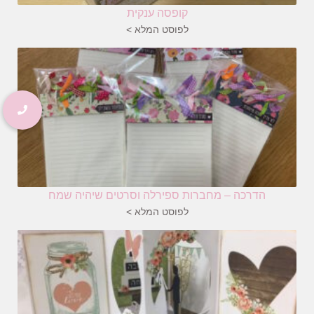
קופסה ענקית
לפוסט המלא >
הדרכה – מחברות ספירלה וסרטים שיהיה שמח
לפוסט המלא >