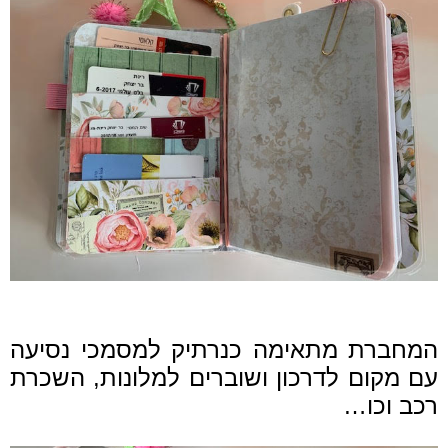
המחברת מתאימה כנרתיק למסמכי נסיעה
עם מקום לדרכון ושוברים למלונות, השכרת
רכב וכו…