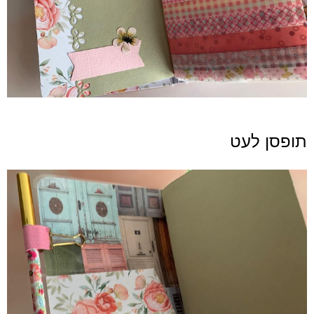
תופסן לעט