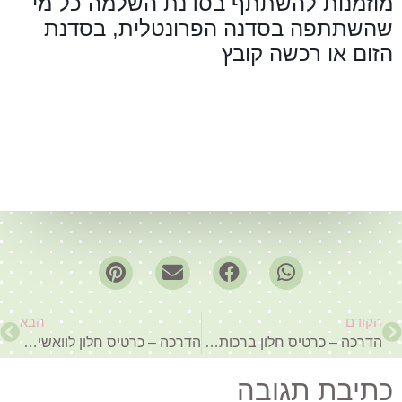
מוזמנות להשתתף בסדנת השלמה כל מי
שהשתתפה בסדנה הפרונטלית, בסדנת
הזום או רכשה קובץ
הקודם
הבא
הדרכה – כרטיס חלון ברכות לשנה טובה
הדרכה – כרטיס חלון לוואשיטייפ
כתיבת תגובה