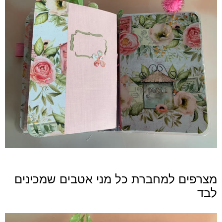
מצרפים למחברת כל מני אטבים שמכינים
לבד