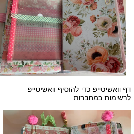
דף וואשיטייפ כדי להוסיף וואשיטייפ
לרשימות במחברות