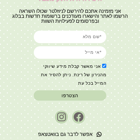
אני מזמינה אתכם להירשם לניוזלטר שכולו השראה
הרשמו לאתר והישארו מעודכנים ברשומות חדשות בבלוג
ובפרסומים לפעילויות השוות
אני מאשר קבלת מידע שיווקי
מהנירון של רינת. ניתן להסיר את
המייל בכל עת
הצטרפו
אפשר לדבר גם בוואטצאפ