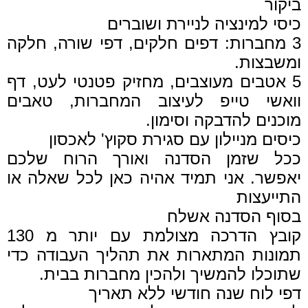
ביקור
כיסי למינציה לניירת ושוברים
3 מחברות: דפים חלקים, דפי שורה, חלקה
ומשבצות.
5 אטבים מעוצבים, מחזיק פטנטי לעט, דף
וואשי טייפ לעיצוב המחברות, טאבים
מוכנים להדבקה וסימון.
כיסים מניילון עם סגירת סקוץ' לאכסון
ככל שזמן הסדנה ואורך הרוח שלכם
יאפשר. אני תמיד אהיה כאן לכל שאלה או
התייעצות
בסוף הסדנה אשלח
קובץ הדרכה מצולמת עם יותר מ 130
תמונות המתארות את תהליך העבודה כדי
שתוכלו להמשיך ולהכין מחברות בבית.
דפי לוח שנה חודשי ללא תאריך