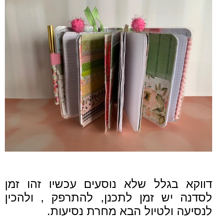
דווקא בגלל שלא נוסעים עכשיו זהו זמן
לסדנה יש זמן לתכנן, להתרפק , ולהכין
לנסיעה ולטיול הבא מחרת נסיעות.