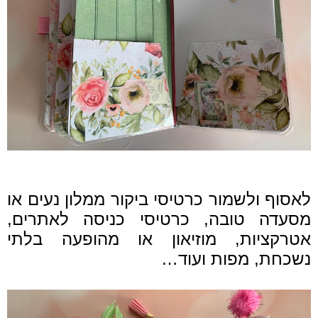
לאסוף ולשמור כרטיסי ביקור ממלון נעים או
מסעדה טובה, כרטיסי כניסה לאתרים,
אטרקציות, מוזיאון או מהופעה בלתי
נשכחת, מפות ועוד…