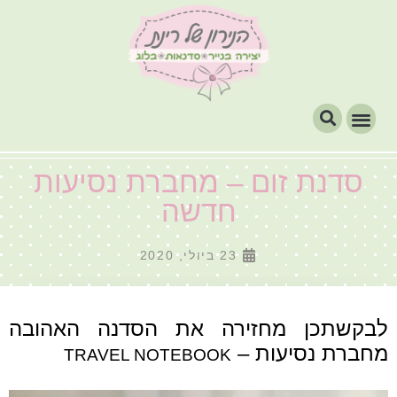
סדנת זום – מחברת נסיעות
חדשה
23 ביולי, 2020
לבקשתכן מחזירה את הסדנה האהובה
מחברת נסיעות –
TRAVEL NOTEBOOK