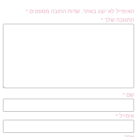
האימייל לא יוצג באתר.
שדות החובה מסומנים
*
התגובה שלך
*
שם
*
אימייל
*