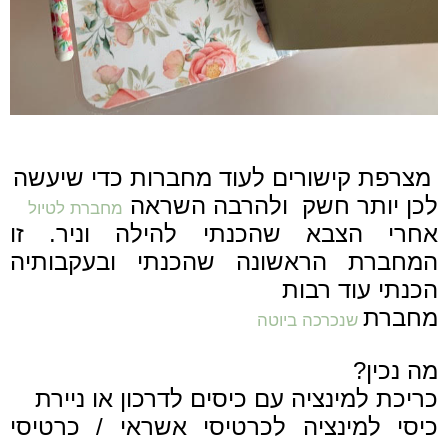
מצרפת קישורים לעוד מחברות כדי שיעשה
לכן יותר חשק ולהרבה השראה
מחברת לטיול
אחרי הצבא שהכנתי להילה וניר. זו
המחברת הראשונה שהכנתי ובעקבותיה
הכנתי עוד רבות
מחברת
שנכרכה ביוטה
מה נכין?
כריכת למינציה עם כיסים לדרכון או ניירת
כיסי למינציה לכרטיסי אשראי / כרטיסי