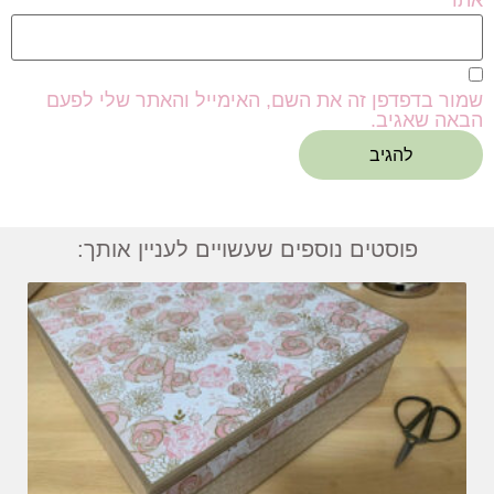
אתר
שמור בדפדפן זה את השם, האימייל והאתר שלי לפעם
הבאה שאגיב.
פוסטים נוספים שעשויים לעניין אותך: