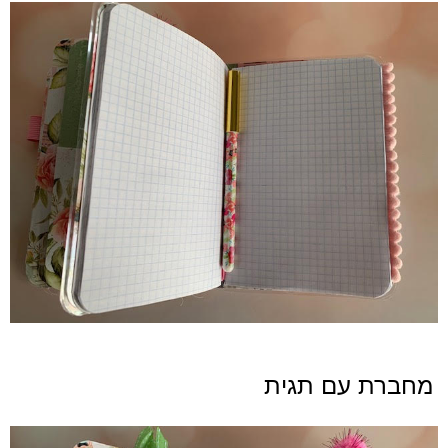
מחברת עם תגית