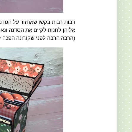
רבות רבות בקשו שאחזור על הסדנה 
אליהן לחנות לקיים את הסדנה ונא
(הרבה הרבה לפני שקורונה הפכה לש