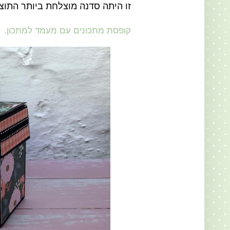
זו היתה סדנה מוצלחת ביותר התוצ
קופסת מתכונים עם מעמד למתכון.