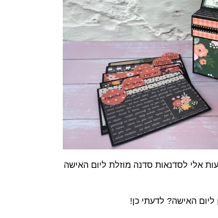
עות אלי לסדנאות סדנה מוזלת ליום האישה
 ליום האישה? לדעתי כן!