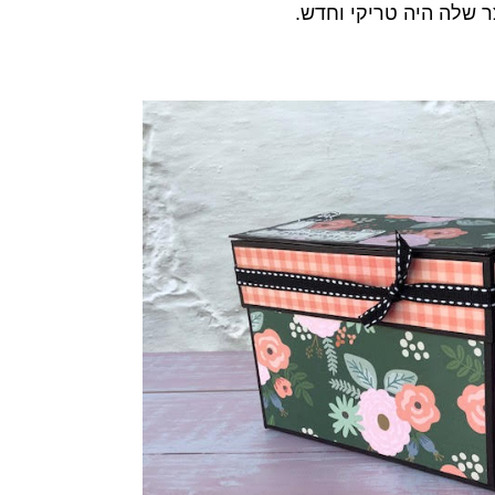
ר שלה היה טריקי וחדש.