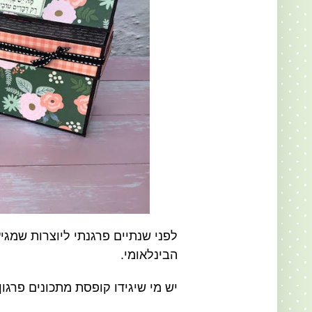
לפני שנתיים פרגנתי ליוצרות שמגי
הבינלאומי.
יש מי שיגידו קופסת מתכונים פרגון