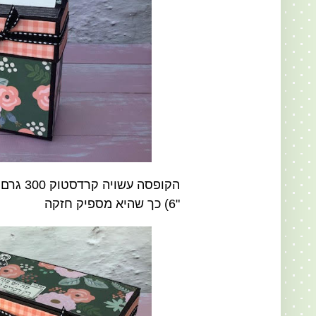
"6) כך שהיא מספיק חזקה