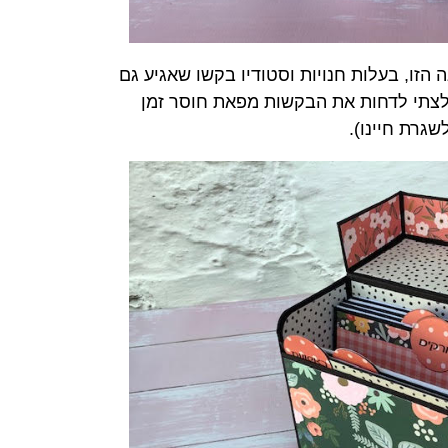
הזו, בעלות חנויות וסטודיו בקשו שאגיע גם
לצתי לדחות את הבקשות מפאת חוסר זמן
גרת חיינו).