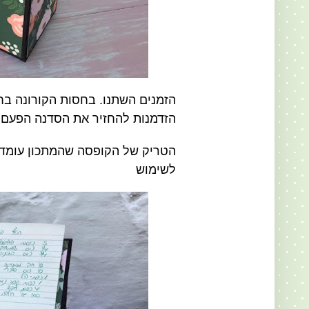
הזמנים השתנו. בחסות הקורונה בחל"
הזדמנות להחזיר את הסדנה הפעם בזום. ועל ז
הטריק של הקופסה שהמתכון עומד 
לשימוש