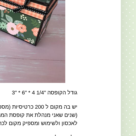
גודל הקופסה "1/4 4 * "6 * "3
(שנים שאני מנהלת את קופסת המתכ
לאכסון ולשימוש ומספיק מקום לכת