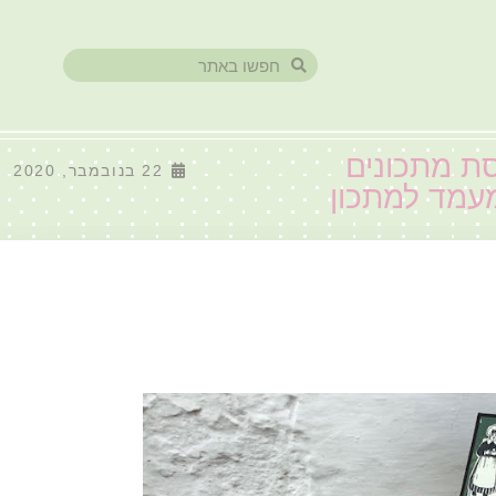
סת מתכונים
22 בנובמבר, 2020
עמד למתכון