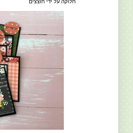
חלוקה על ידי חוצצים