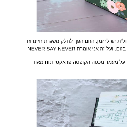
ת יש לי זמן, הזום הפך לחלק משגרת חיינו וזו
ה אני אומרת NEVER SAY NEVER
על מעמד מכסה הקופסה פראקטי ונוח מאוד