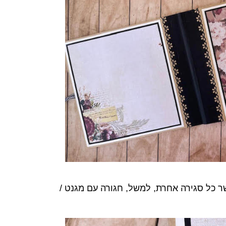
 כל סגירה אחרת, למשל, חגורה עם מגנט /