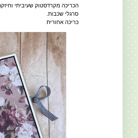
הכריכה מקרדסטוק שעיביתי וחיזק
סרגלי שכבות.
כריכה אחורית