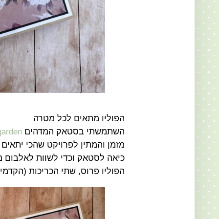
הפוליו מתאים לכל מטרה
השתמשתי בסטאק המדהים
ight garden
מזמן והמתין לפרויקט שהכי יתאים ל
כיאה לסטאק וכדי לשוות לאלבום מ
הפוליו פרוס, שתי הכריכות (הקדמי