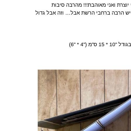
 יוצרת ואני מאוהבת!!! מהרבה סיבות
ו יש הרבה ברחבי הרשת אבל… וזה אבל גדול