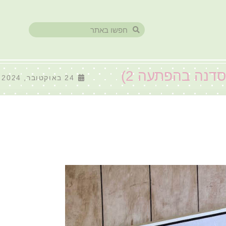
(סדנה בהפתעה 2)
24 באוקטובר, 2024