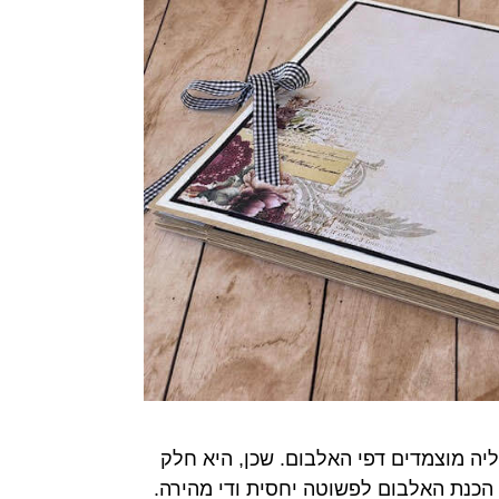
יה מוצמדים דפי האלבום. שכן, היא חלק
הכנת האלבום לפשוטה יחסית ודי מהירה.