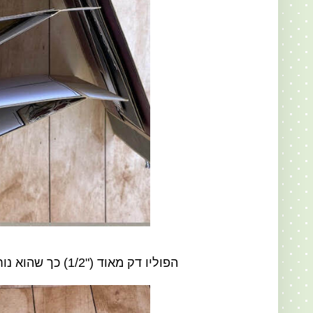
הפוליו דק מאוד ("1/2) כך שהוא נוח לאחסון