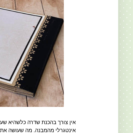
אין צורך בהכנת שדרה כלשהיא שעל
אינטגרלי מהמבנה. מה שעושה את 