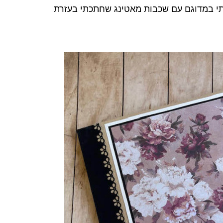
תי במדוגם עם שכבות מאטינג שחתכתי בעזרת