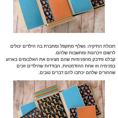
תכולת התיקיה: נשלף מתקפל ומחברת בה הילדים יכולים
לרשום זיכרונות ומחשבות שלהם.
קבלנו פידבק מהפנימיות שהם מציגים את האלבומים בארוע
בפנימיה וזו אחת ההזדמנויות, הבודדות שהילדים זוכים
שההורים שלהם יכתבו להם דברים טובים.