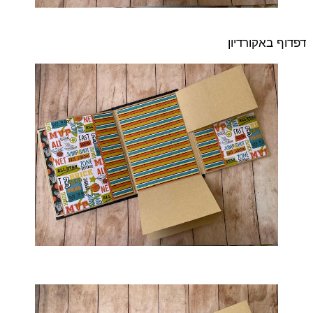
דפדוף באקורדיון