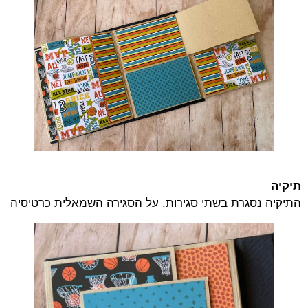
תיקיה
התיקיה נסגרת בשתי סגירות. על הסגירה השמאלית כרטיסיה