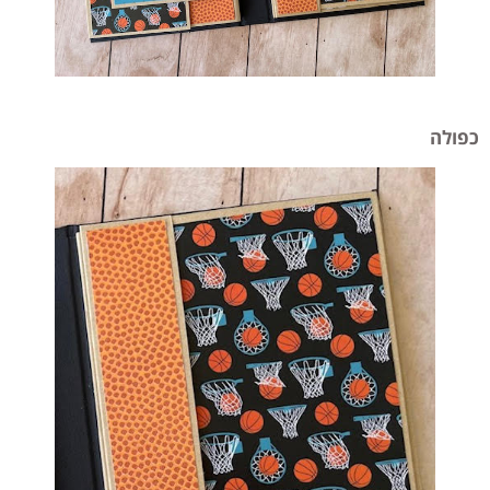
כפולה