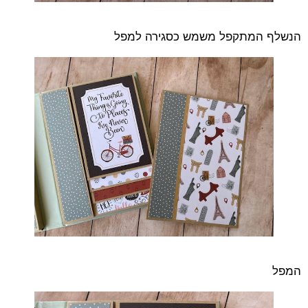
הנשלף המתקפל משמש כסגירה למפל
המפל