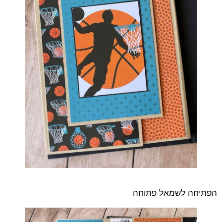
הפתיחה לשמאל פתוחה