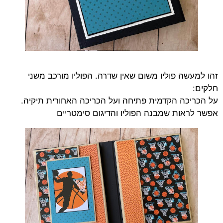
זהו למעשה פוליו משום שאין שדרה. הפוליו מורכב משני
חלקים:
על הכריכה הקדמית פתיחה ועל הכריכה האחורית תיקיה.
אפשר לראות שמבנה הפוליו והדיגום סימטריים