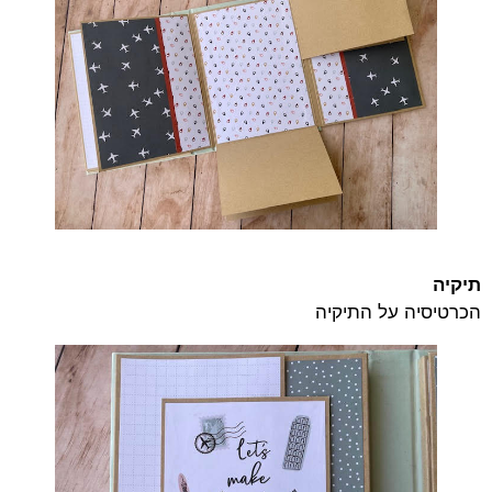
תיקיה
הכרטיסיה על התיקיה