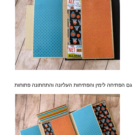
גם הפתיחה לימין והפתיחות העליונה והתחתונה פתוחות