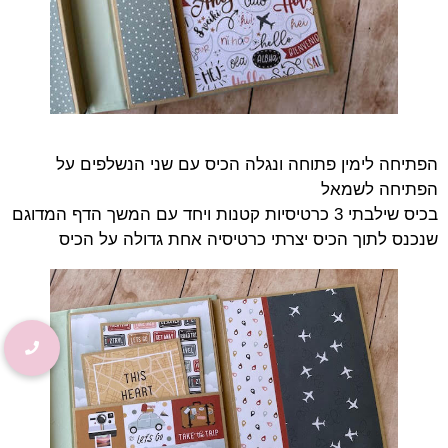
הפתיחה לימין פתוחה ונגלה הכיס עם שני הנשלפים על
הפתיחה לשמאל
בכיס שילבתי 3 כרטיסיות קטנות ויחד עם המשך הדף המדוגם
שנכנס לתוך הכיס יצרתי כרטיסיה אחת גדולה על הכיס