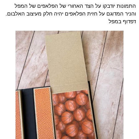
התמונות יודבקו על הצד האחורי של הפלאפים של המפל
והניר המדוגם על חזית הפלאפים יהיה חלק מעיצוב האלבום.
דפדוף במפל