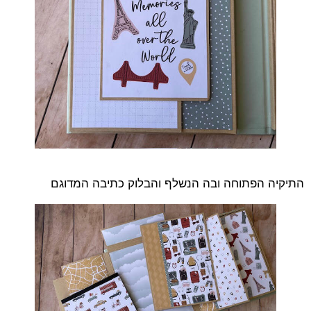
התיקיה הפתוחה ובה הנשלף והבלוק כתיבה המדוגם