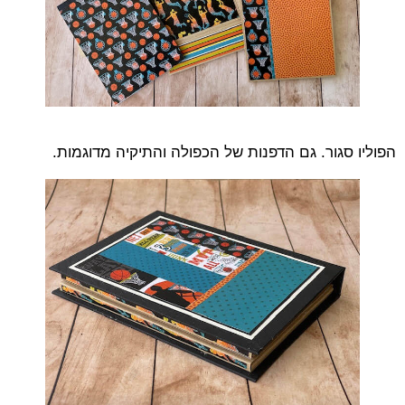
הפוליו סגור. גם הדפנות של הכפולה והתיקיה מדוגמות.