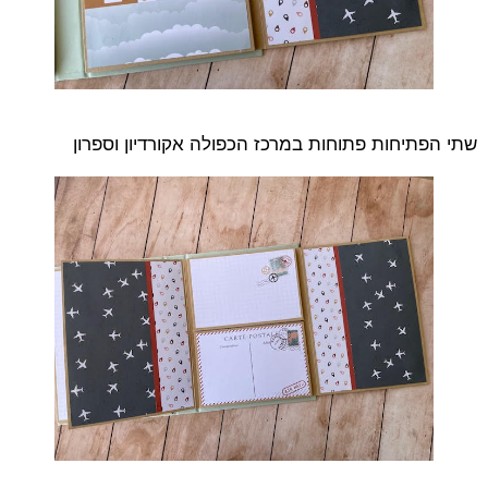
שתי הפתיחות פתוחות במרכז הכפולה אקורדיון וספרון