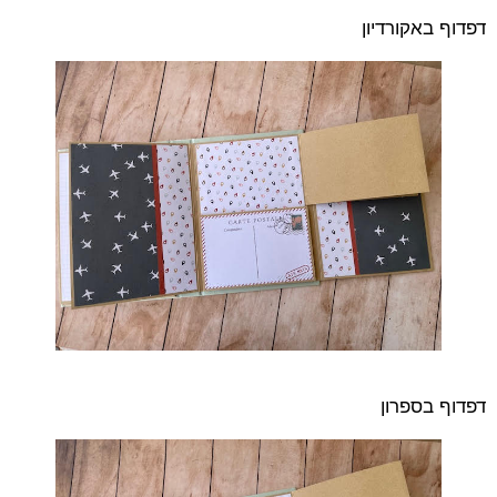
דפדוף באקורדיון
דפדוף בספרון