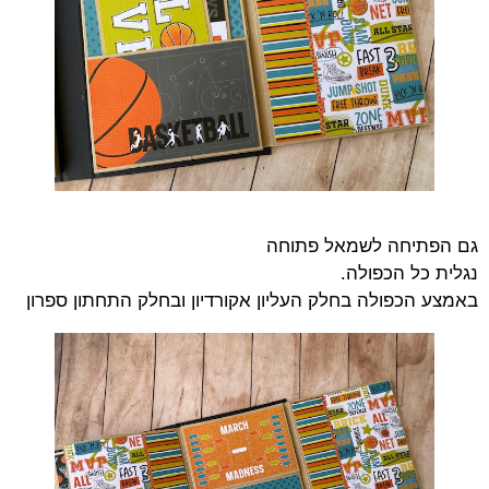
גם הפתיחה לשמאל פתוחה
נגלית כל הכפולה.
באמצע הכפולה בחלק העליון אקורדיון ובחלק התחתון ספרון