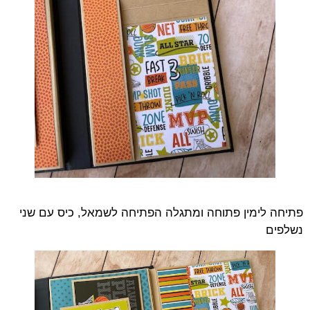
פתיחה לימין פתוחה ומתגלה הפתיחה לשמאל, כיס עם שני
נשלפים