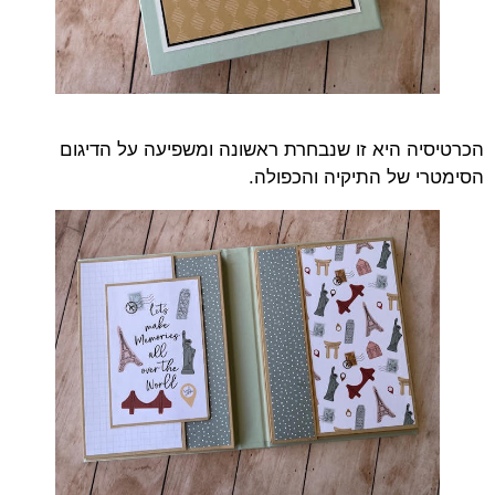
הכרטיסיה היא זו שנבחרת ראשונה ומשפיעה על הדיגום
הסימטרי של התיקיה והכפולה.