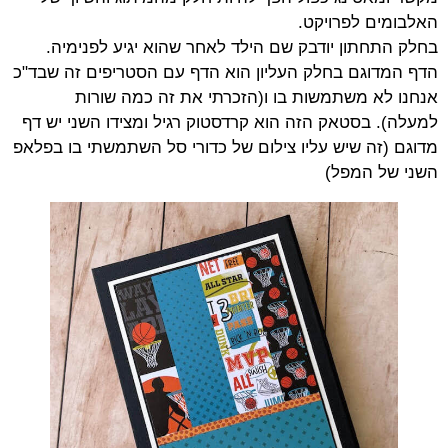
האלבומים לפרויקט.
בחלק התחתון יודבק שם הילד לאחר שהוא יגיע לפנימיה.
הדף המדוגם בחלק העליון הוא הדף עם הסטריפים זה שבד"כ
אנחנו לא משתמשות בו ו(הזכרתי את זה כמה שורות
למעלה). בסטאק הזה הוא קרדסטוק רגיל ומצידו השני יש דף
מדוגם (זה שיש עליו צילום של כדורי סל השתמשתי בו בפלאפ
השני של המפל)