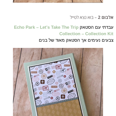
אלבום 2
– בוא נצא לטייל
עבדתי עם הסטאק
Echo Park – Let's Take The Trip
Collection – Collection Kit
צבעים נעימים אך הסטאק מאוד של בנים