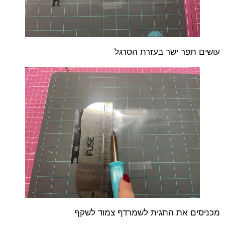
עושים תפר ישר בעזרת הסרגל
מכניסים את התגית לשמרדף צמוד לשקף