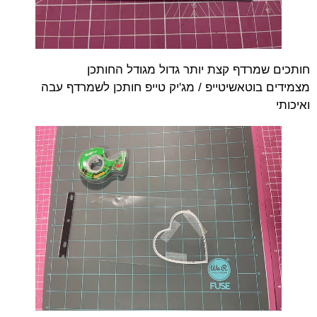
חותכים שמרדף קצת יותר גדול מגודל החותכן
מצמידים בוטאשיטייפ / מג'יק טייפ חותכן לשמרדף עבה
ואיכותי