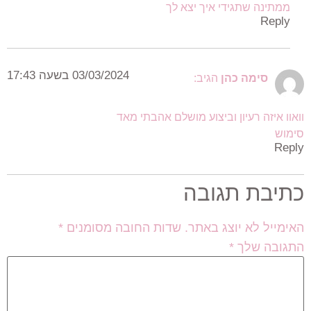
ממתינה שתגידי איך יצא לך
Reply
03/03/2024 בשעה 17:43
סימה כהן
הגיב:
וואוו איזה רעיון וביצוע מושלם אהבתי מאד
סימוש
Reply
כתיבת תגובה
האימייל לא יוצג באתר.
שדות החובה מסומנים
*
התגובה שלך
*