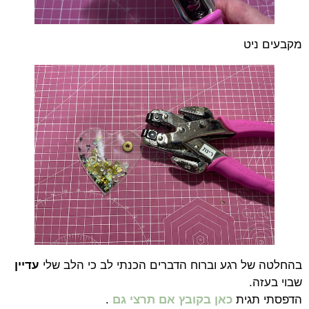
מקבעים ניט
בהחלטה של רגע וברוח הדברים הכנתי לב כי הלב שלי
עדיין
שבוי בעזה.
הדפסתי תגית
כאן בקובץ אם תרצי גם
.