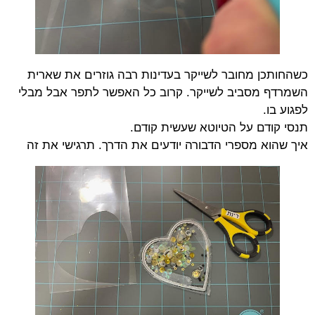
כשהחותכן מחובר לשייקר בעדינות רבה גוזרים את שארית
השמרדף מסביב לשייקר. קרוב כל האפשר לתפר אבל מבלי
לפגוע בו.
תנסי קודם על הטיוטא שעשית קודם.
איך שהוא מספרי הדבורה יודעים את הדרך. תרגישי את זה