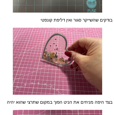
בודקים שהשייקר סגור ואין דליפת קונפטי
בצד היפה מניחים את הניט הפוך במקום שתרצי שהוא יהיה