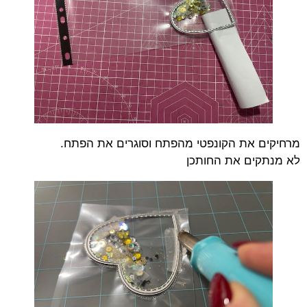
מרחיקים את הקונפטי מהפתח וסוגרים את הפתח.
לא מנתקים את החותכן