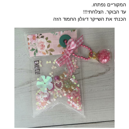
המקוריים נפתחו.
עד הבוקר. הצלחתי!!!
הכנתי את השייקר דיגלון החמוד הזה