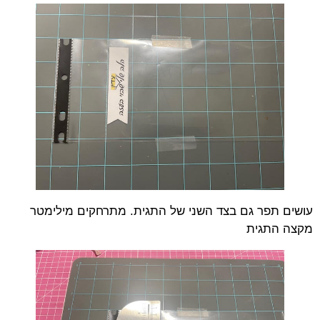
עושים תפר גם בצד השני של התגית. מתרחקים מילימטר
מקצה התגית