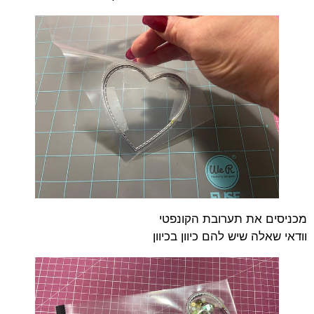
מכניסים את תערובת הקונפטי
וודאי שאלה שיש להם כיוון בכיוון