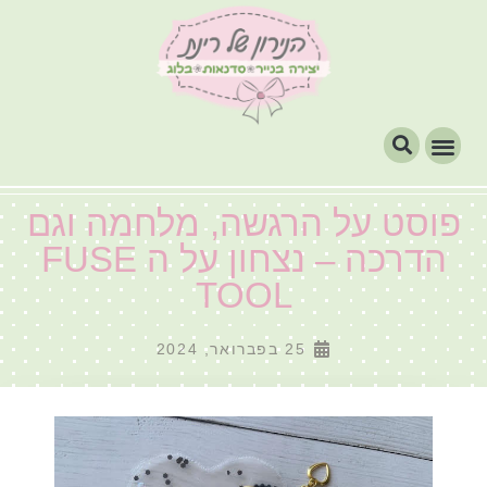
פוסט על הרגשה, מלחמה וגם
הדרכה – נצחון על ה FUSE
TOOL
25 בפברואר, 2024