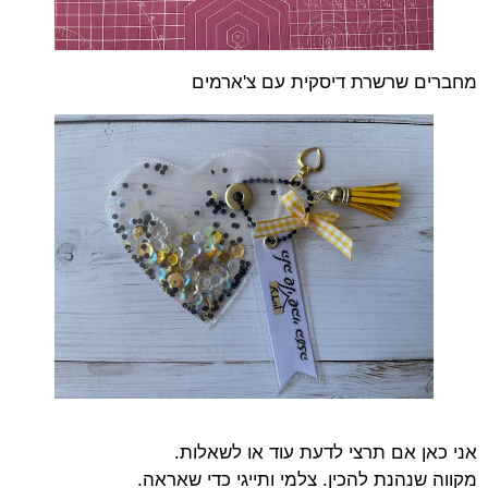
מחברים שרשרת דיסקית עם צ'ארמים
אני כאן אם תרצי לדעת עוד או לשאלות.
מקווה שנהנת להכין. צלמי ותייגי כדי שאראה.