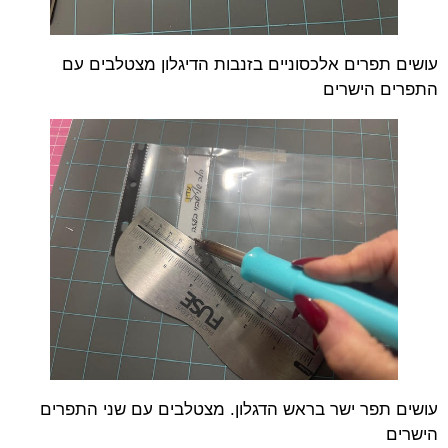
עושים תפרים אלכסוניים בזנבות הדיגלון מצטלבים עם
התפרים הישרים
עושים תפר ישר בראש הדגלון. מצטלבים עם שני התפרים
הישרים