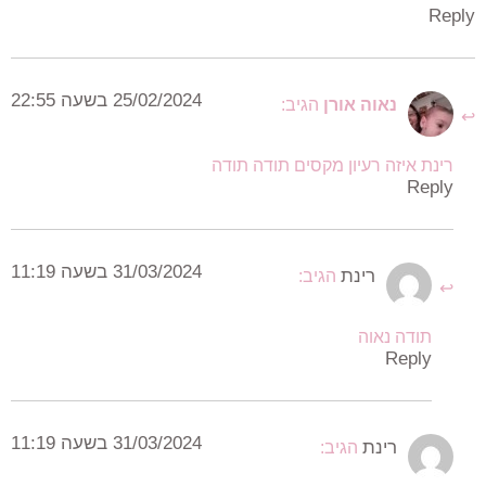
Reply
25/02/2024 בשעה 22:55
נאוה אורן
הגיב:
רינת איזה רעיון מקסים תודה תודה
Reply
31/03/2024 בשעה 11:19
רינת
הגיב:
תודה נאוה
Reply
31/03/2024 בשעה 11:19
רינת
הגיב: