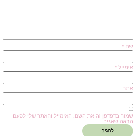
שם
*
אימייל
*
אתר
שמור בדפדפן זה את השם, האימייל והאתר שלי לפעם
הבאה שאגיב.