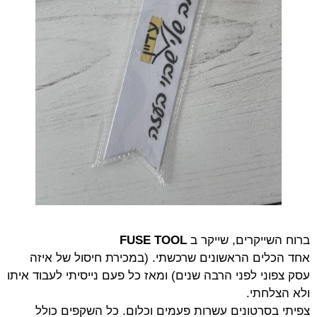
ברוח השייקרים, שייקר ב
FUSE TOOL
אחד הכלים הראשונים שרכשתי. (במכירת חיסול של איזה
עסק צפוני לפני הרבה שנים) ומאז כל פעם נייסיתי לעבוד איתו
ולא הצלחתי.
צפיתי בסרטונים עשרות פעמים וכלום. כל השקפים כולל