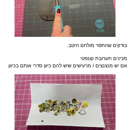
בודקים שהתפר מולחם היטב.
מכינים תערובת קונפטי
אם יש מנצנצים / מרעישים שיש להם כיוון סדרי אותם בכיוון