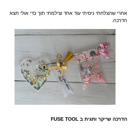
אחרי שהצלחתי ניסיתי עוד אחד וצילמתי תוך כדי אולי תצא
הדרכה.
הדרכה שייקר ותגית ב FUSE TOOL