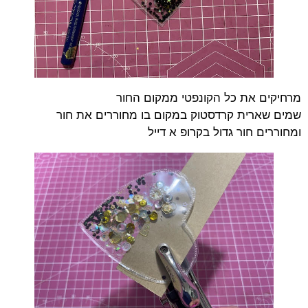
מרחיקים את כל הקונפטי ממקום החור
שמים שארית קרדסטוק במקום בו מחוררים את חור
ומחוררים חור גדול בקרופ א דייל