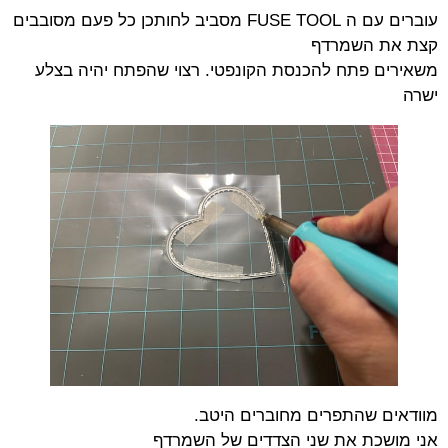
עוברים עם ה FUSE TOOL מסביב לחותכן כל פעם מסובבים
קצת את השמרדף
משאירים פתח להכנסת הקונפטי. רצוי שהפתח יהיה בצלע
ישרה
מוודאים שהתפרים מחוברים היטב.
אני מושכת את שני הצדדים של השמרדף