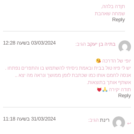
תןדה בלהה,
שמחה שאהבת
Reply
03/03/2024 בשעה 12:28
בתיה בן יעקב
הגיב:
יופי של הדרכה
יש לי פיוז טול בבית ובאמת ניסיתי להשתמש בו והתפרים נפתחו .
אנסה לחמם אותו כמו שכתבת לזמן ממושך ונראה מה יצא ..
אשתף אותך בתוצאות.
תודה יקירה
Reply
31/03/2024 בשעה 11:18
רינת
הגיב: