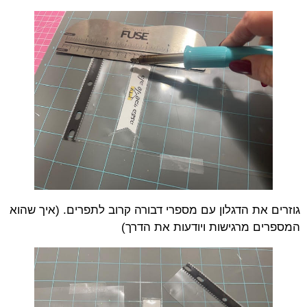
גוזרים את הדגלון עם מספרי דבורה קרוב לתפרים. (איך שהוא
המספרים מרגישות ויודעות את הדרך)