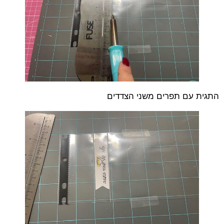
התגית עם תפרים משני הצדדים