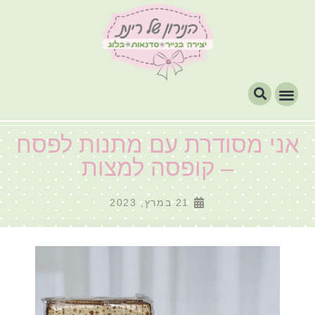
אני מסודרת עם מתנות לפסח
– קופסה למצות
21 במרץ, 2023