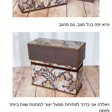
והיא יפה בכל מצב, גם מהגב
ויאללה אני בדרך לפתיחת מפעל ייצור למתנות שוות ביותר
לפסח.