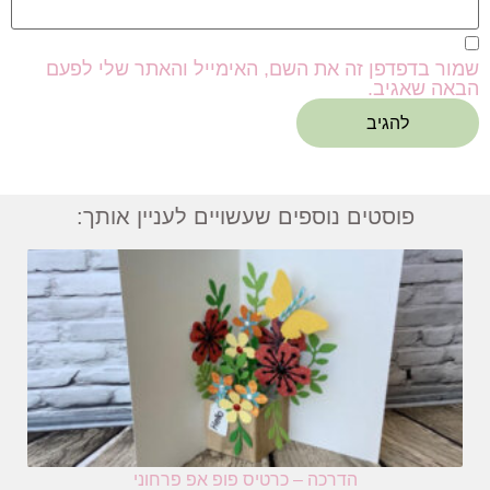
שמור בדפדפן זה את השם, האימייל והאתר שלי לפעם
הבאה שאגיב.
פוסטים נוספים שעשויים לעניין אותך:
הדרכה – כרטיס פופ אפ פרחוני