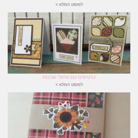
לפוסט המלא >
כרטיסים עם סרגלי שכבות
לפוסט המלא >