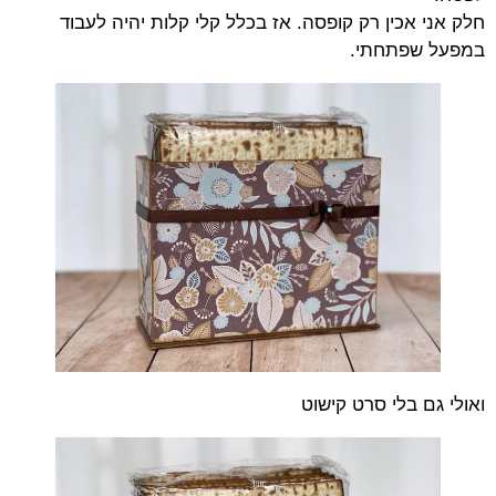
חלק אני אכין רק קופסה. אז בכלל קלי קלות יהיה לעבוד
במפעל שפתחתי.
ואולי גם בלי סרט קישוט