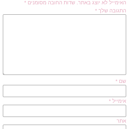
האימייל לא יוצג באתר.
שדות החובה מסומנים
*
התגובה שלך
*
שם
*
אימייל
*
אתר