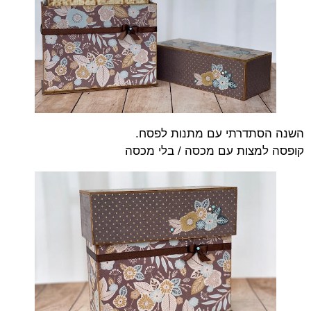
השנה הסתדרתי עם מתנות לפסח.
קופסה למצות עם מכסה / בלי מכסה