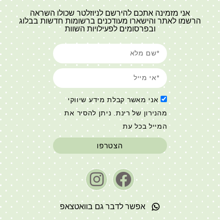
אני מזמינה אתכם להירשם לניוזלטר שכולו השראה
הרשמו לאתר והישארו מעודכנים ברשומות חדשות בבלוג
ובפרסומים לפעילויות השוות
אני מאשר קבלת מידע שיווקי
מהנירון של רינת. ניתן להסיר את
המייל בכל עת
הצטרפו
אפשר לדבר גם בוואטצאפ