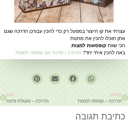
עצרתי את קו הייצור במפעל רק כדי להכין עבורכן הדרכה שגם
אתן תוכלו להכין את מתנות
הכי שוות
קופסאות למצות
.
באה להכין איתי יחד?
הדרכה / סדנת זום קופסה למצות
הקודם
הבא
הדרכה – קופסה למצות
הדרכה – מעגלת פינות
כתיבת תגובה