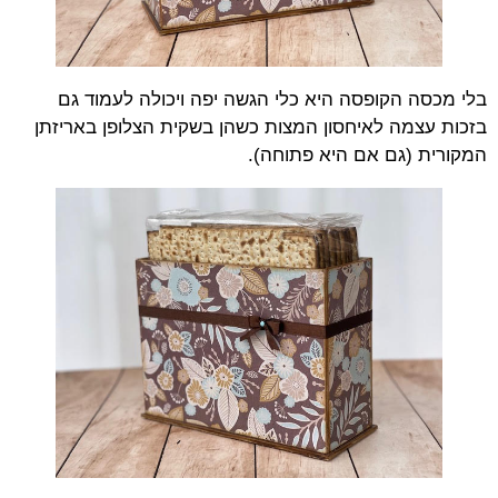
בלי מכסה הקופסה היא כלי הגשה יפה ויכולה לעמוד גם
בזכות עצמה לאיחסון המצות כשהן בשקית הצלופן באריזתן
המקורית (גם אם היא פתוחה).