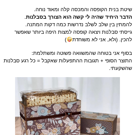
שיטת בנית הקופסה והמכסה קלה ומאוד נוחה.
הדבר היחיד שהיה לי קשה הוא הצורך בסבלנות
.
להמתין בין שלב לשלב נדרשות כמה דקות המתנה.
גייסתי סבלנות ויצאה קופסה למצות היפה ביותר שאפשר
להכין. (ולא, אני לא משוחדת
)
בסוף אני בטוחה שהמשוואה פשוטה ומשתלמת:
התוצר הסופי + תגובות ההתפעלות שאקבל = כל רגע סבלנות
שהשקעתי.