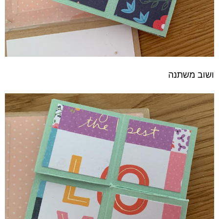
ושוב משתנה