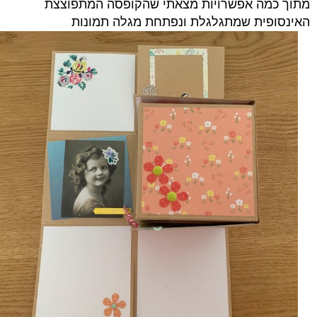
מתוך כמה אפשרויות מצאתי שהקופסה המתפוצצת
האינסופית שמתגלגלת ונפתחת מגלה תמונות