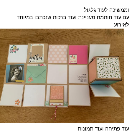
וממשיכה לעוד גלגול
עם עוד חותמת מעניינת ועוד ברכות שנכתבו במיוחד
לאירוע
עוד פתיחה ועוד תמונות