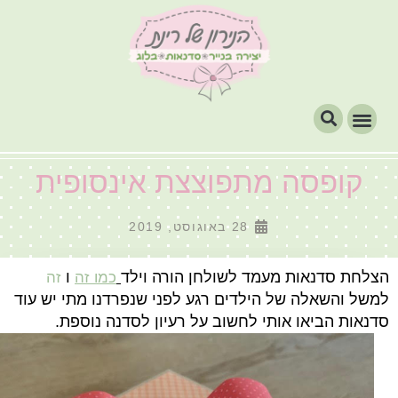
קופסה מתפוצצת אינסופית
28 באוגוסט, 2019
הצלחת סדנאות מעמד לשולחן הורה וילד
ו
כמו זה
זה
למשל והשאלה של הילדים רגע לפני שנפרדנו מתי יש עוד
סדנאות הביאו אותי לחשוב על רעיון לסדנה נוספת.