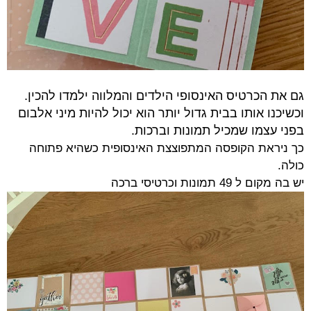
גם את הכרטיס האינסופי הילדים והמלווה ילמדו להכין.
וכשיכנו אותו בבית גדול יותר הוא יכול להיות מיני אלבום
בפני עצמו שמכיל תמונות וברכות.
כך ניראת הקופסה המתפוצצת האינסופית כשהיא פתוחה
כולה.
יש בה מקום ל 49 תמונות וכרטיסי ברכה