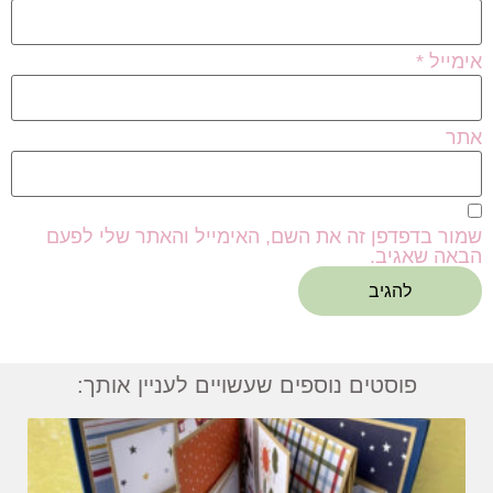
אימייל
*
אתר
שמור בדפדפן זה את השם, האימייל והאתר שלי לפעם
הבאה שאגיב.
פוסטים נוספים שעשויים לעניין אותך: