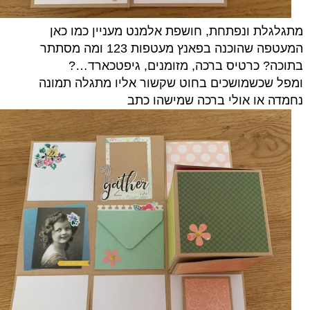
מתגלגלת ונפתחת, חושפת אלמנט מעניין כמו כאן
המעטפה שהוכנה בפאנץ מעטפות 123 ומה מסתתר
בתוכה? כרטיס ברכה, מזומנים, גיפטכארד…?
ומפל שכשמושכים בחוט שקשור אליו מתגלה תמונה
נחמדה או אולי ברכה שמישהו כתב