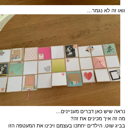
וואו זה לא נגמר…
נראה שיש כאן דברים מעניינים…
מה זה איך מכינים את זה?
בביג שוט. הילדים יחתכו בעצמם ויכינו את המעטפה הזו