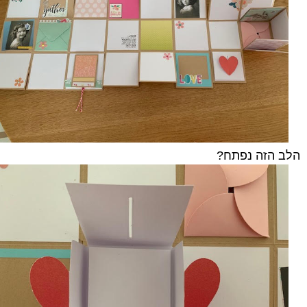
הלב הזה נפתח?