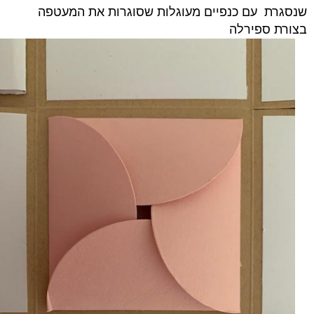
שנסגרת עם כנפיים מעוגלות שסוגרות את המעטפה
בצורת ספירלה