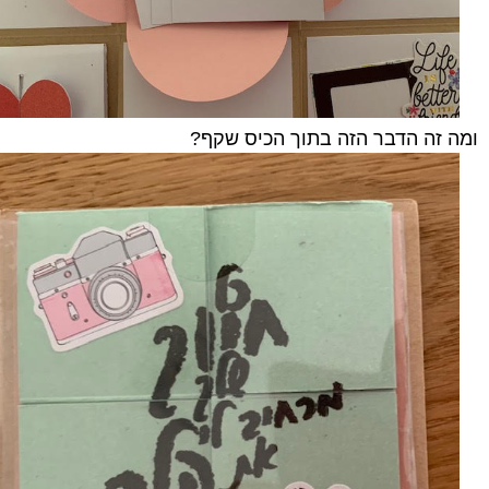
ומה זה הדבר הזה בתוך הכיס שקף?