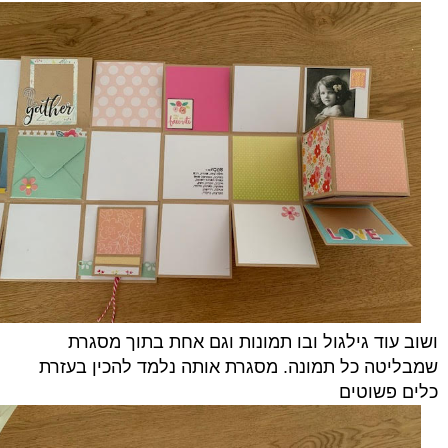
ושוב עוד גילגול ובו תמונות וגם אחת בתוך מסגרת
שמבליטה כל תמונה. מסגרת אותה נלמד להכין בעזרת
כלים פשוטים