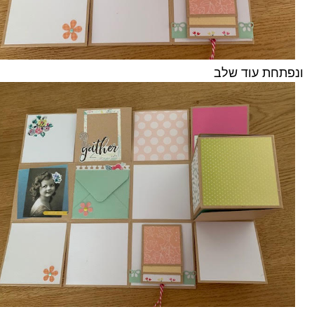
ונפתחת עוד שלב