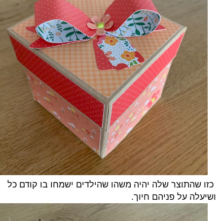
כזו שהתוצר שלה יהיה משהו שהילדים ישמחו בו קודם כל
ושיעלה על פניהם חיוך.