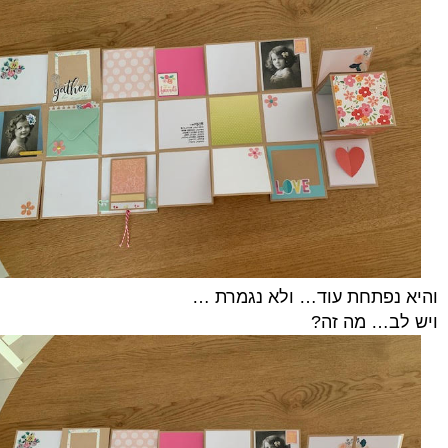
והיא נפתחת עוד… ולא נגמרת …
ויש לב… מה זה?