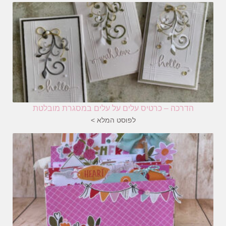
הדרכה – כרטיס עלים על עלים במסגרת מובלטת
לפוסט המלא >