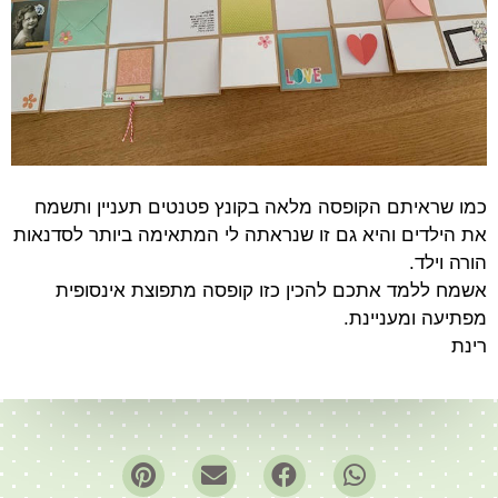
כמו שראיתם הקופסה מלאה בקונץ פטנטים תעניין ותשמח
את הילדים והיא גם זו שנראתה לי המתאימה ביותר לסדנאות
הורה וילד.
אשמח ללמד אתכם להכין כזו קופסה מתפוצת אינסופית
מפתיעה ומעניינת.
רינת