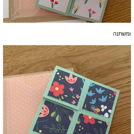
ומשתנה