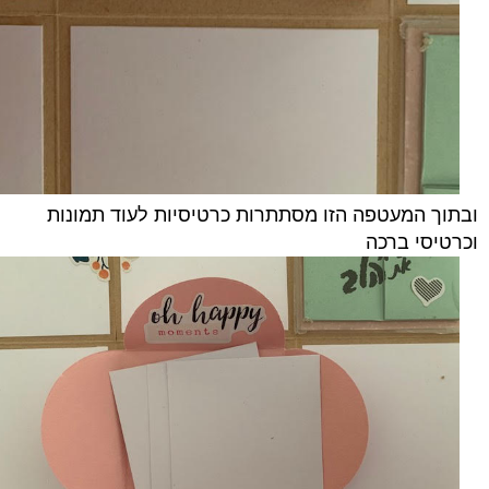
ובתוך המעטפה הזו מסתתרות כרטיסיות לעוד תמונות
וכרטיסי ברכה