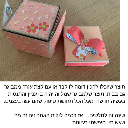
תוצר שיוכלו להכין דומה לו לבד או עם קצת עזרה ממבוגר
גם בבית. תוצר שלמבוגר שמלווה יהיה בו עניין והתנסות
בעשיה חדשה ומעל הכל תחושת סיפוק שהם עשו בעצמם.
שינה זה לחלשים… אז בכמה לילות האחרונים זה מה
שעשיתי. חיפשתי רעיונות.