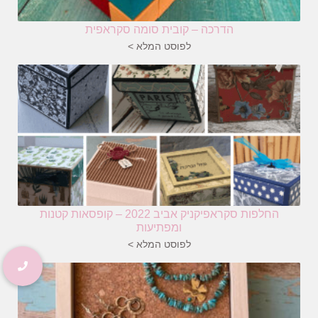
הדרכה – קובית סומה סקראפית
לפוסט המלא >
החלפות סקראפיקניק אביב 2022 – קופסאות קטנות
ומפתיעות
לפוסט המלא >