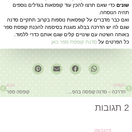
שונים
כדי שאם תרצו להכין עוד קופסאות בגדלים נוספים
תהיה הנוסחה.
ואם כבר מדברים על קופסאות נוספות בקרוב תתקיים סדנה
שגם לה יש הדרכה בבלוג מוגנת בסיסמה להכנת קופסת ספר
באותה השיטה עם שינויים קלים שגם אותם כדרי ללמוד.
כל הפרטים על
סדנת קופסת ספר כאן
הקודם
הבא
הדרכה – סדנה קופסה בהפתעה #3 – קופסה שהיא אוצר
קופסה ספר
2 תגובות
פינגבאק: