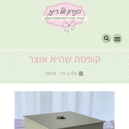
קופסה שהיא אוצר
08 ביולי, 2026