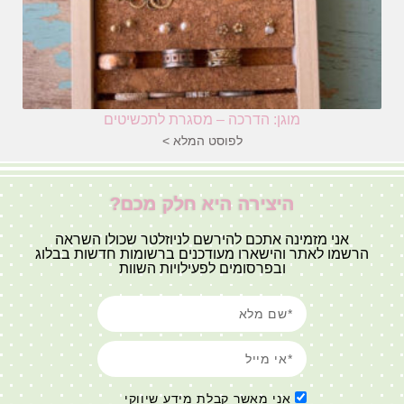
מוגן: הדרכה – מסגרת לתכשיטים
לפוסט המלא >
היצירה היא חלק מכם?
אני מזמינה אתכם להירשם לניוזלטר שכולו השראה
הרשמו לאתר והישארו מעודכנים ברשומות חדשות בבלוג
ובפרסומים לפעילויות השוות
אני מאשר קבלת מידע שיווקי