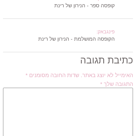
קופסה ספר - הנירון של רינת
פינגבאק:
הקופסה המושלמת - הנירון של רינת
כתיבת תגובה
האימייל לא יוצג באתר.
שדות החובה מסומנים
*
התגובה שלך
*