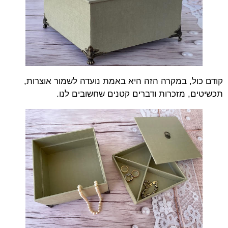
קודם כול, במקרה הזה היא באמת נועדה לשמור אוצרות,
תכשיטים, מזכרות ודברים קטנים שחשובים לנו.