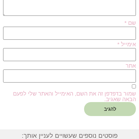
שם
*
אימייל
*
אתר
שמור בדפדפן זה את השם, האימייל והאתר שלי לפעם
הבאה שאגיב.
פוסטים נוספים שעשויים לעניין אותך: