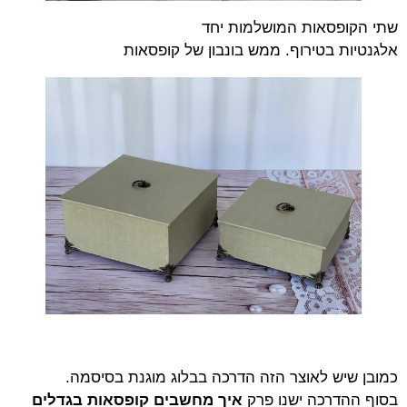
שתי הקופסאות המושלמות יחד
אלגנטיות בטירוף. ממש בונבון של קופסאות
כמובן שיש לאוצר הזה הדרכה בבלוג מוגנת בסיסמה.
בסוף ההדרכה ישנו פרק
איך מחשבים קופסאות בגדלים