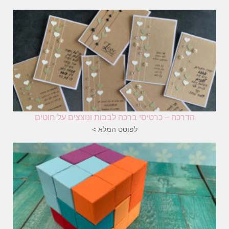
הדרכה – כרטיסי ברכה לבבות ונוצצים על חוטים
לפוסט המלא >