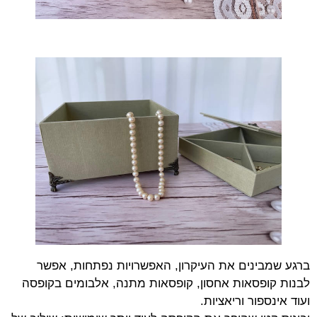
ברגע שמבינים את העיקרון, האפשרויות נפתחות, אפשר
לבנות קופסאות אחסון, קופסאות מתנה, אלבומים בקופסה
ועוד אינספור וריאציות.