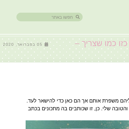
זו כמו שצריך –
05 בפברואר, 2020
הם משפרת אותם אך הם כאן כדי להישאר לעד.
הטובה שלי. כן, זו שכותבים בה מתכונים בכתב