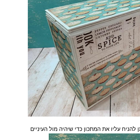
 להניח עליו את המתכון כדי שיהיה מול העיניים