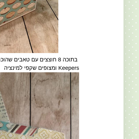
Keepers ומצופים שקפי למינציה