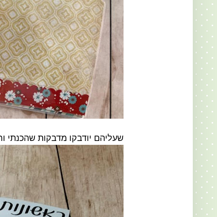
שעליהם יודבקו מדבקות שהכנתי ו