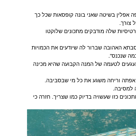
פה אפלין בשיטה שאני בונה קופסאות שכל כך
ל צורך.
רטיסיות שלה מודבקים מתכונים שלוקטו
בתא האהובה שברור לה שיודעים את הכמויות
מה שנכנס".
עגעים לטעמה של המנה הקבועה שהיא מכינה
 אפתה וריחה משגע את כל מי שבסביבה.
 למסיבה.
נים כזו שעשויה בדיוק כמו שצריך. חזרה כי