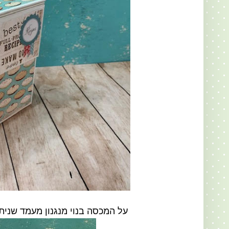
על המכסה בנוי מנגנון מעמד שניתן