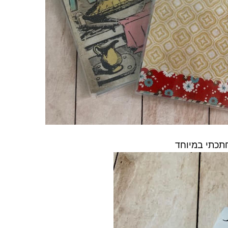
חתכתי במיוחד