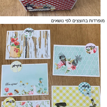
מופרדות בחוצצים לפי נושאים