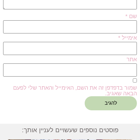
שם
*
אימייל
*
אתר
שמור בדפדפן זה את השם, האימייל והאתר שלי לפעם
הבאה שאגיב.
פוסטים נוספים שעשויים לעניין אותך: