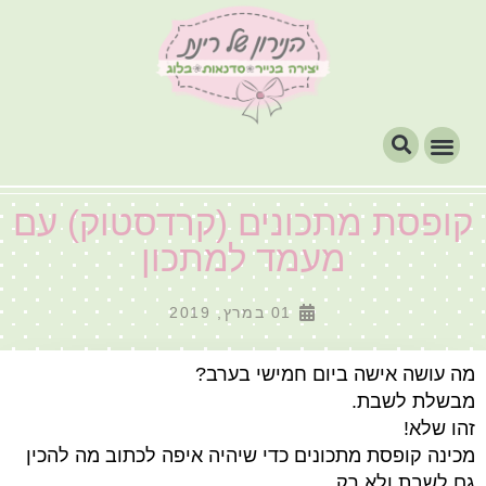
קופסת מתכונים (קרדסטוק) עם
מעמד למתכון
01 במרץ, 2019
מה עושה אישה ביום חמישי בערב?
מבשלת לשבת.
זהו שלא!
מכינה קופסת מתכונים כדי שיהיה איפה לכתוב מה להכין
גם לשבת ולא רק.