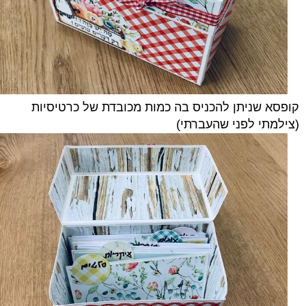
קופסא שניתן להכניס בה כמות מכובדת של כרטיסיות
(צילמתי לפני שהעברתי)