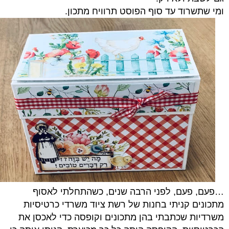
ומי שתשרוד עד סוף הפוסט תרוויח מתכון.
…פעם, פעם, לפני הרבה שנים, כשהתחלתי לאסוף
מתכונים קניתי בחנות של רשת ציוד משרדי כרטיסיות
משרדיות שכתבתי בהן מתכונים וקופסה כדי לאכסן את