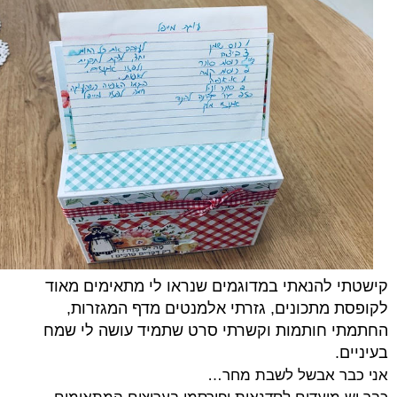
קישטתי להנאתי במדוגמים שנראו לי מתאימים מאוד
לקופסת מתכונים, גזרתי אלמנטים מדף המגזרות,
החתמתי חותמות וקשרתי סרט שתמיד עושה לי שמח
בעיניים.
אני כבר אבשל לשבת מחר…