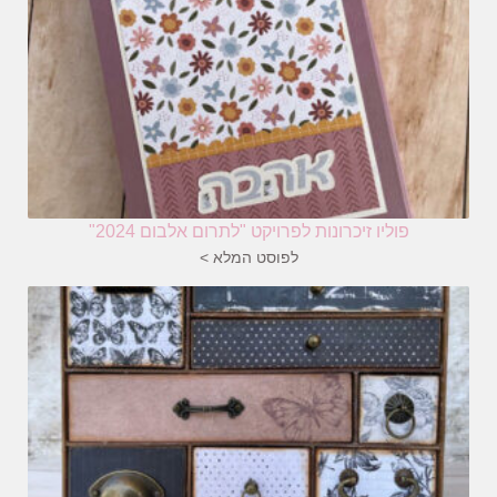
פוליו זיכרונות לפרויקט "לתרום אלבום 2024"
לפוסט המלא >