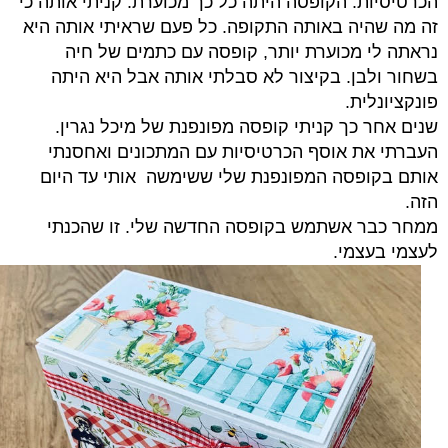
הכרטיסיות. הקופסה היתה כל כך מכוערת. קניתי אותה כי
זה מה שהיה באותה התקופה. כל פעם שראיתי אותה היא
נראתה לי מכוערת יותר, קופסה עם כתמים של חיה
בשחור ולבן. בקיצור לא סבלתי אותה אבל היא היתה
פונקציונלית.
שנים אחר כך קניתי קופסה מפונפנת של מיכל נגרין.
העברתי את אוסף הכרטיסיות עם המתכונים ואחסנתי
אותם בקופסה המפונפנת שלי ששימשה אותי עד היום
הזה.
ממחר כבר אשתמש בקופסה החדשה שלי. זו שהכנתי
לעצמי בעצמי.