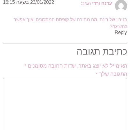
23/01/2022 בשעה 16:15
עדנה ורדי
הגיב:
בנירון של רינת .מה מחירה של קופסת המתכונים ואיך אפשר
להשיגה?
Reply
כתיבת תגובה
האימייל לא יוצג באתר.
שדות החובה מסומנים
*
התגובה שלך
*