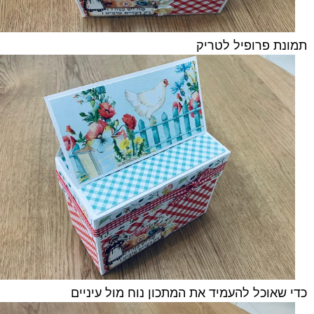
תמונת פרופיל לטריק
כדי שאוכל להעמיד את המתכון נוח מול עיניים