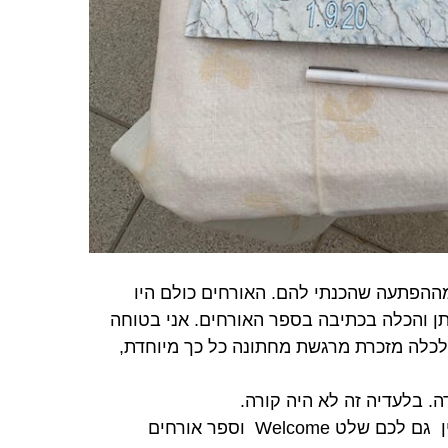
מההפתעה שהכנתי להם.
האורחים כולם היו
ן והכלה בכתיבה בספר האורחים. אני בטוחה
לכלה מזכרת מרגשת מחתונה כל כך מיוחדת,
. בלעדיה זה לא היה קורה.
ן גם לכם שלט
Welcome וספר אורחים