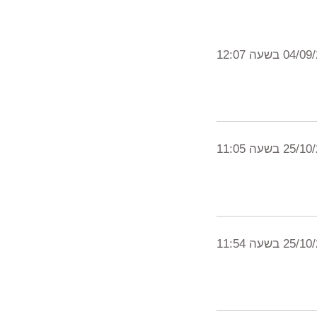
0 בשעה 12:07
2 בשעה 11:05
2 בשעה 11:54