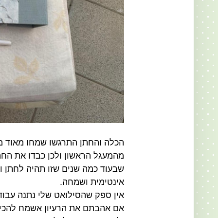
הכלה והחתן התרגשו שמחו מאוד 
מהמעגל הראשון ולכן כבדו את החת
שבעוד כמה שנים שזו תהיה לחתן ו
אינטימית ושמחה.
אין ספק שהסילואט שלי נתנה עבודה
אם אהבתם את הרעיון אשמח להכי