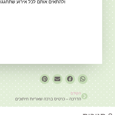
ולהתאים אותם לכל אירוע שתחגגו.
הקודם
הדרכה – כרטיס ברכה שאריות חיתוכים