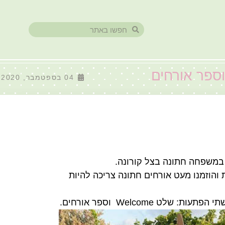
04 בספטמבר, 2020
 במשפחה חתונה בצל קורונה.
הוזמנו מעט אורחים חתונה צריכה להיות
ט Welcome וספר אורחים.