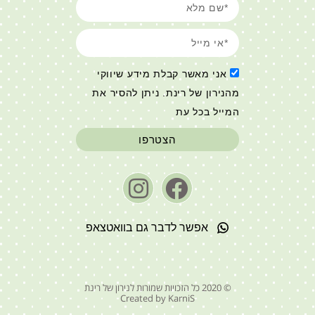
אני מאשר קבלת מידע שיווקי
מהנירון של רינת. ניתן להסיר את
המייל בכל עת
הצטרפו
אפשר לדבר גם בוואטצאפ
© 2020 כל הזכויות שמורות לנירון של רינת
Created by KarniS