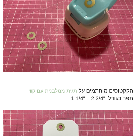
הקקטוסים מוחתמים על
תגית ממלבנית עם קווי
תפר
בגודל "3/4 2 – "1/4 1