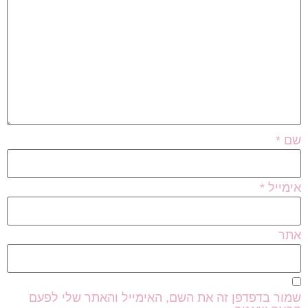
שם
*
אימייל
*
אתר
שמור בדפדפן זה את השם, האימייל והאתר שלי לפעם