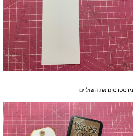
מדסטרסים את השוליים