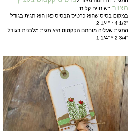
התגית הזו דומה מאוד ל
מצויר
בשינויים קלים:
במקום בסיס שהוא כרטיס הבסיס כאן הוא תגית בגודל
"1/2 4 * "1/4 2
התגית שעליה מוחתם הקקטוס היא תגית מלבנית בגודל
"3/4 2 * "1/4 1