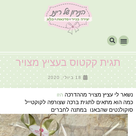
תגית קקטוס בעציץ מצויר
18 ביולי, 2020
נשאר לי עציץ מצויר מההדרכה
הזו
כמה הוא מתאים לתגית ברכה שצורפה לקוקטייל
סוקולנטים שהבאנו במתנה לחברים