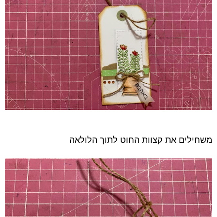
משחילים את קצוות החוט לתוך הלולאה