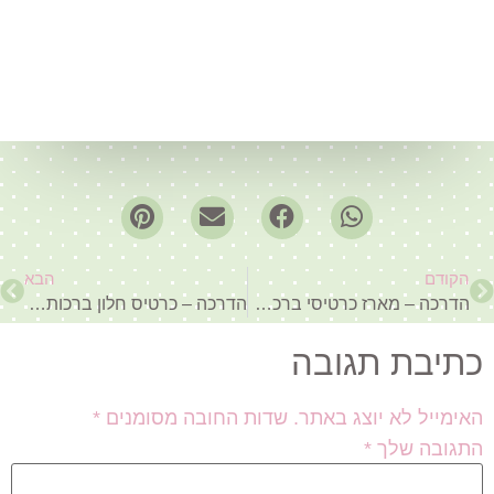
הקודם
הבא
הדרכה – מארז כרטיסי ברכה בהרכבה אישית
הדרכה – כרטיס חלון ברכות לשנה טובה
כתיבת תגובה
האימייל לא יוצג באתר.
שדות החובה מסומנים
*
התגובה שלך
*