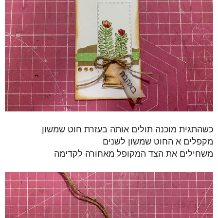
כשהתגית מוכנה תולים אותה בעזרת חוט שמשון
מקפלים א החוט שמשון לשנים
משחילים את הצד המקופל מאחורה לקדימה