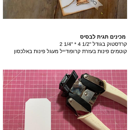
מכינים תגית לבסיס
קרדסטוק בגודל "1/2 4 * "1/4 2
קוטמים פינות בעזרת קרופודייל מעגל פינות באלכסון