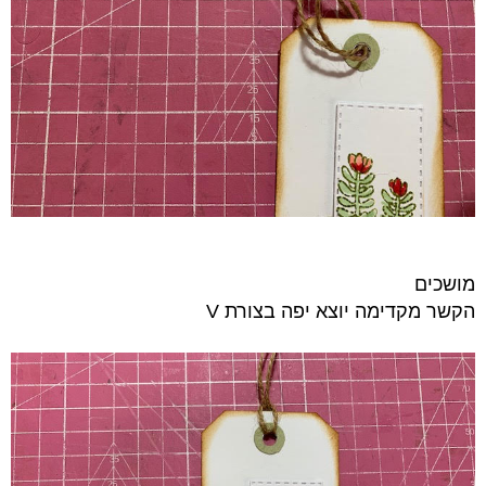
מושכים
הקשר מקדימה יוצא יפה בצורת V