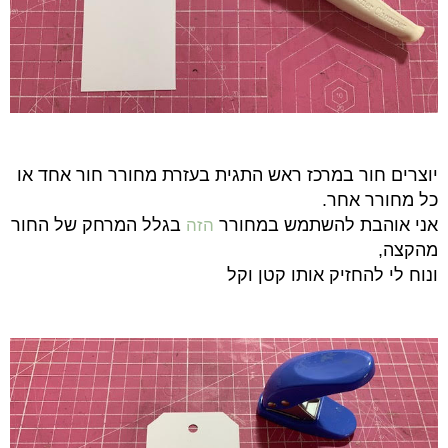
יוצרים חור במרכז ראש התגית בעזרת מחורר חור אחד
או
כל מחורר אחר.
אני אוהבת להשתמש במחורר
בגלל המרחק של החור
הזה
מהקצה,
ונוח לי להחזיק אותו קטן וקל