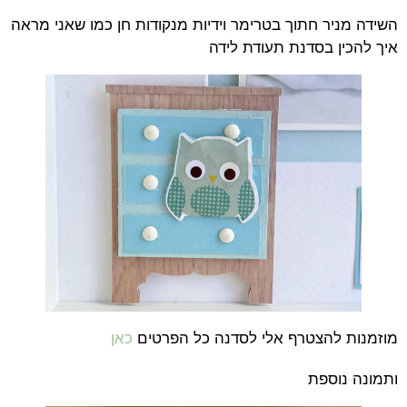
השידה מניר חתוך בטרימר וידיות מנקודות חן כמו שאני מראה
איך להכין בסדנת תעודת לידה
מוזמנות להצטרף אלי לסדנה כל הפרטים
כאן
ותמונה נוספת