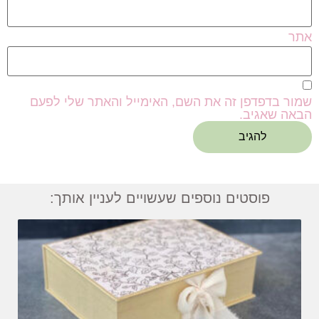
אתר
שמור בדפדפן זה את השם, האימייל והאתר שלי לפעם
הבאה שאגיב.
פוסטים נוספים שעשויים לעניין אותך: