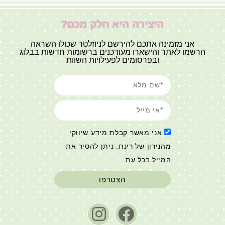
היצירה היא חלק מכם?
אני מזמינה אתכם להירשם לניוזלטר שכולו השראה
הרשמו לאתר והישארו מעודכנים ברשומות חדשות בבלוג
ובפרסומים לפעילויות השוות
אני מאשר קבלת מידע שיווקי
מהנירון של רינת. ניתן להסיר את
המייל בכל עת
הצטרפו