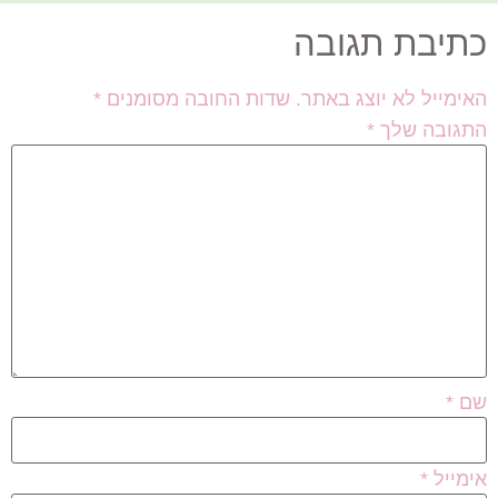
כתיבת תגובה
האימייל לא יוצג באתר.
שדות החובה מסומנים
*
התגובה שלך
*
שם
*
אימייל
*