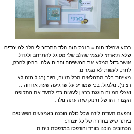
ברגע שהילד הזה = הנכס הזה נולד התרחב לי הלב למיימדים
שלא תיארתי לעצמי שהלב שלי מסוגל להתרחב ולגדול.
אושר גדול ממלא את המשפחה והבית שלנו. הרצון לחבק,
לתת, לעשות לא נגמרים.
מעיינות בלב מתמלאים מכל תזוזה, חיוך (בגיל הזה לא
רצוני), מלמול, בכי שמודיע על שהגיעה שעת ארוחה…
ואצלי המוזה חוגגת ברצון לעשות כדי לתעד את התקופה
הקצרה הזו של תינוק שזה עתה נולד.
והפעם תעודת לידה שכל כולה הוכנה באמצעים הפשוטים
ביותר שיש בחדרה של כל יוצרת:
הכתובים הוכנו בוורד והודפסו במדפסת ביתית