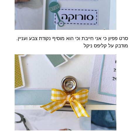
סרט פפיון כי אני חייבת וכי הוא מוסיף נקודת צבע ועניין.
מודבק על קליפס ניקל