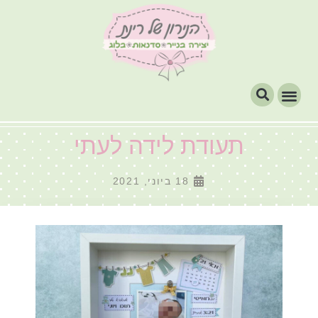
תעודת לידה לעתי
18 ביוני, 2021