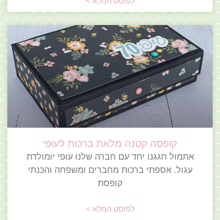
לפוסט המלא >
קופסה קטנה מלאת ברכות לעופי
אתמול חגגנו יחד עם חברה שלנו עופי יומולדת
עגול. אספתי ברכות מחברים ומשפחה והכנתי
קופסת
לפוסט המלא >