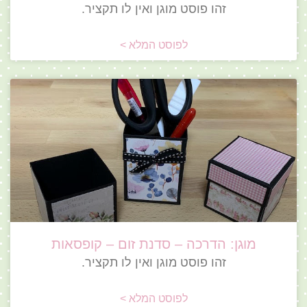
זהו פוסט מוגן ואין לו תקציר.
לפוסט המלא >
מוגן: הדרכה – סדנת זום – קופסאות
זהו פוסט מוגן ואין לו תקציר.
לפוסט המלא >