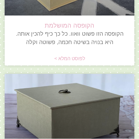
הקופסה המושלמת
הקופסה הזו פשוט וואוו. כל כך כיף להכין אותה.
היא בנויה בשיטה חכמה, פשוטה וקלה
לפוסט המלא >