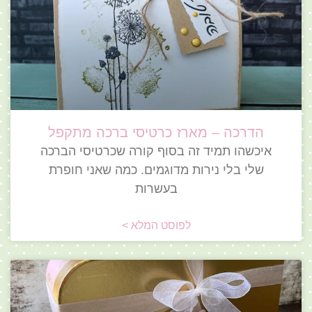
הדרכה – מארז כרטיסי ברכה מתקפל
איכשהו תמיד זה בסוף קורה שכרטיסי הברכה
שלי בלי נירות מדוגמים. כמה שאני חופרת
בעשרות
לפוסט המלא >