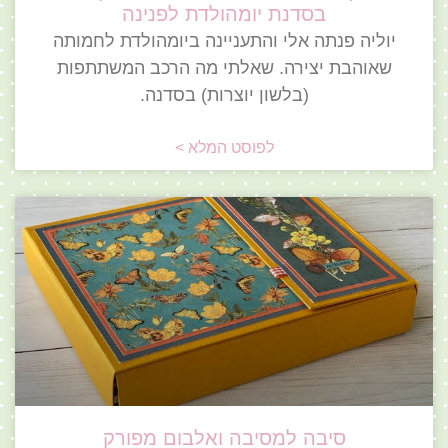
בסדנת יומהולדת לפנינה
יוליה פנתה אלי והתעניינה ביומהולדת לחמותה
שאוהבת יצירה. שאלתי מה הרכב המשתתפות
(בלשון יוצרות) בסדנה.
לפוסט המלא >
סיבה למסיבה ואלבום מפורק