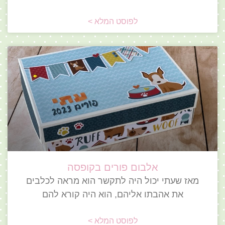
לפוסט המלא >
אלבום פורים בקופסה
מאז שעתי יכול היה לתקשר הוא מראה לכלבים
את אהבתו אליהם, הוא היה קורא להם
לפוסט המלא >