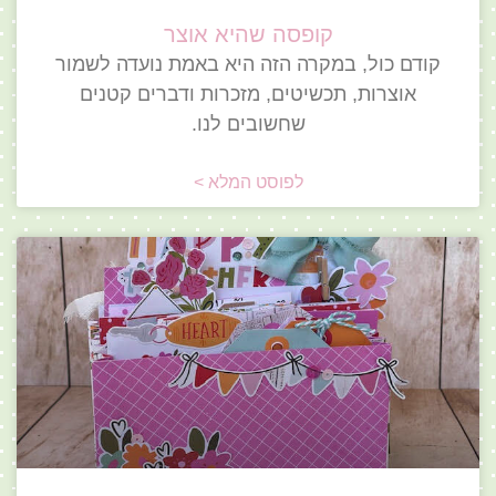
קופסה שהיא אוצר
קודם כול, במקרה הזה היא באמת נועדה לשמור
אוצרות, תכשיטים, מזכרות ודברים קטנים
שחשובים לנו.
לפוסט המלא >