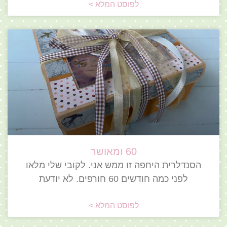
לפוסט המלא >
60 ומאושר
הסנדלרית היחפה זו ממש אני. לקובי שלי מלאו
לפני כמה חודשים 60 חורפים. לא יודעת
לפוסט המלא >