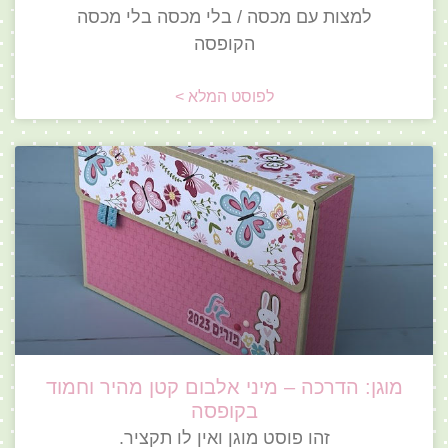
למצות עם מכסה / בלי מכסה בלי מכסה
הקופסה
לפוסט המלא >
מוגן: הדרכה – מיני אלבום קטן מהיר וחמוד
בקופסה
זהו פוסט מוגן ואין לו תקציר.