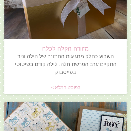
מזוודה הקלה לכלה
השבוע כחלק מחגיגות החתונה של הילה וניר
התקיים ערב הפרשת חלה. לילה קודם בשיטוטי
בפייסבוק
לפוסט המלא >