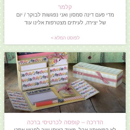
קלמר
מדי פעם דינה סמסון ואני נפגשות לבוקר / יום
של יצירה, לעיתים מצטרפות אלינו עוד
לפוסט המלא >
הדרכה – קופסה לכרטיסי ברכה