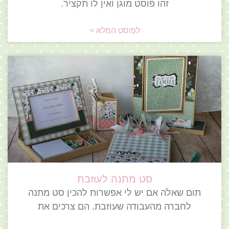
זהו פוסט מוגן ואין לו תקציר.
לפוסט המלא >
סט מתנה לעוזבת
תום שאלה אם יש לי אפשרות להכין סט מתנה
לחברה מהעבודה שעוזבת. הם צרכים את