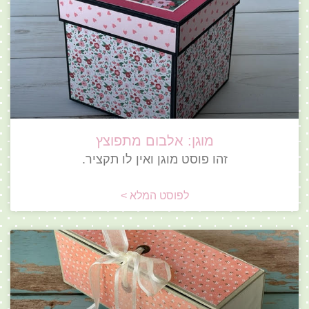
מוגן: אלבום מתפוצץ
זהו פוסט מוגן ואין לו תקציר.
לפוסט המלא >