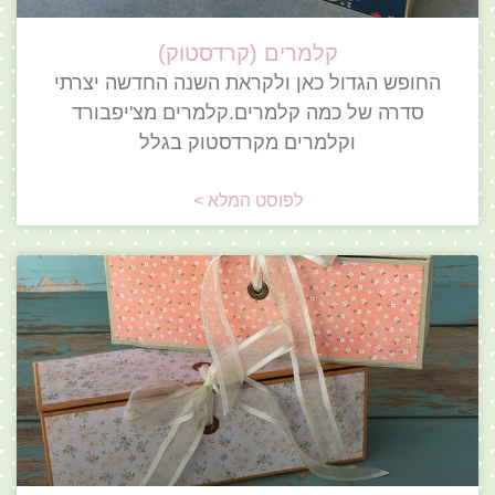
קלמרים (קרדסטוק)
החופש הגדול כאן ולקראת השנה החדשה יצרתי
סדרה של כמה קלמרים.קלמרים מצ'יפבורד
וקלמרים מקרדסטוק בגלל
לפוסט המלא >