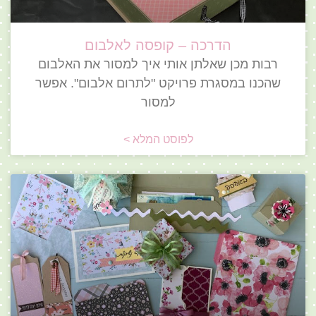
הדרכה – קופסה לאלבום
רבות מכן שאלתן אותי איך למסור את האלבום
שהכנו במסגרת פרויקט "לתרום אלבום". אפשר
למסור
לפוסט המלא >