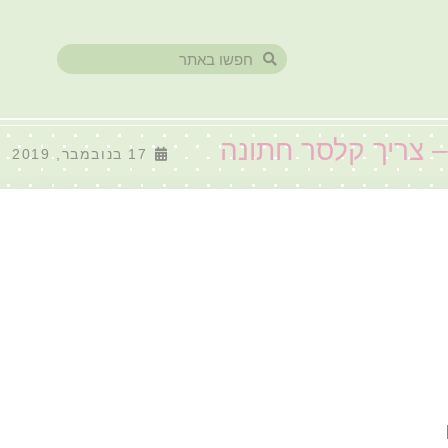
17 בנובמבר, 2019