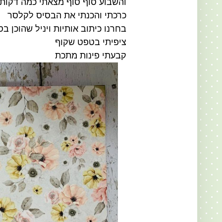
והשבוע סוף סוף מצאתי כמה דקות
כרכתי והכנתי את הבסיס לקלסר
בחרנו כיתוב אותיות ויניל שהוכן ב
ציפיתי בטפט שקוף
קבעתי פינות מתכת