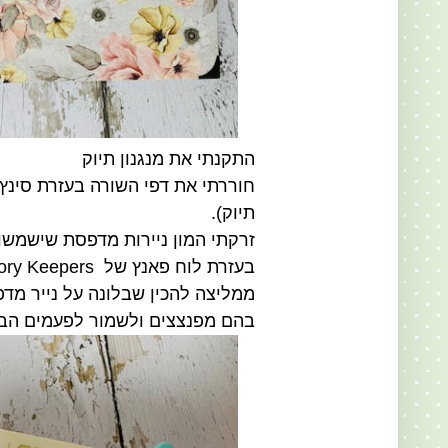
התקנתי את מנגנון תיוק
חוררתי את דפי השורה בעזרת סינץ
תיוק).
זרקתי המון ניירות מדפסת שישמשו 
בעזרת לוח פאנץ של
ry Keepers
ממליצה להכין שבלונה על נייר מד
בהם מפנצצים ולשמור לפעמים הבא