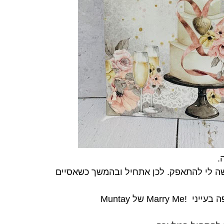
.
ה לי להתאפק. לכן אתחיל ובהמשך כשאסיים
ה בעייני
Marry Me!
של
Muntay