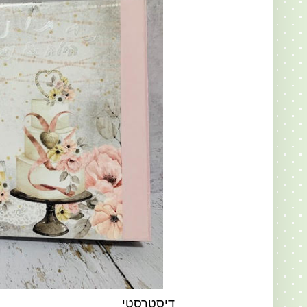
דיסטרסטי