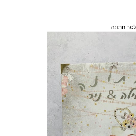
לסר חתונה