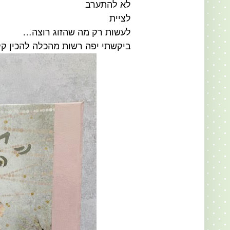
לא להתערב
לציית
לעשות רק מה שהזוג רוצה…
ביקשתי יפה רשות מהכלה להכין ק