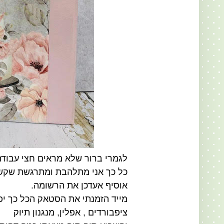
לגמרי ברור שלא מראים חצי עבודה
כל כך אני מתלהבת ומתרגשת שקש
אוסיף אעדכן את הרשומה.
מייד הזמנתי את הסטאק הכל כך יפ
ציפבורדים , אפלין, מנגנון תיוק