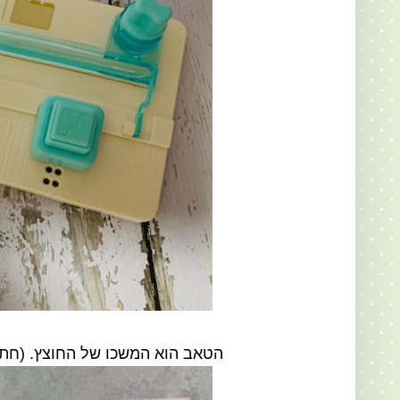
הטאב הוא המשכו של החוצץ. (חתי