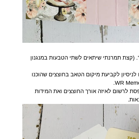
'. (קצת תמרנתי שיתאים לשתי הטבעות במנגנון
לניסיון לקביעת מיקום הטאב בחוצצים שהוכנו
.
WR Memo
פסת לרשום לאיזה אורך החוצצים ואת המידות
ות.