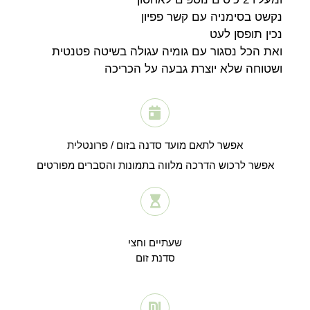
נקשט בסימניה עם קשר פפיון
נכין תופסן לעט
ואת הכל נסגור עם גומיה עגולה בשיטה פטנטית
ושטוחה שלא יוצרת גבעה על הכריכה
אפשר לתאם מועד סדנה בזום / פרונטלית
אפשר לרכוש הדרכה מלווה בתמונות והסברים מפורטים
שעתיים וחצי
סדנת זום