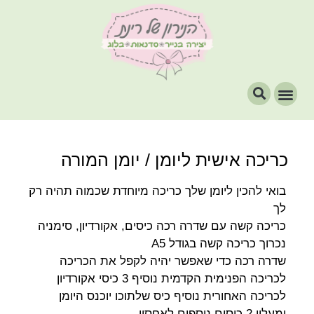
כריכה אישית ליומן / יומן המורה
בואי להכין ליומן שלך כריכה מיוחדת שכמוה תהיה רק
לך
כריכה קשה עם שדרה רכה כיסים, אקורדיון, סימניה
נכרוך כריכה קשה בגודל A5
שדרה רכה כדי שאפשר יהיה לקפל את הכריכה
לכריכה הפנימית הקדמית נוסיף 3 כיסי אקורדיון
לכריכה האחורית נוסיף כיס שלתוכו יוכנס היומן
ומעליו 2 כיסים נוספים לאחסון