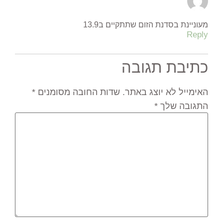
מעוניינת בסדנת הזום שתתקיים ב13.9
Reply
כתיבת תגובה
האימייל לא יוצג באתר.
שדות החובה מסומנים
*
התגובה שלך
*