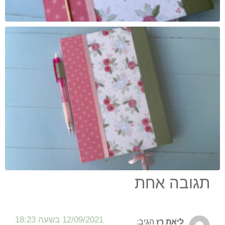
תגובה אחת
12/09/2021 בשעה 18:23
ליאת רז
הגיב: