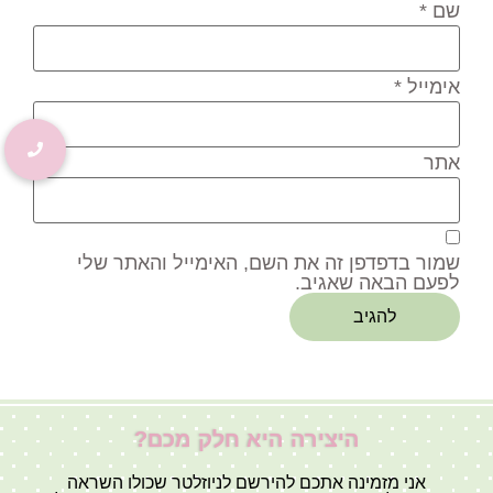
שם
*
אימייל
*
אתר
שמור בדפדפן זה את השם, האימייל והאתר שלי
לפעם הבאה שאגיב.
היצירה היא חלק מכם?
אני מזמינה אתכם להירשם לניוזלטר שכולו השראה