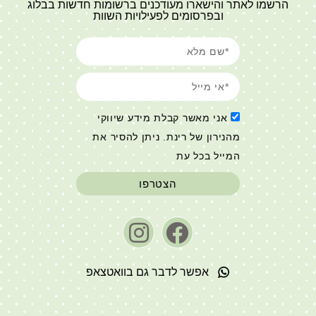
הרשמו לאתר והישארו מעודכנים ברשומות חדשות בבלוג
ובפרסומים לפעילויות השוות
אני מאשר קבלת מידע שיווקי
מהנירון של רינת. ניתן להסיר את
המייל בכל עת
הצטרפו
אפשר לדבר גם בוואטצאפ