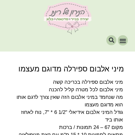
מיני אלבום ספירלה מדוגם מעצמו
מיני אלבום ספירלה בכריכה קשה
מיני אלבום לכל מטרה קליל להכנה
מה שנחמד במיני אלבום הזה שאין צורך לדגם אותו
הוא מדוגם מעצמו
גודל המיני אלבום אידיאלי "1/2 6 * "7, נוח לאחוז
אותו ביד
מקום 67 – 24 תמונות / ברכות
מתאים לתמונות 10 * 15 ס"מ עם קצת מניפולציה