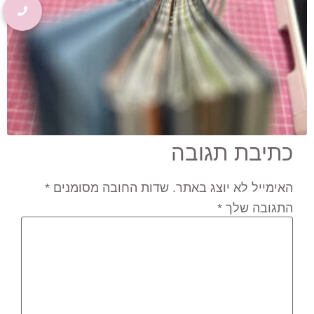
כתיבת תגובה
האימייל לא יוצג באתר.
שדות החובה מסומנים
*
התגובה שלך
*