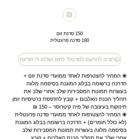
150 סדנת זום
180 סדנה פרונטלית
רוצים להרשם לסדנה? לחצו ושלחו לי הודעה
❀ המחיר להצטרפות לאחד ממועדי סדנת זום +
הדרכה ברשומה בבלוג המוגנת בסיסמה מלווה
בעשרות תמונות המסבירות שלב אחרי שלב את
תהליך הכנת האלבום + קובץ להדפסת כרטיסיות יומן
תינוקות בעיצובה של מיה קיטרוסר – 150 ₪
❀ המחיר להצטרפות לאחד ממועדי סדנה פרונטלית
(לא כולל חומרים) + הדרכה ברשומה בבלוג המוגנת
בסיסמה מלווה בעשרות תמונות המסבירות שלב
אחרי שלב את תהליך הכנת האלבום + קובץ