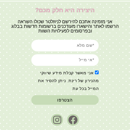
היצירה היא חלק מכם?
אני מזמינה אתכם להירשם לניוזלטר שכולו השראה
הרשמו לאתר והישארו מעודכנים ברשומות חדשות בבלוג
ובפרסומים לפעילויות השוות
אני מאשר קבלת מידע שיווקי
מהנירון של רינת. ניתן להסיר את
המייל בכל עת
הצטרפו