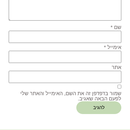
שם
*
אימייל
*
אתר
שמור בדפדפן זה את השם, האימייל והאתר שלי
לפעם הבאה שאגיב.