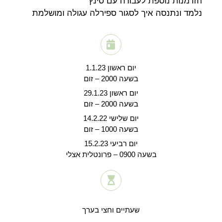
הזדמנות נוספת לעבודה עם סינץ'
נלמד ונתנסה איך לסגור ספירלה עגולה ומושלמת
יום ראשון 1.1.23
בשעה 2000 – זום
יום ראשון 29.1.23
בשעה 2000 – זום
יום שלישי 14.2.22
בשעה 1000 – זום
יום רביעי 15.2.23
בשעה 0900 – פרונטלית אצלי
שעתיים וחצי בערך