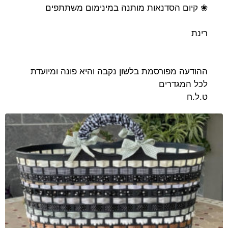
❀ קיום הסדנאות מותנה במינימום משתתפים
רינת
ההודעה מפורסמת בלשון נקבה והיא פונה ומיועדת
לכל המגדרים
ט.ל.ח