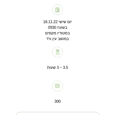
יום שישי 18.11.22
בשעה 0930
בסטודיו מקסים
במושב עין ורד
3.5 – 3 שעות
300