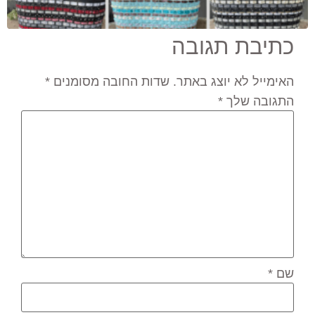
כתיבת תגובה
האימייל לא יוצג באתר.
שדות החובה מסומנים
*
התגובה שלך
*
שם
*