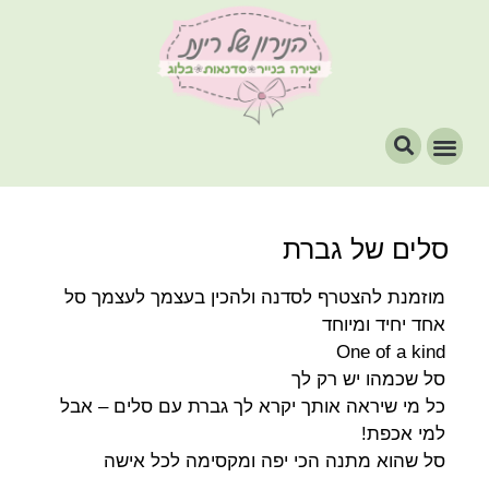
סלים של גברת
מוזמנת להצטרף לסדנה ולהכין בעצמך לעצמך סל
אחד יחיד ומיוחד
One of a kind
סל שכמהו יש רק לך
כל מי שיראה אותך יקרא לך גברת עם סלים – אבל
למי אכפת!
סל שהוא מתנה הכי יפה ומקסימה לכל אישה