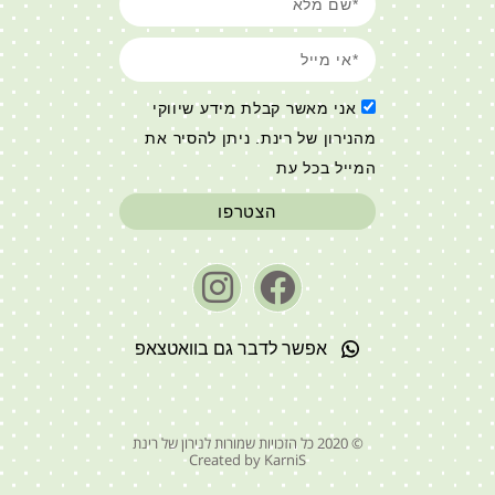
אני מאשר קבלת מידע שיווקי
מהנירון של רינת. ניתן להסיר את
המייל בכל עת
הצטרפו
אפשר לדבר גם בוואטצאפ
© 2020 כל הזכויות שמורות לנירון של רינת
Created by KarniS