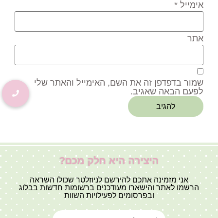
אימייל
*
אתר
שמור בדפדפן זה את השם, האימייל והאתר שלי
לפעם הבאה שאגיב.
היצירה היא חלק מכם?
אני מזמינה אתכם להירשם לניוזלטר שכולו השראה
הרשמו לאתר והישארו מעודכנים ברשומות חדשות בבלוג
ובפרסומים לפעילויות השוות