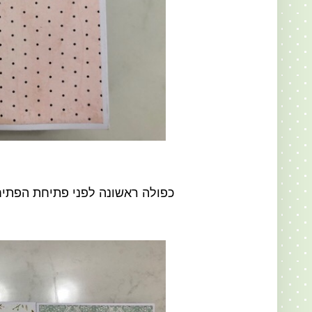
כפולה ראשונה לפני פתיחת הפתי