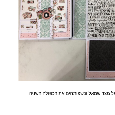
ל מצד שמאל וכשפותחים את הכפולה השניה