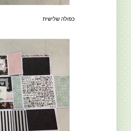
כפולה שלישית