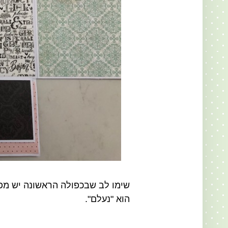
שימו לב שבכפולה הראשונה יש מפ
הוא "נעלם".