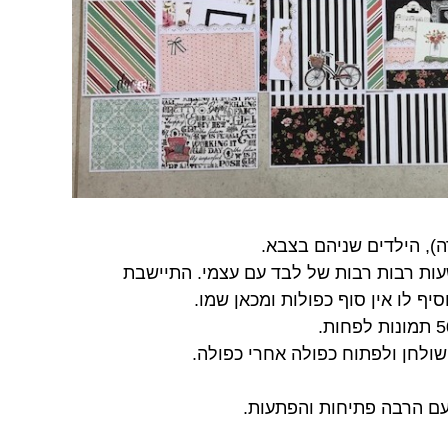
ה), הילדים שניהם בצבא.
ות רבות רבות של לבד עם עצמי. התיישבת
סיף לו אין סוף כפולות ומכאן שמו.
עם הרבה פתיחות והפתעות.