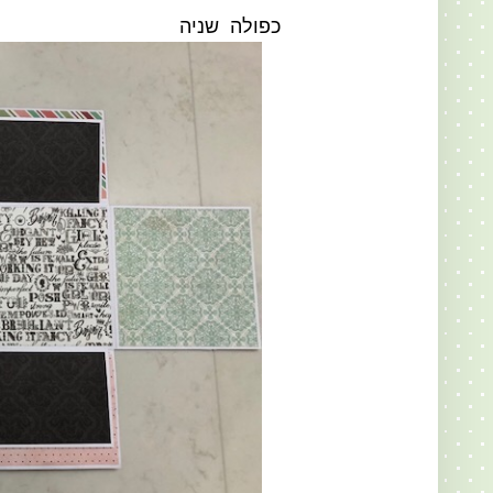
כפולה שניה