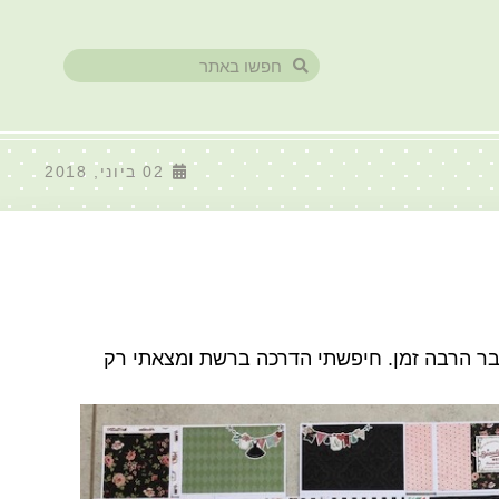
02 ביוני, 2018
כבר הרבה זמן. חיפשתי הדרכה ברשת ומצאתי רק