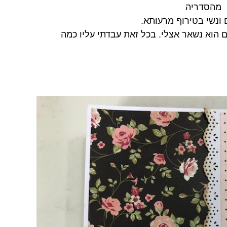
 מהסדריה
ם הוא נשאר אצלי. בכל זאת עבדתי עליו כמה