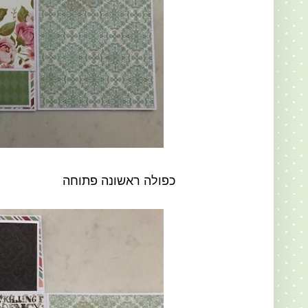
כפולה ראשונה פתוחה