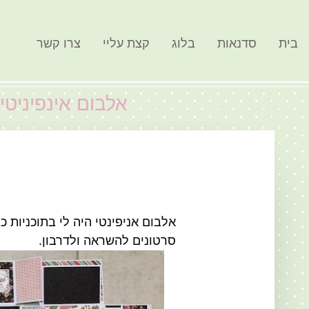
בית
סדנאות
בלוג
קצת עליי
צרו קשר
אלבום אינפיניטי
אלבום אניפינטי היה לי בתוכניות 
סרטונים להשראה ולדרבון.